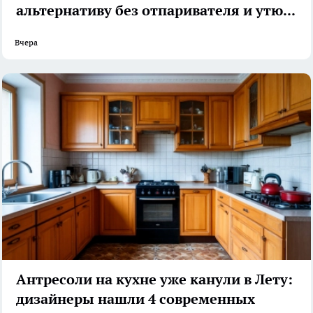
альтернативу без отпаривателя и утюга
Вчера
Антресоли на кухне уже канули в Лету:
дизайнеры нашли 4 современных