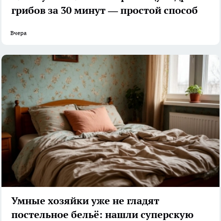
грибов за 30 минут — простой способ
Вчера
Умные хозяйки уже не гладят
постельное бельё: нашли суперскую