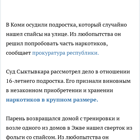
В Коми осудили подростка, который случайно
нашел спайсы на улице. Из любопытства он
решил попробовать часть наркотиков,
сообщает
прокуратура республики.
Суд Сыктывкара рассмотрел дело в отношении
16-летнего подростка. Его признали виновным
в незаконном приобретении и хранении
наркотиков в крупном размере.
Парень возвращался домой с тренировки и
возле одного из домов в Эжве нашел сверток из
фольги со спайсом. Из любопытства он