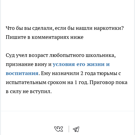
Что бы вы сделали, если бы нашли наркотики?
Пишите в комментариях ниже
Суд учел возраст любопытного школьника,
признание вину и
условия его жизни и
воспитания
. Ему назначили 2 года тюрьмы с
испытательным сроком на 1 год. Приговор пока
в силу не вступил.