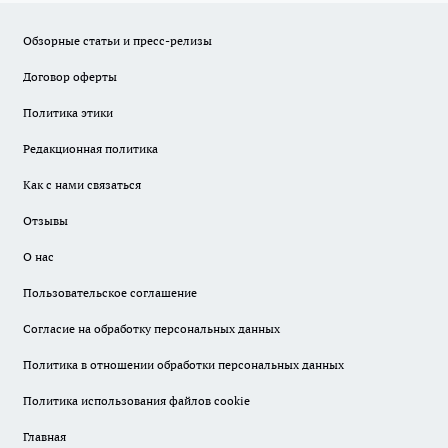
Обзорные статьи и пресс-релизы
Договор оферты
Политика этики
Редакционная политика
Как с нами связаться
Отзывы
О нас
Пользовательское соглашение
Согласие на обработку персональных данных
Политика в отношении обработки персональных данных
Политика использования файлов cookie
Главная