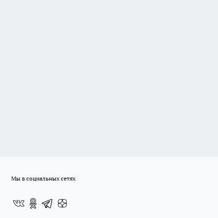
Мы в социальных сетях