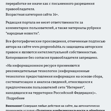
переработке не иначе как с письменного разрешения
правообладателя.
Возрастная категория сайта 16+.
Редакция портала не несет ответственности за
комментарии пользователей, а также материалы рубрики
"народные новости".
Все фотографические произведения, отмеченные подписью
автора на сайте www.progoroduhta.ru защищены авторским
правом и являются интеллектуальной собственностью.
Копирование без согласия правообладателя запрещено.
«На информационном ресурсе применяются
рекомендательные технологии (информационные
технологии предоставления информации на основе сбора,
систематизации и анализа сведений, относящихся к
предпочтениям пользователей сети "Интернет",
находящихся на территории Российской Федерации)».
Подробнее
Внимание!
Совершая любые действия на сайте, вы автоматически
принимаете условия «
Политики конфиденциальности и обработки