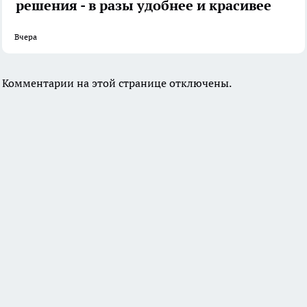
решения - в разы удобнее и красивее
Вчера
Комментарии на этой странице отключены.