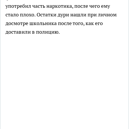
употребил часть наркотика, после чего ему
стало плохо. Остатки дури нашли при личном
досмотре школьника после того, как его
доставили в полицию.