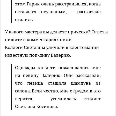
этом Гарик очень расстраивался, когда
оставался неузнаным, - рассказала
стилист.
У какого мастера вы делаете прическу? Ответы
пишите в комментариях ниже
Коллеги Светланы уличили в клептомании
известную поп-диву Валерию.
Однажды коллеги пожаловались мне
на певицу Валерию. Они рассказали,
что певица стащила шампунь из
салона. Если честно, мне с трудом в это
верится, - усомнилась стилист
Светлана Косинова.