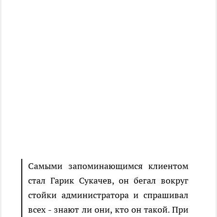
Самыми запоминающимся клиентом
стал Гарик Сукачев, он бегал вокруг
стойки администратора и спрашивал
всех - знают ли они, кто он такой. При