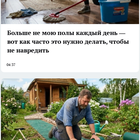
Больше не мою полы каждый день —
вот как часто это нужно делать, чтобы
не навредить
04:37