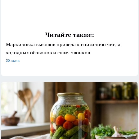
Читайте также:
Маркировка вызовов привела к снижению числа
холодных обзвонов и спам-звонков
30 июля