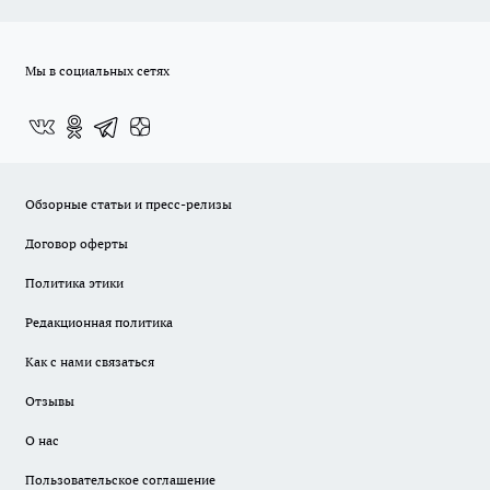
Мы в социальных сетях
Обзорные статьи и пресс-релизы
Договор оферты
Политика этики
Редакционная политика
Как с нами связаться
Отзывы
О нас
Пользовательское соглашение