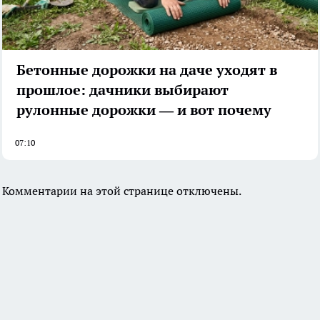
Бетонные дорожки на даче уходят в
прошлое: дачники выбирают
рулонные дорожки — и вот почему
07:10
Комментарии на этой странице отключены.