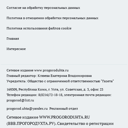
Согласие на обработку персональных данных
Политика в отношении обработки персональных данных
Политика использования файлов cookie
Главная
Интересное
Сетевое издание
www.progoroduhta.ru
Главный редактор: Клюева Екатерина Владимировна
Учредитель: Общество с ограниченной ответственностью "Газета"
169309, Республика Коми, г. Ухта, ул. Советская, д. 3, офис 23
Телефон редакции: 8(8216)72-18-18, электронная почта редакции:
progorod@list.ru
progorod.uhta@yandex.ru
Рекламный отдел
Сетевое издание WWW.PROGORODUHTA.RU
(ВВВ.ПРОГОРОДУХТА.РУ). Свидетельство о регистрации