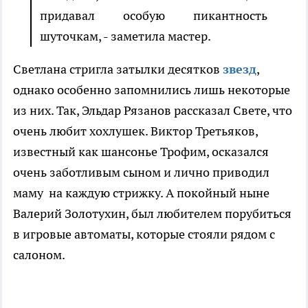
придавал особую пикантность
шуточкам, - заметила мастер.
Светлана стригла затылки десятков
звезд
,
однако особенно запомнились лишь некоторые
из них. Так, Эльдар Рязанов рассказал Свете, что
очень любит хохлушек. Виктор Третьяков,
известный как шансонье Трофим, осказался
очень заботливым сыном и лично приводил
маму на каждую стрижку. А покойный ныне
Валерий Золотухин, был любителем порубиться
в игровые автоматы, которые стояли рядом с
салоном.