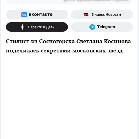
Стилист из Сосногорска Светлана Косинова
поделилась секретами московских звезд