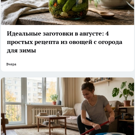
Идеальные заготовки в августе: 4
простых рецепта из овощей с огорода
для зимы
Вчера