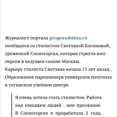
Журналист портала
progoroduhta.ru
пообщался со стилистом Светланой Косиновой,
уроженкой Сосногорска, которая стригла вип-
персон в ведущем салоне Москвы.
Карьеру стилиста Светлана начала 13 лет назад.
Образование парикмахера универсала получила
в ухтинском учебном центре.
Я очень хотела стать стилистом. Работа
над имиджем людей - мое призвание.
В Сосногорске я проработала 2 года,