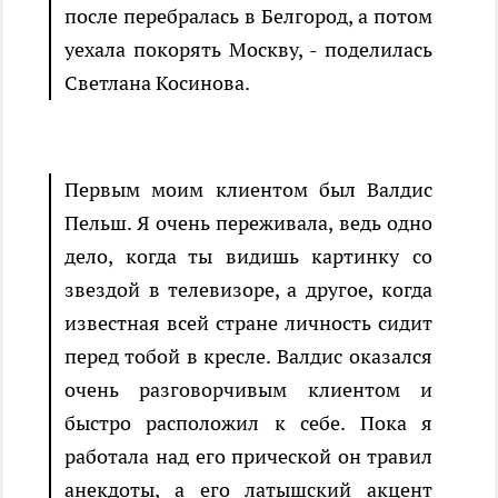
после перебралась в Белгород, а потом
уехала покорять Москву, - поделилась
Светлана Косинова.
Первым моим клиентом был Валдис
Пельш. Я очень переживала, ведь одно
дело, когда ты видишь картинку со
звездой в телевизоре, а другое, когда
известная всей стране личность сидит
перед тобой в кресле. Валдис оказался
очень разговорчивым клиентом и
быстро расположил к себе. Пока я
работала над его прической он травил
анекдоты, а его латышский акцент