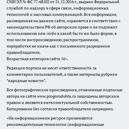
СМИ ЭЛ № ФС 77-68102 от 21.12.2016 г., выдано Федеральной
службой по надзору в сфере связи, информационных
технологий и массовых коммуникаций. Вся информация,
размещенная на данном сайте, охраняется в соответствии с
законодательством РФ об авторском праве и не подлежит
использованию кем-либо в какой бы то ни было форме, в
том числе воспроизведению, распространению,
переработке не иначе как с письменного разрешения
правообладателя.
Возрастная категория сайта 16+.
Редакция портала не несет ответственности за
комментарии пользователей, а также материалы рубрики
"народные новости".
Все фотографические произведения, отмеченные подписью
автора на сайте www.progoroduhta.ru защищены авторским
правом и являются интеллектуальной собственностью.
Копирование без согласия правообладателя запрещено.
«На информационном ресурсе применяются
рекомендательные технологии (информационные