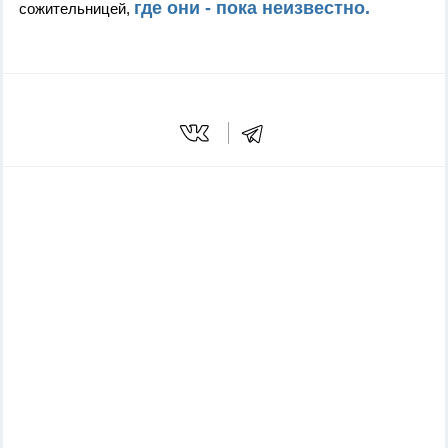
где они - пока неизвестно.
сожительницей,