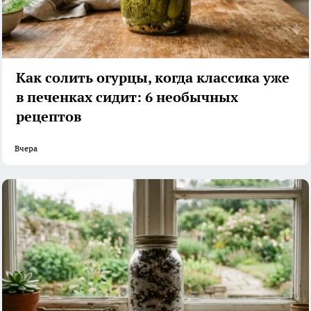
Как солить огурцы, когда классика уже
в печенках сидит: 6 необычных
рецептов
Вчера