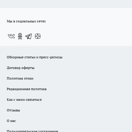
Мы в социальных сетях
Обзорные статьи и пресс-релизы
Договор оферты
Политика этики
Редакционная политика
Как с нами связаться
Отзывы
О нас
Пользовательское соглашение