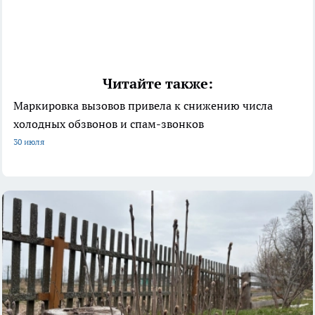
Читайте также:
Маркировка вызовов привела к снижению числа
холодных обзвонов и спам-звонков
30 июля