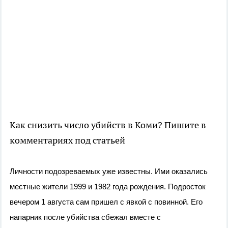
Как снизить число убийств в Коми? Пишите в
комментариях под статьей
Личности подозреваемых уже известны. Ими оказались
местные жители 1999 и 1982 года рождения. Подросток
вечером 1 августа сам пришел с явкой с повинной. Его
напарник после убийства сбежал вместе с