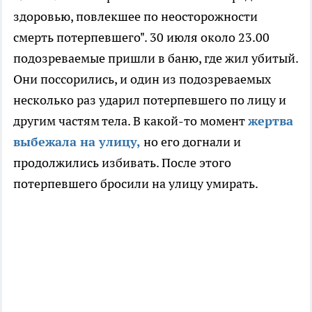
здоровью, повлекшее по неосторожности
смерть потерпевшего". 30 июля около 23.00
подозреваемые пришли в баню, где жил убитый.
Они поссорились, и один из подозреваемых
несколько раз ударил потерпевшего по лицу и
другим частям тела. В какой-то момент
жертва
выбежала на улицу,
но его догнали и
продолжились избивать. После этого
потерпевшего бросили на улицу умирать.