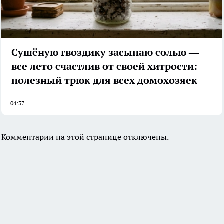
Сушёную гвоздику засыпаю солью —
все лето счастлив от своей хитрости:
полезный трюк для всех домохозяек
04:37
Комментарии на этой странице отключены.