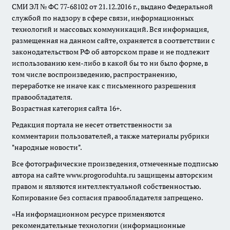
СМИ ЭЛ № ФС 77-68102 от 21.12.2016 г., выдано Федеральной
службой по надзору в сфере связи, информационных
технологий и массовых коммуникаций. Вся информация,
размещенная на данном сайте, охраняется в соответствии с
законодательством РФ об авторском праве и не подлежит
использованию кем-либо в какой бы то ни было форме, в
том числе воспроизведению, распространению,
переработке не иначе как с письменного разрешения
правообладателя.
Возрастная категория сайта 16+.
Редакция портала не несет ответственности за
комментарии пользователей, а также материалы рубрики
"народные новости".
Все фотографические произведения, отмеченные подписью
автора на сайте www.progoroduhta.ru защищены авторским
правом и являются интеллектуальной собственностью.
Копирование без согласия правообладателя запрещено.
«На информационном ресурсе применяются
рекомендательные технологии (информационные