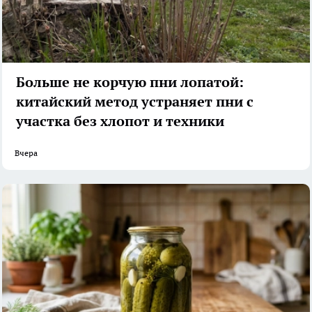
Больше не корчую пни лопатой:
китайский метод устраняет пни с
участка без хлопот и техники
Вчера