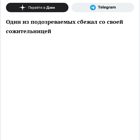
Один из подозреваемых сбежал со своей
сожительницей