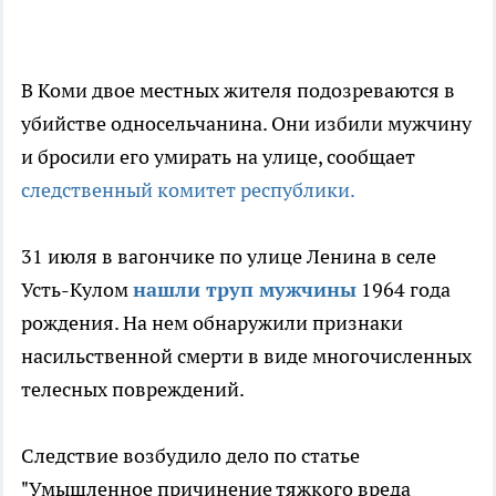
В Коми двое местных жителя подозреваются в
убийстве односельчанина. Они избили мужчину
и бросили его умирать на улице, сообщает
следственный комитет республики.
31 июля в вагончике по улице Ленина в селе
Усть-Кулом
нашли труп мужчины
1964 года
рождения. На нем обнаружили признаки
насильственной смерти в виде многочисленных
телесных повреждений.
Следствие возбудило дело по статье
"Умышленное причинение тяжкого вреда