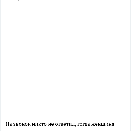
На звонок никто не ответил, тогда женщина