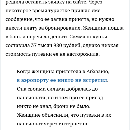
решила оставить заявку на сайте. Через
некоторое время туристке пришло смс-
сообщение, что ее заявка принята, но нужно
внести плату за бронирование. Женщина пошла
в банк и перевела деньги. Сумма покупки
составила 37 тысяч 980 рублей, однако низкая
стоимость путевки ее не насторожила.
Когда женщина прилетела в Абхазию,
в аэропорту ее никто не встретил
.
Она своими силами добралась до
пансионата, но и там про ее приезд
никто не знал, брони не было.
Женщине объяснили, что путевки в их
пансионат через интернет не