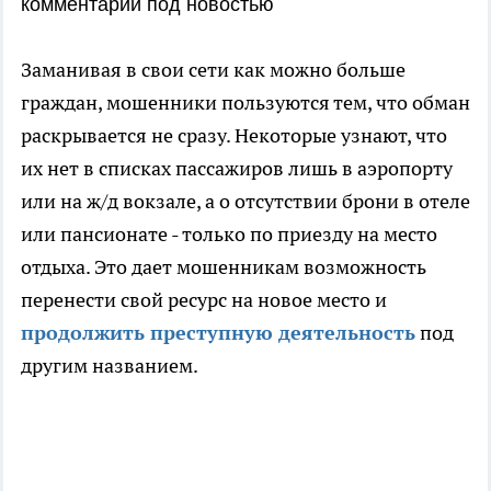
комментарии под новостью
Заманивая в свои сети как можно больше
граждан, мошенники пользуются тем, что обман
раскрывается не сразу. Некоторые узнают, что
их нет в списках пассажиров лишь в аэропорту
или на ж/д вокзале, а о отсутствии брони в отеле
или пансионате - только по приезду на место
отдыха. Это дает мошенникам возможность
перенести свой ресурс на новое место и
продолжить преступную деятельность
под
другим названием.