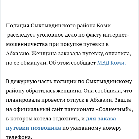
Полиция Сыктывдинского района Коми
расследует уголовное дело по факту интернет-
мошенничества при покупке путевки в
Абхазию. Женщина заказала путевку, оплатила,
но ее обманули. Об этом сообщает
МВД Коми.
В дежурную часть полиции по Сыктывдинскому
району обратилась женщина. Она сообщила, что
планировала провести отпуск в Абхазии. Зашла
на официальный сайт пансионата «Солнечный»,
в котором хотела отдохнуть, и
для заказа
путевки позвонила
по указанному номеру
телефона.