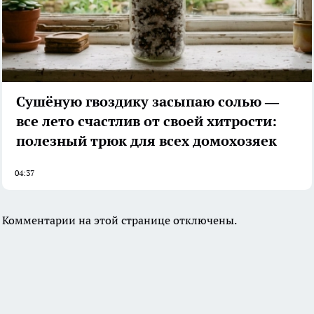
Сушёную гвоздику засыпаю солью —
все лето счастлив от своей хитрости:
полезный трюк для всех домохозяек
04:37
Комментарии на этой странице отключены.