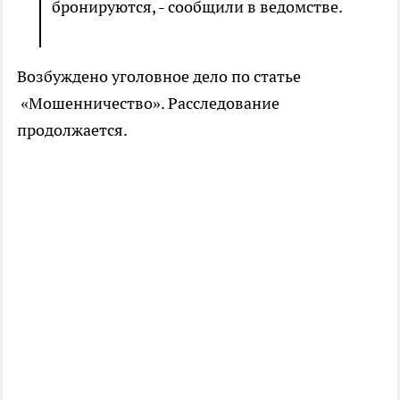
бронируются, - сообщили в ведомстве.
Возбуждено уголовное дело по статье
«Мошенничество». Расследование
продолжается.