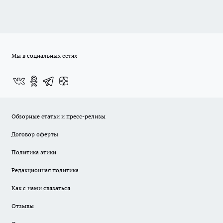
Мы в социальных сетях
Обзорные статьи и пресс-релизы
Договор оферты
Политика этики
Редакционная политика
Как с нами связаться
Отзывы