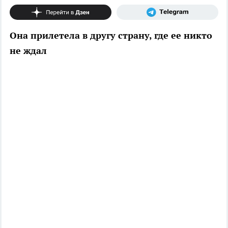
Она прилетела в другу страну, где ее никто
не ждал