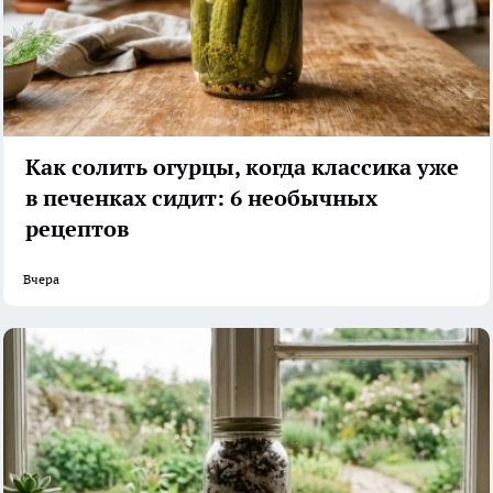
Как солить огурцы, когда классика уже
в печенках сидит: 6 необычных
рецептов
Вчера