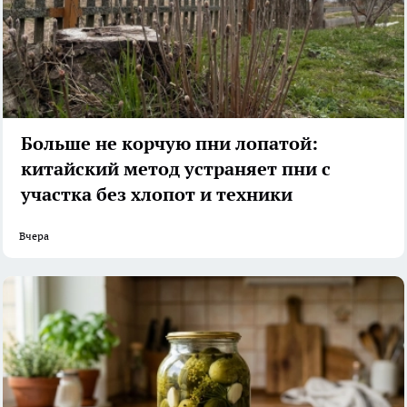
Больше не корчую пни лопатой:
китайский метод устраняет пни с
участка без хлопот и техники
Вчера