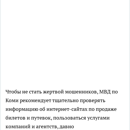
Чтобы не стать жертвой мошенников, МВД по
Коми рекомендует тщательно проверять
информацию об интернет-сайтах по продаже
билетов и путевок, пользоваться услугами
компаний и агентств, давно