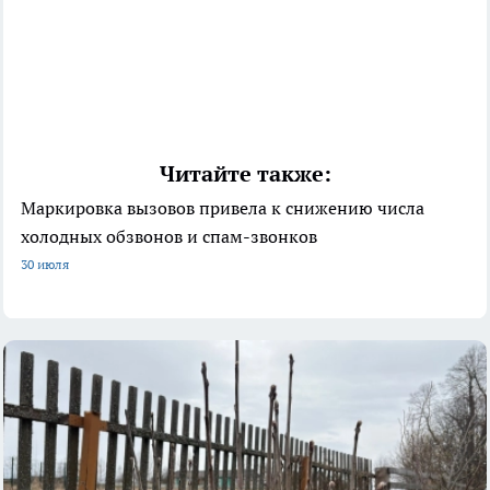
Читайте также:
Маркировка вызовов привела к снижению числа
холодных обзвонов и спам-звонков
30 июля