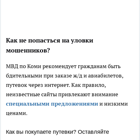
Как не попасться на уловки
мошенников?
МВД по Коми рекомендует гражданам быть
бдительными при заказе ж/д и авиабилетов,
путевок через интернет. Как правило,
неизвестные сайты привлекают внимание
специальными предложениями
и низкими
ценами.
Как вы покупаете путевки? Оставляйте