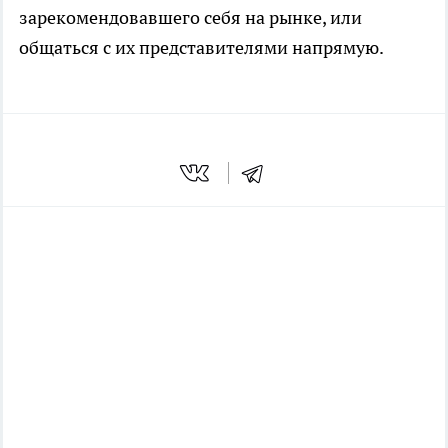
зарекомендовавшего себя на рынке, или
общаться с их представителями напрямую.