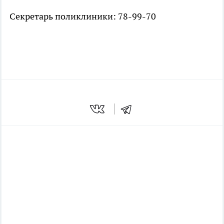
Секретарь поликлиники: 78-99-70