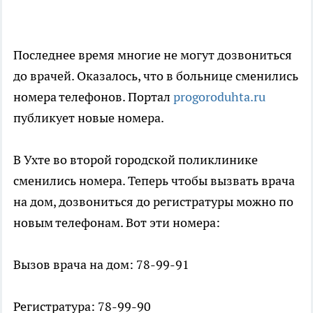
Последнее время многие не могут дозвониться
до врачей. Оказалось, что в больнице сменились
номера телефонов. Портал
progoroduhta.ru
публикует новые номера.
В Ухте во второй городской поликлинике
сменились номера. Теперь чтобы вызвать врача
на дом, дозвониться до регистратуры можно по
новым телефонам. Вот эти номера:
Вызов врача на дом: 78-99-91
Регистратура: 78-99-90