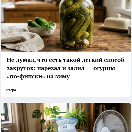
Не думал, что есть такой легкий способ
закруток: нарезал и залил — огурцы
«по-фински» на зиму
Вчера