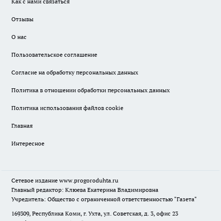
Как с нами связаться
Отзывы
О нас
Пользовательское соглашение
Согласие на обработку персональных данных
Политика в отношении обработки персональных данных
Политика использования файлов cookie
Главная
Интересное
Сетевое издание
www.progoroduhta.ru
Главный редактор: Клюева Екатерина Владимировна
Учредитель: Общество с ограниченной ответственностью "Газета"
169309, Республика Коми, г. Ухта, ул. Советская, д. 3, офис 23