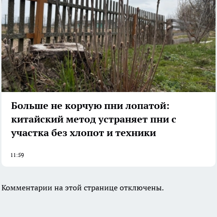
Больше не корчую пни лопатой:
китайский метод устраняет пни с
участка без хлопот и техники
11:59
Комментарии на этой странице отключены.