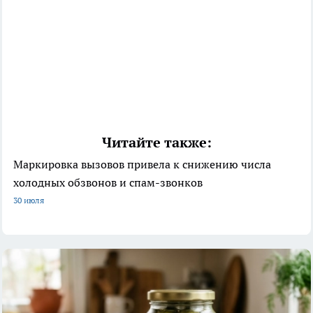
Читайте также:
Маркировка вызовов привела к снижению числа
холодных обзвонов и спам-звонков
30 июля