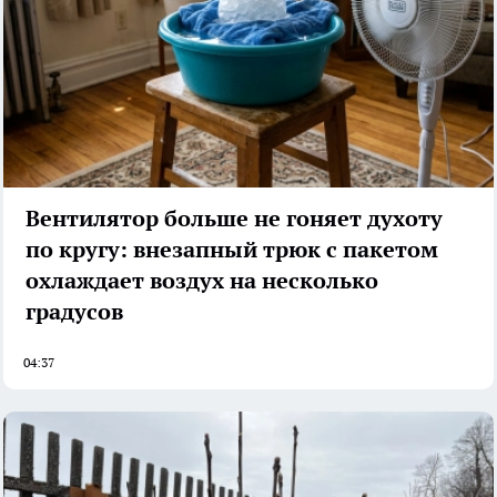
Вентилятор больше не гоняет духоту
по кругу: внезапный трюк с пакетом
охлаждает воздух на несколько
градусов
04:37