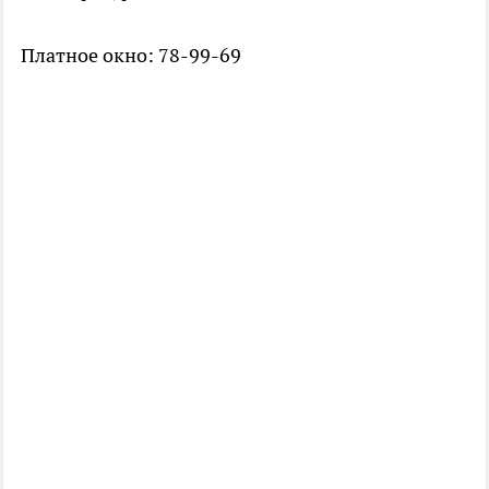
Платное окно: 78-99-69