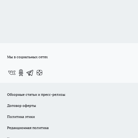
Мы в социальных сетях
Обзорные статьи и пресс-релизы
Договор оферты
Политика этики
Редакционная политика