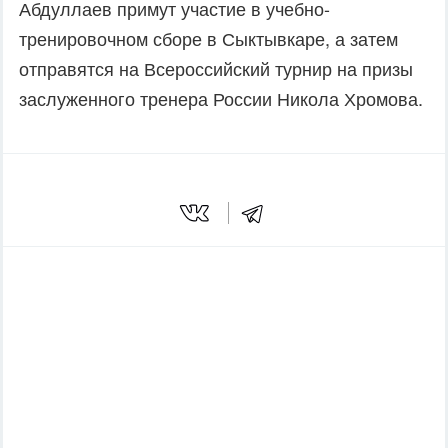
Абдуллаев примут участие в учебно-
тренировочном сборе в Сыктывкаре, а затем
отправятся на Всероссийский турнир на призы
заслуженного тренера России Никола Хромова.