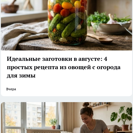
Идеальные заготовки в августе: 4
простых рецепта из овощей с огорода
для зимы
Вчера