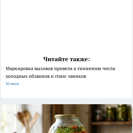
Читайте также:
Маркировка вызовов привела к снижению числа
холодных обзвонов и спам-звонков
30 июля