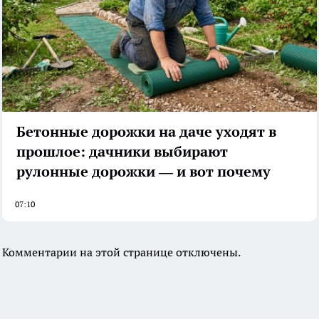
Бетонные дорожки на даче уходят в
прошлое: дачники выбирают
рулонные дорожки — и вот почему
07:10
Комментарии на этой странице отключены.