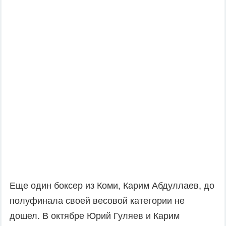
Еще один боксер из Коми, Карим Абдуллаев, до
полуфинала своей весовой категории не
дошел. В октябре Юрий Гуляев и Карим