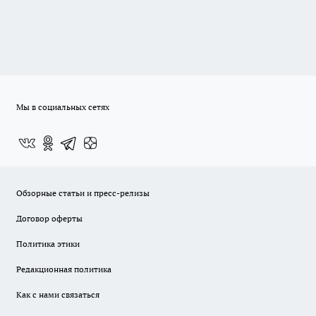
Мы в социальных сетях
Обзорные статьи и пресс-релизы
Договор оферты
Политика этики
Редакционная политика
Как с нами связаться