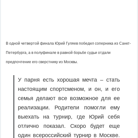
В одной четвертой финала Юрий Гуляев победил соперника из Санкт-
Петербурга, а в полуфинале в равной борьбе судьи отдали
предпочтение его сверстнику из Москвы.
У парня есть хорошая мечта – стать
настоящим спортсменом, и он, и его
семья делают все возможное для ее
реализации. Родители помогли ему
выехать на турнир, где Юрий себя
отлично показал. Скоро будет еще
один всероссийский турнир в Москве.