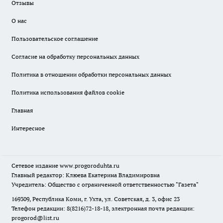
Отзывы
О нас
Пользовательское соглашение
Согласие на обработку персональных данных
Политика в отношении обработки персональных данных
Политика использования файлов cookie
Главная
Интересное
Сетевое издание
www.progoroduhta.ru
Главный редактор: Клюева Екатерина Владимировна
Учредитель: Общество с ограниченной ответственностью "Газета"
169309, Республика Коми, г. Ухта, ул. Советская, д. 3, офис 23
Телефон редакции: 8(8216)72-18-18, электронная почта редакции:
progorod@list.ru