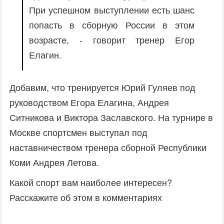
При успешном выступлении есть шанс
попасть в сборную России в этом
возрасте, - говорит тренер Егор
Елагин.
Добавим, что тренируется Юрий Гуляев под
руководством Егора Елагина, Андрея
Ситникова и Виктора Заславского. На турнире в
Москве спортсмен выступал под
наставничеством тренера сборной Республики
Коми Андрея Летова.
Какой спорт вам наиболее интересен?
Расскажите об этом в комментариях