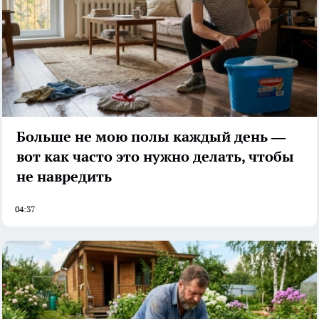
Больше не мою полы каждый день —
вот как часто это нужно делать, чтобы
не навредить
04:37