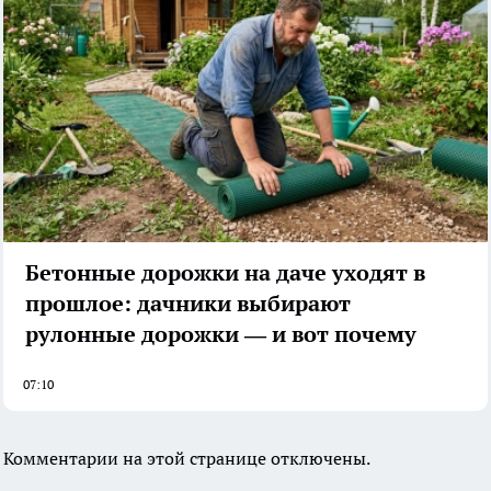
Бетонные дорожки на даче уходят в
прошлое: дачники выбирают
рулонные дорожки — и вот почему
07:10
Комментарии на этой странице отключены.