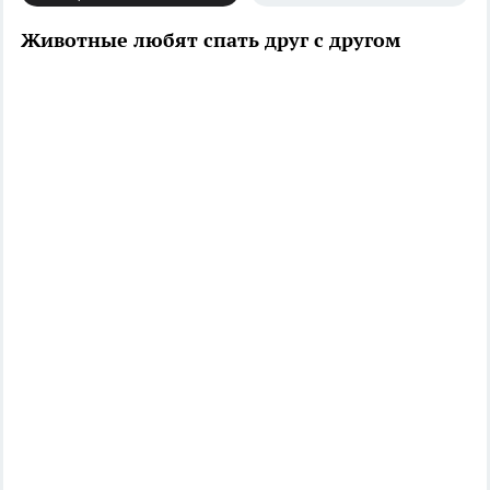
Животные любят спать друг с другом