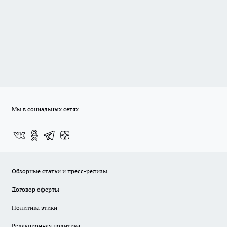
Мы в социальных сетях
Обзорные статьи и пресс-релизы
Договор оферты
Политика этики
Редакционная политика