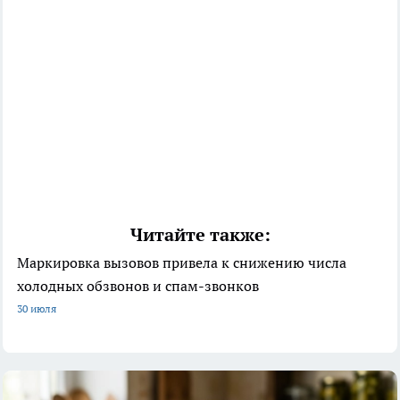
Читайте также:
Маркировка вызовов привела к снижению числа
холодных обзвонов и спам-звонков
30 июля