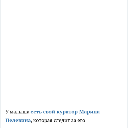
У малыша
есть свой куратор Марина
Пелевина
, которая следит за его