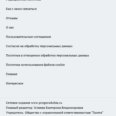
Как с нами связаться
Отзывы
О нас
Пользовательское соглашение
Согласие на обработку персональных данных
Политика в отношении обработки персональных данных
Политика использования файлов cookie
Главная
Интересное
Сетевое издание
www.progoroduhta.ru
Главный редактор: Клюева Екатерина Владимировна
Учредитель: Общество с ограниченной ответственностью "Газета"