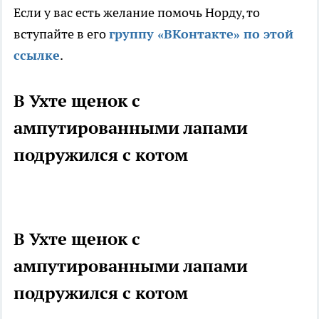
Если у вас есть желание помочь Норду, то
вступайте в его
группу «ВКонтакте» по этой
ссылке
.
В Ухте щенок с
ампутированными лапами
подружился с котом
В Ухте щенок с
ампутированными лапами
подружился с котом