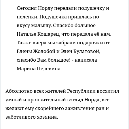
Сегодня Норду передали подушечку и
пеленки. Подушечка пришлась по
вкусу малышу. Спасибо большое
Наталье Кошарец, что передала её нам.
Также вчера мы забрали подарочки от
Елены Жолобой и Элен Булатовой,
спасибо Вам большое! - написала
Марина Пелевина.
Абсолютно всех жителей Республики восхитил
умный и пронзительный взгляд Норда, все
желают ему скорейшего заживления ран и
заботливого хозяина.