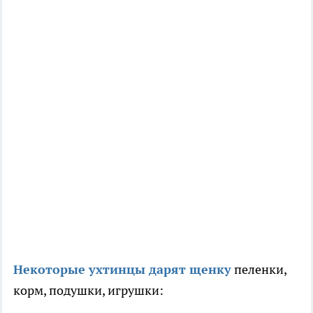
Некоторые ухтинцы дарят щенку
пеленки,
корм, подушки, игрушки: