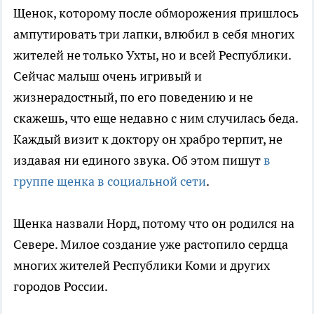
Щенок, которому после обморожения пришлось
ампутировать три лапки, влюбил в себя многих
жителей не только Ухты, но и всей Республики.
Сейчас малыш очень игривый и
жизнерадостный, по его поведению и не
скажешь, что еще недавно с ним случилась беда.
Каждый визит к доктору он храбро терпит, не
издавая ни единого звука. Об этом пишут
в
группе щенка в социальной сети
.
Щенка назвали Норд, потому что он родился на
Севере. Милое создание уже растопило сердца
многих жителей Республики Коми и других
городов России.