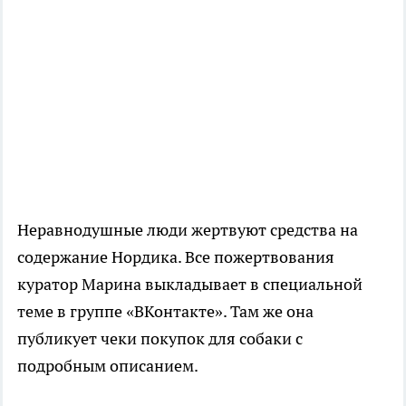
Неравнодушные люди жертвуют средства на
содержание Нордика. Все пожертвования
куратор Марина выкладывает в специальной
теме в группе «ВКонтакте». Там же она
публикует чеки покупок для собаки с
подробным описанием.