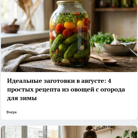
Идеальные заготовки в августе: 4
простых рецепта из овощей с огорода
для зимы
Вчера