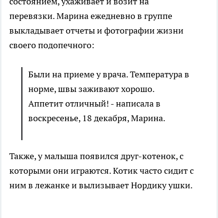
состоянием, ухаживает и возит на
перевязки. Марина ежедневно в группе
выкладывает отчеты и фотографии жизни
своего подопечного:
Были на приеме у врача. Температура в
норме, швы заживают хорошо.
Аппетит отличный! - написала в
воскресенье, 18 декабря, Марина.
Также, у малыша появился друг-котенок, с
которыми они играются. Котик часто сидит с
ним в лежанке и вылизывает Нордику ушки.