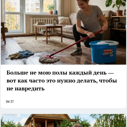
Больше не мою полы каждый день —
вот как часто это нужно делать, чтобы
не навредить
04:37