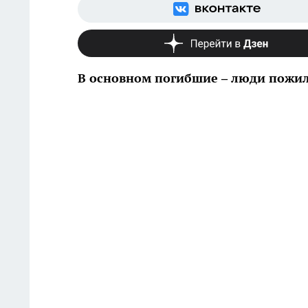
В основном погибшие – люди пожил