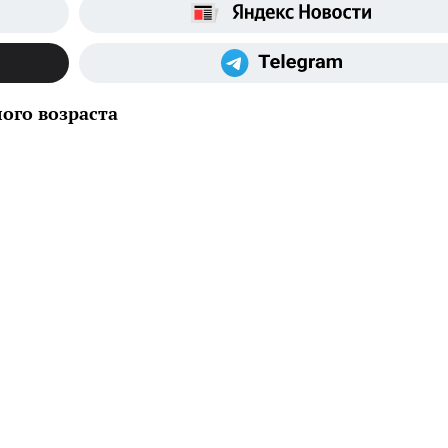
ого возраста