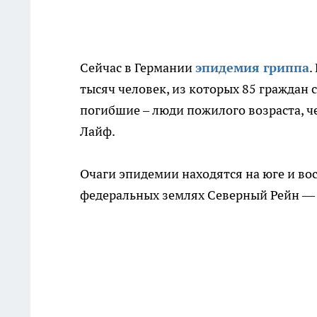
Сейчас в Германии
эпидемия гриппа
.
тысяч человек, из которых 85 граждан 
погибшие – люди пожилого возраста, ч
Лайф.
Очаги эпидемии находятся на юге и вос
федеральных землях Северный Рейн —