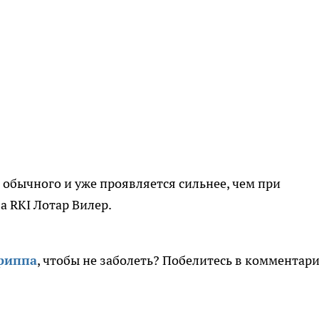
обычного и уже проявляется сильнее, чем при
а RKI Лотар Вилер.
риппа
, чтобы не заболеть? Побелитесь в комментар