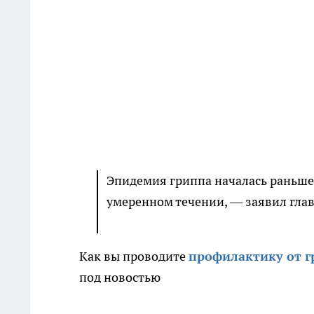
Эпидемия гриппа началась раньше 
умеренном течении, — заявил глав
Как вы проводите
профилактику от г
под новостью