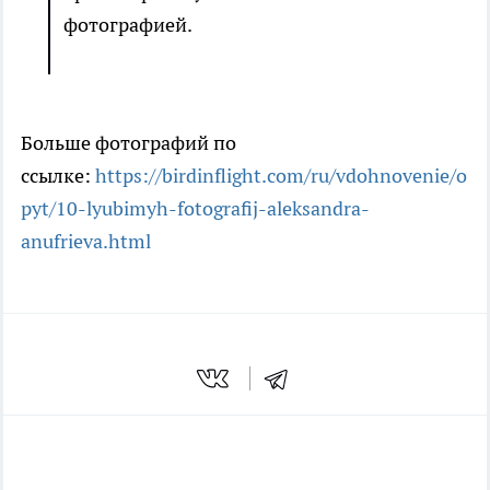
фотографией.
Больше фотографий по
ссылке:
https://birdinflight.com/ru/vdohnovenie/o
pyt/10-lyubimyh-fotografij-aleksandra-
anufrieva.html