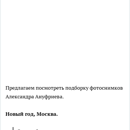
Предлагаем посмотреть подборку фотоснимков
Александра Ануфриева.
Новый год, Москва.