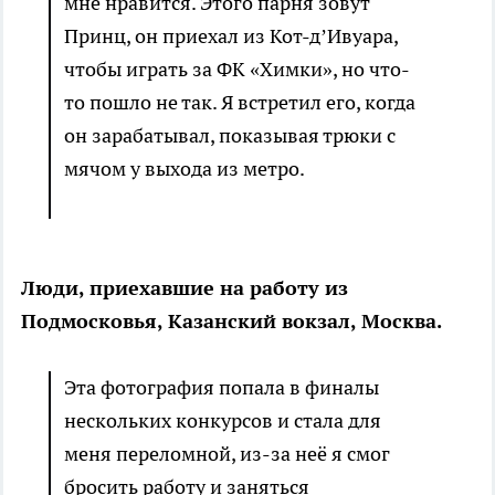
мне нравится. Этого парня зовут
Принц, он приехал из Кот-д’Ивуара,
чтобы играть за ФК «Химки», но что-
то пошло не так. Я встретил его, когда
он зарабатывал, показывая трюки с
мячом у выхода из метро.
Люди, приехавшие на работу из
Подмосковья, Казанский вокзал, Москва.
Эта фотография попала в финалы
нескольких конкурсов и стала для
меня переломной, из-за неё я смог
бросить работу и заняться