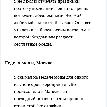
Я не люблю отмечать праздники,
поэтому последний Новый год решил
встречать с бездомными. Это мой
любимый кадр из той съёмки. Он снят
у палатки за Ярославским вокзалом, в
которой бездомным раздают
бесплатные обеды.
Неделя моды, Москва.
Я снимал на Неделе моды для одного
из спонсоров мероприятия. Всё
происходило в Манеже, и на
последний показ того дня пришли
герои этой фотографии.