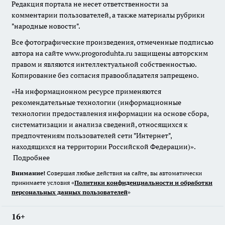
Редакция портала не несет ответственности за
комментарии пользователей, а также материалы рубрики
"народные новости".
Все фотографические произведения, отмеченные подписью
автора на сайте www.progoroduhta.ru защищены авторским
правом и являются интеллектуальной собственностью.
Копирование без согласия правообладателя запрещено.
«На информационном ресурсе применяются
рекомендательные технологии (информационные
технологии предоставления информации на основе сбора,
систематизации и анализа сведений, относящихся к
предпочтениям пользователей сети "Интернет",
находящихся на территории Российской Федерации)».
Подробнее
Внимание!
Совершая любые действия на сайте, вы автоматически
принимаете условия «
Политики конфиденциальности и обработки
персональных данных пользователей
»
16+