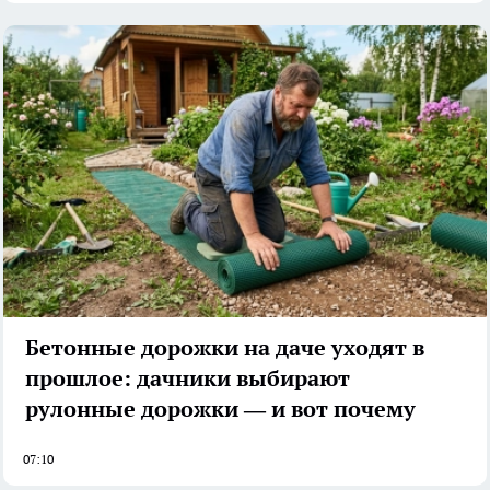
Бетонные дорожки на даче уходят в
прошлое: дачники выбирают
рулонные дорожки — и вот почему
07:10