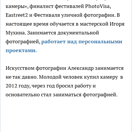
камеры», финалист фестивалей PhotoVisa,
Eastreet2 и Фестиваля уличной фотографии. В
настоящее время обучается в мастерской Игоря
Мухина. Занимается документальной
фотографией,
работает над персональными
проектами.
Искусством фотографии Александр занимается
не так давно. Молодой человек купил камеру в
2012 году, через год бросил работу и
основательно стал заниматься фотографией.