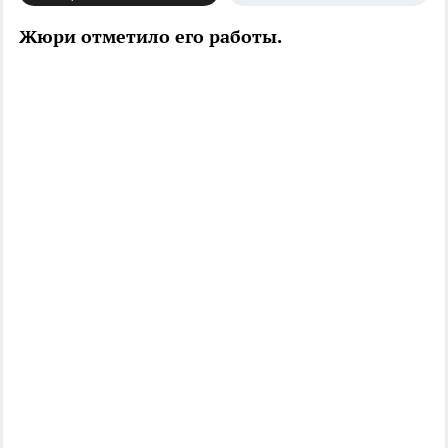
Жюри отметило его работы.