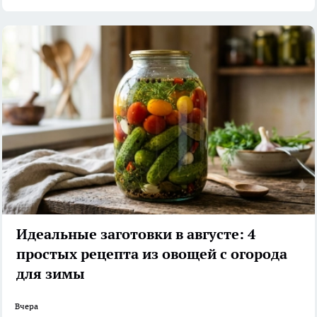
Идеальные заготовки в августе: 4
простых рецепта из овощей с огорода
для зимы
Вчера