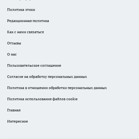
Политика этики
Редакционная политика
Как с нами связаться
Отзывы
О нас
Пользовательское соглашение
Согласие на обработку персональных данных
Политика в отношении обработки персональных данных
Политика использования файлов cookie
Главная
Интересное