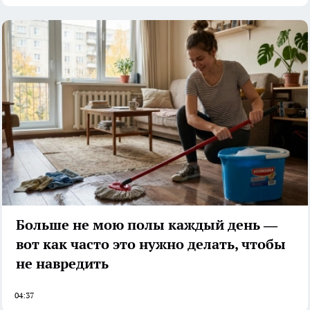
Больше не мою полы каждый день —
вот как часто это нужно делать, чтобы
не навредить
04:37