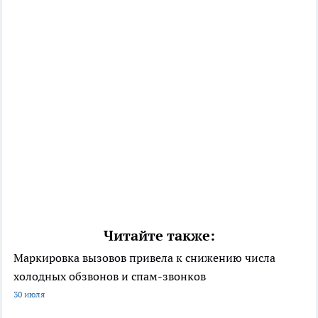
Читайте также:
Маркировка вызовов привела к снижению числа
холодных обзвонов и спам-звонков
30 июля