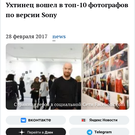
Ухтинец вошел в топ-10 фотографов
по версии Sony
28 февраля 2017
news
Страница героя в социальной Сети Facebook.com