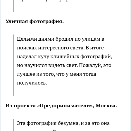
Уличная фотография.
Целыми днями бродил по улицам в
поисках интересного света. В итоге
наделал кучу клишейных фотографий,
но научился видеть свет. Пожалуй, это
лучшее из того, что у меня тогда
получилось.
Из проекта «Предприниматели», Москва.
Эта фотография безумна, и за это она