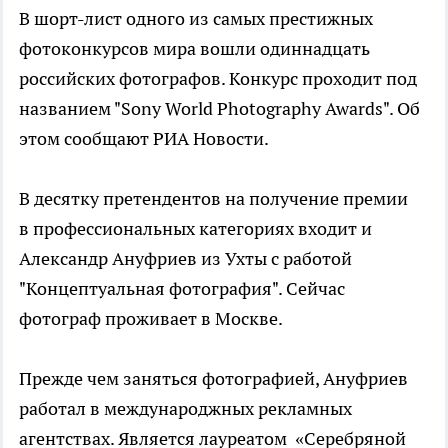
В шорт-лист одного из самых престижных
фотоконкурсов мира вошли одиннадцать
российских фотографов. Конкурс проходит под
названием "Sony World Photography Awards". Об
этом сообщают РИА Новости.
В десятку претендентов на получение премии
в профессиональных категориях входит и
Александр Ануфриев из Ухты с работой
"Концептуальная фотография". Сейчас
фотограф проживает в Москве.
Прежде чем заняться фотографией, Ануфриев
работал в международжных рекламных
агентствах. Является лауреатом «Серебряной