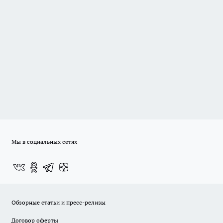
Мы в социальных сетях
Обзорные статьи и пресс-релизы
Договор оферты