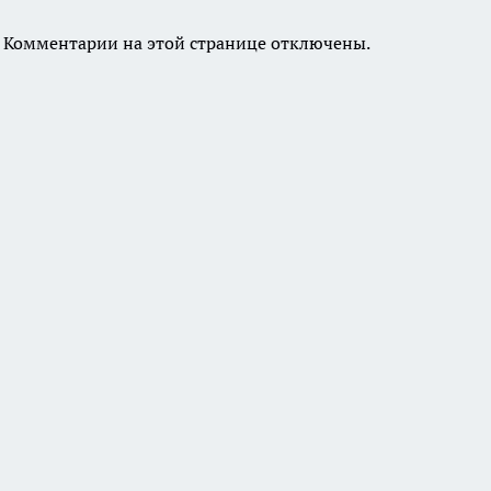
Комментарии на этой странице отключены.