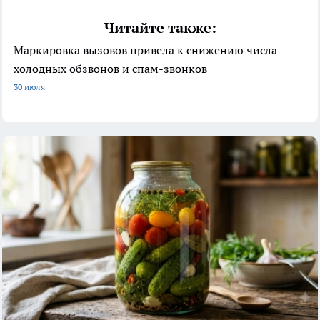
Читайте также:
Маркировка вызовов привела к снижению числа
холодных обзвонов и спам-звонков
30 июля