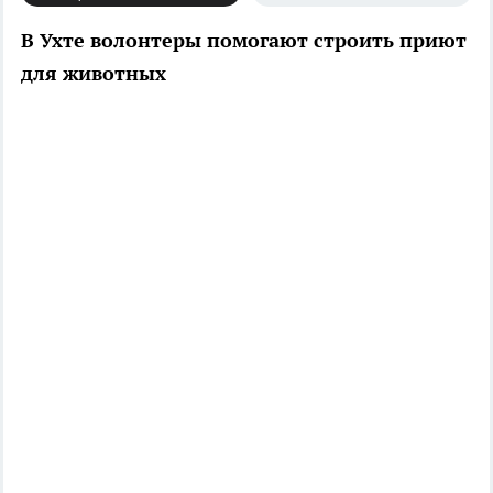
В Ухте волонтеры помогают строить приют
для животных