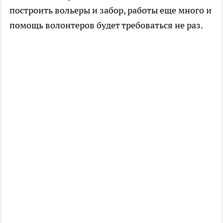
построить вольеры и забор, работы еще много и
помощь волонтеров будет требоваться не раз.