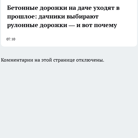
Бетонные дорожки на даче уходят в
прошлое: дачники выбирают
рулонные дорожки — и вот почему
07:10
Комментарии на этой странице отключены.