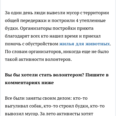
За один день люди вывезли мусор с территории
общей передержки и построили 4 утепленные
будки. Организаторы постройки приюта
благодарят всех кто нашел время и приехал
помочь с обустройством
жилья для животных
.
По словам организаторов, никогда еще не было
такой активности волонтеров.
Вы бы хотели стать волонтером? Пишите в
комментариях ниже
Все были заняты своим делом: кто-то
выгуливал собак, кто-то строил будки, кто-то
вывозил мусор. За лето активисты хотят