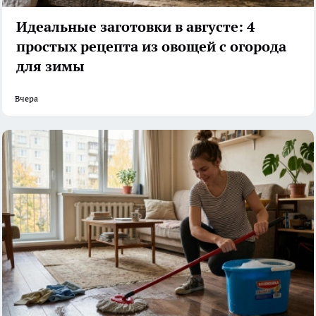
Идеальные заготовки в августе: 4
простых рецепта из овощей с огорода
для зимы
Вчера