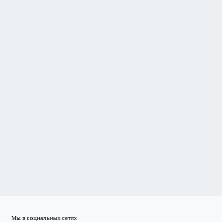
Мы в социальных сетях