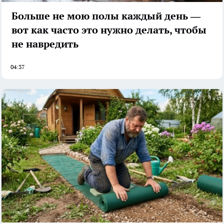
Больше не мою полы каждый день —
вот как часто это нужно делать, чтобы
не навредить
04:37