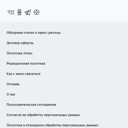
Обзорные статьи и пресс-релизы
Договор оферты
Политика этики
Редакционная политика
Как с нами связаться
Отзывы
О нас
Пользовательское соглашение
Согласие на обработку персональных данных
Политика в отношении обработки персональных данных