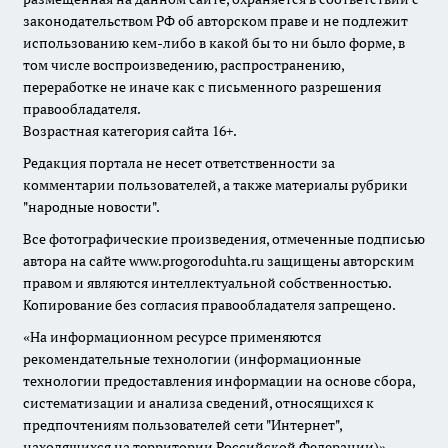
законодательством РФ об авторском праве и не подлежит
использованию кем-либо в какой бы то ни было форме, в
том числе воспроизведению, распространению,
переработке не иначе как с письменного разрешения
правообладателя.
Возрастная категория сайта 16+.
Редакция портала не несет ответственности за
комментарии пользователей, а также материалы рубрики
"народные новости".
Все фотографические произведения, отмеченные подписью
автора на сайте www.progoroduhta.ru защищены авторским
правом и являются интеллектуальной собственностью.
Копирование без согласия правообладателя запрещено.
«На информационном ресурсе применяются
рекомендательные технологии (информационные
технологии предоставления информации на основе сбора,
систематизации и анализа сведений, относящихся к
предпочтениям пользователей сети "Интернет",
находящихся на территории Российской Федерации)».