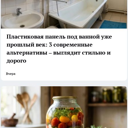
Пластиковая панель под ванной уже
прошлый век: 3 современные
альтернативы – выглядит стильно и
дорого
Вчера