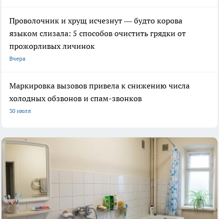
Проволочник и хрущ исчезнут — будто корова
языком слизала: 5 способов очистить грядки от
прожорливых личинок
Вчера
Маркировка вызовов привела к снижению числа
холодных обзвонов и спам-звонков
30 июля