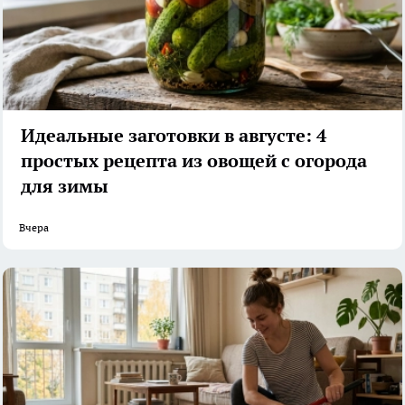
Идеальные заготовки в августе: 4
простых рецепта из овощей с огорода
для зимы
Вчера