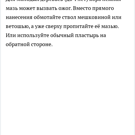
мазь может вызвать ожог. Вместо прямого
нанесения обмотайте ствол мешковиной или
ветошью, а уже сверху пропитайте её мазью.
Или используйте обычный пластырь на
обратной стороне.