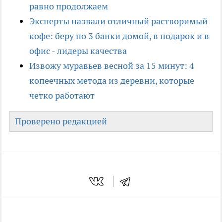
равно продолжаем
Эксперты назвали отличный растворимый
кофе: беру по 3 банки домой, в подарок и в
офис - лидеры качества
Извожу муравьев весной за 15 минут: 4
копеечных метода из деревни, которые
четко работают
Проверено редакцией