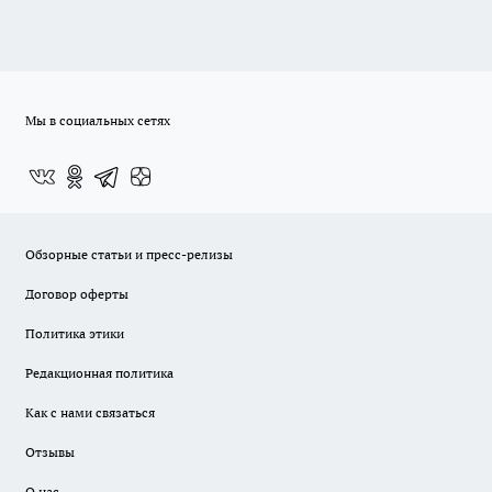
Мы в социальных сетях
Обзорные статьи и пресс-релизы
Договор оферты
Политика этики
Редакционная политика
Как с нами связаться
Отзывы
О нас