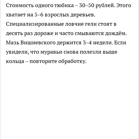
Стоимость одного тюбика – 30–50 рублей. Этого
хватает на 5–6 взрослых деревьев.
Специализированные ловчие гели стоят в
десять раз дороже и часто смываются дождём.
Мазь Вишневского держится 3–4 недели. Если
увидели, что муравьи снова полезли выше
кольца – повторите обработку.