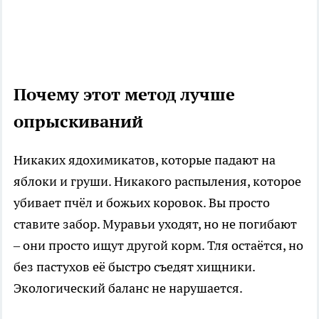
Почему этот метод лучше
опрыскиваний
Никаких ядохимикатов, которые падают на
яблоки и груши. Никакого распыления, которое
убивает пчёл и божьих коровок. Вы просто
ставите забор. Муравьи уходят, но не погибают
– они просто ищут другой корм. Тля остаётся, но
без пастухов её быстро съедят хищники.
Экологический баланс не нарушается.