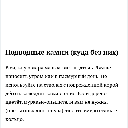
Подводные камни (куда без них)
В сильную жару мазь может подтечь. Лучше
наносить утром или в пасмурный день. Не
используйте на стволах с повреждённой корой –
дёготь замедлит заживление. Если дерево
цветёт, муравьи-опылители вам не нужны
(цветы опыляют пчёлы), так что смело ставьте
кольцо.