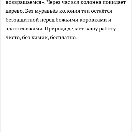
возвращаемся». Через час вся колонна покидает
дерево. Без муравьёв колония тли остаётся
беззащитной перед божьими коровками и
златоглазками. Природа делает вашу работу –
чисто, без химии, бесплатно.