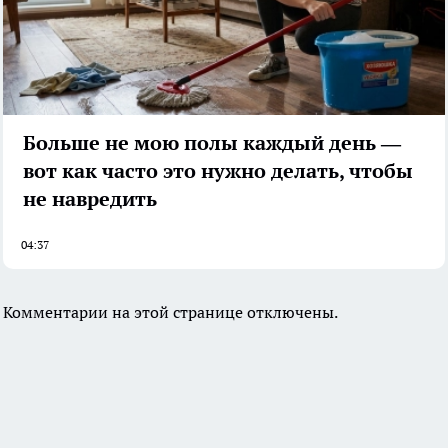
Больше не мою полы каждый день —
вот как часто это нужно делать, чтобы
не навредить
04:37
Комментарии на этой странице отключены.