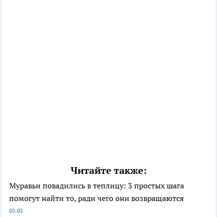
Читайте также:
Муравьи повадились в теплицу: 3 простых шага
помогут найти то, ради чего они возвращаются
03:03