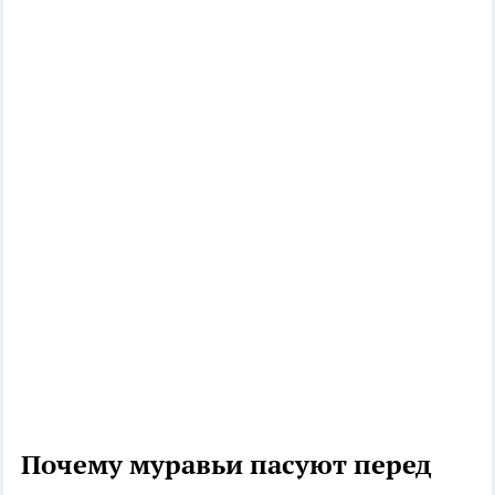
Почему муравьи пасуют перед