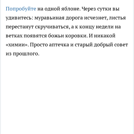
Попробуйте
на одной яблоне. Через сутки вы
удивитесь: муравьиная дорога исчезнет, листья
перестанут скручиваться, а к концу недели на
ветках появятся божьи коровки. И никакой
«химии». Просто аптечка и старый добрый совет
из прошлого.