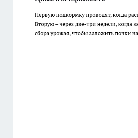
Первую подкормку проводят, когда рас
Вторую – через две-три недели, когда 
сбора урожая, чтобы заложить почки н