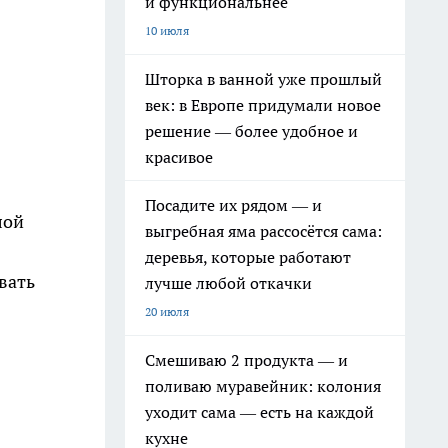
и функциональнее
10 июля
Шторка в ванной уже прошлый
век: в Европе придумали новое
решение — более удобное и
красивое
Посадите их рядом — и
лой
выгребная яма рассосётся сама:
деревья, которые работают
вать
лучше любой откачки
20 июля
Смешиваю 2 продукта — и
поливаю муравейник: колония
уходит сама — есть на каждой
кухне