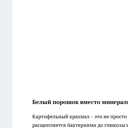
Белый порошок вместо минерал
Картофельный крахмал – это не просто 
расщепляется бактериями до глюкозы и