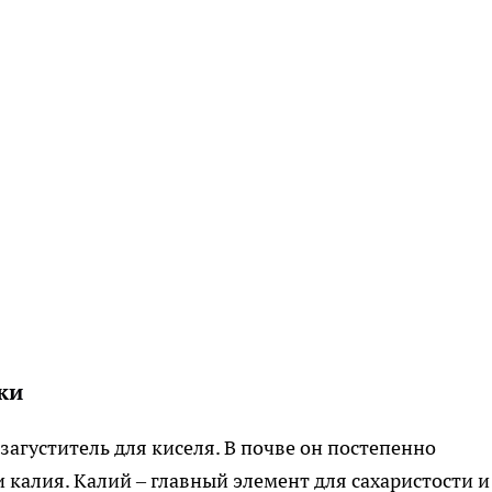
ки
загуститель для киселя. В почве он постепенно
 калия. Калий – главный элемент для сахаристости и