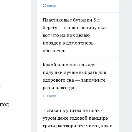
20 июля
Пластиковые бутылки 5 л
берегу — словно зеницу ока:
вот что из них делаю —
порядок в доме теперь
обеспечен
Какой наполнитель для
подушки лучше выбрать для
здорового сна — запомните
т
раз и навсегда
18 июля
 под
1 стакан в унитаз на ночь -
утром даже годовой панцирь
грязи растворился: чисто, как в