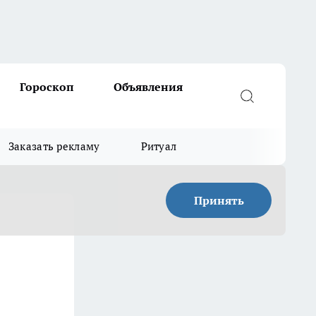
Гороскоп
Объявления
Заказать рекламу
Ритуал
Принять