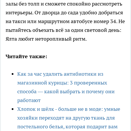
залы без толп и сможете спокойно рассмотреть
интерьеры. От дворца до сада удобно добраться
на такси или маршрутном автобусе номер 34. Не
пытайтесь объехать всё за один световой день:
Ялта любит неторопливый ритм.
Читайте также:
Как за час удалить антибиотики из
магазинной курицы: 3 проверенных
способа — какой выбрать и почему они
работают
Хлопок и шёлк - больше не в моде: умные
хозяйки переходят на другую ткань для
постельного белья, которая подарит вам