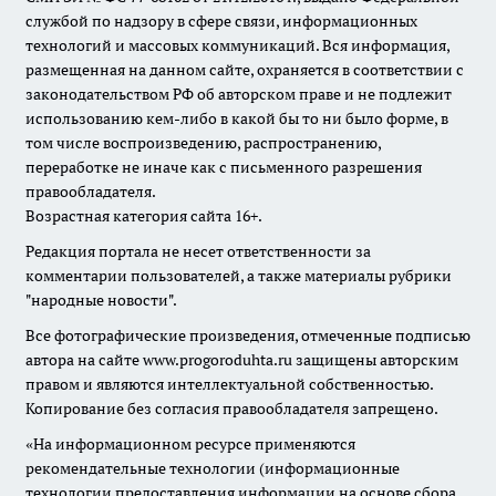
службой по надзору в сфере связи, информационных
технологий и массовых коммуникаций. Вся информация,
размещенная на данном сайте, охраняется в соответствии с
законодательством РФ об авторском праве и не подлежит
использованию кем-либо в какой бы то ни было форме, в
том числе воспроизведению, распространению,
переработке не иначе как с письменного разрешения
правообладателя.
Возрастная категория сайта 16+.
Редакция портала не несет ответственности за
комментарии пользователей, а также материалы рубрики
"народные новости".
Все фотографические произведения, отмеченные подписью
автора на сайте www.progoroduhta.ru защищены авторским
правом и являются интеллектуальной собственностью.
Копирование без согласия правообладателя запрещено.
«На информационном ресурсе применяются
рекомендательные технологии (информационные
технологии предоставления информации на основе сбора,