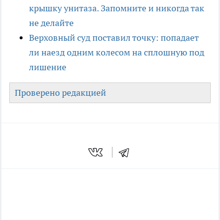
крышку унитаза. Запомните и никогда так
не делайте
Верховный суд поставил точку: попадает
ли наезд одним колесом на сплошную под
лишение
Проверено редакцией