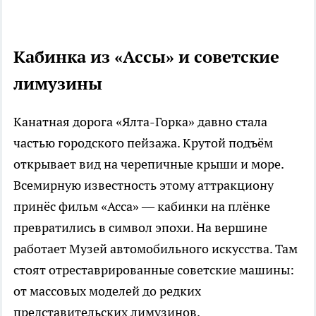
Кабинка из «Ассы» и советские
лимузины
Канатная дорога «Ялта-Горка» давно стала
частью городского пейзажа. Крутой подъём
открывает вид на черепичные крыши и море.
Всемирную известность этому аттракциону
принёс фильм «Асса» — кабинки на плёнке
превратились в символ эпохи. На вершине
работает Музей автомобильного искусства. Там
стоят отреставрированные советские машины:
от массовых моделей до редких
представительских лимузинов.