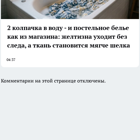
2 колпачка в воду - и постельное белье
как из магазина: желтизна уходит без
следа, а ткань становится мягче шелка
04:37
Комментарии на этой странице отключены.