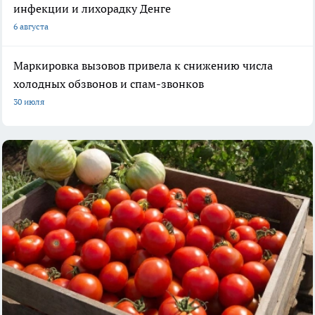
инфекции и лихорадку Денге
6 августа
Маркировка вызовов привела к снижению числа
холодных обзвонов и спам-звонков
30 июля