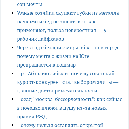
сон мечты
Умные хозяйки скупают губки из металла
пачками и бед не знают: вот как
применяют, польза невероятная — 9
рабочих лайфхаков
Через год сбежали с моря обратно в город:
почему мечта о жизни на Юге
превращается в кошмар
Про Абхазию забыли: почему советский
курорт-конкурент стал выбором элиты —
главные достопримечательности
Поезд "Москва-бессердечность": как сейчас
в поездах плюют в душу из-за новых
правил РЖД
Почему нельзя оставлять открытой