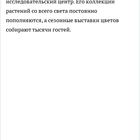
исследовательский центр. Его коллекции
растений со всего света постоянно
пополняются, а сезонные выставки цветов
собирают тысячи гостей.