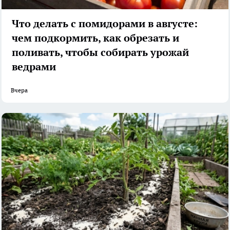
Что делать с помидорами в августе:
чем подкормить, как обрезать и
поливать, чтобы собирать урожай
ведрами
Вчера