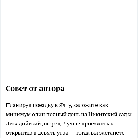
Совет от автора
Планируя поездку в Ялту, заложите как
минимум один полный день на Никитский сад и
Ливадийский дворец. Лучше приезжать к
открытию в девять утра — тогда вы застанете