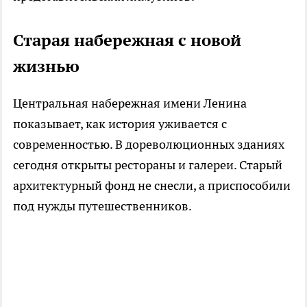
Старая набережная с новой
жизнью
Центральная набережная имени Ленина
показывает, как история уживается с
современностью. В дореволюционных зданиях
сегодня открыты рестораны и галереи. Старый
архитектурный фонд не снесли, а приспособили
под нужды путешественников.