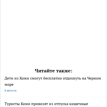
Читайте также:
Дети из Коми смогут бесплатно отдохнуть на Черном
море
8 августа
Туристы Коми привозят из отпуска кишечные