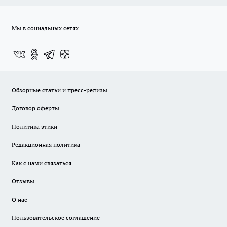
Мы в социальных сетях
Обзорные статьи и пресс-релизы
Договор оферты
Политика этики
Редакционная политика
Как с нами связаться
Отзывы
О нас
Пользовательское соглашение