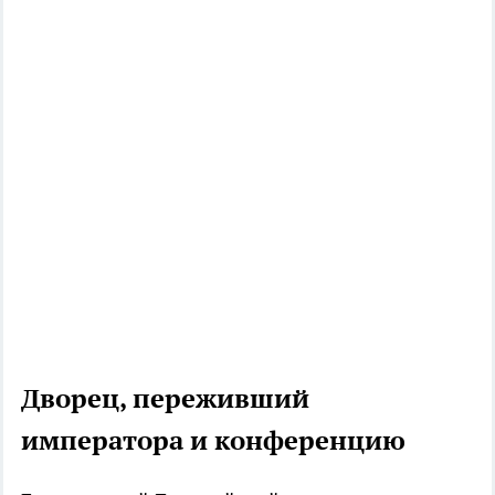
Дворец, переживший
императора и конференцию