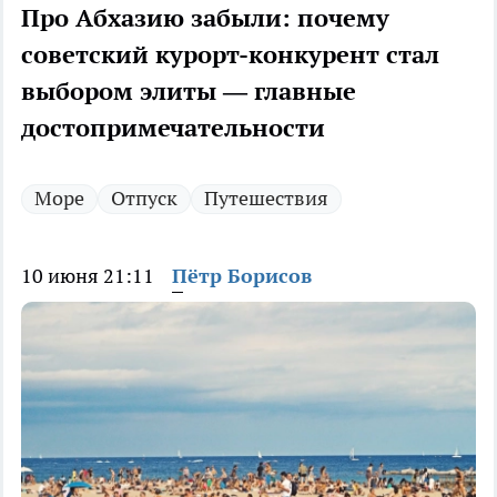
Про Абхазию забыли: почему
советский курорт-конкурент стал
выбором элиты — главные
достопримечательности
Море
Отпуск
Путешествия
10 июня 21:11
Пётр Борисов