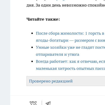
дня. За один день невозможно спокойн
Читайте также:
После сбора жимолости: 1 горсть 
ягоды-богатыри — размером с ви
Умные хозяйки уже не гладят пост
отпаривателя и утюга
Всегда работает: как я отвечаю, ес
маленькая хитрость опытных пас
Проверено редакцией