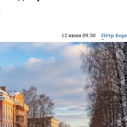
12 июня 09:30
Пётр Бор