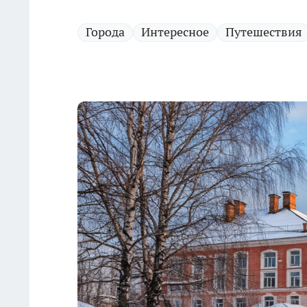
Города
Интересное
Путешествия