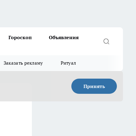
Гороскоп
Объявления
Заказать рекламу
Ритуал
Принять