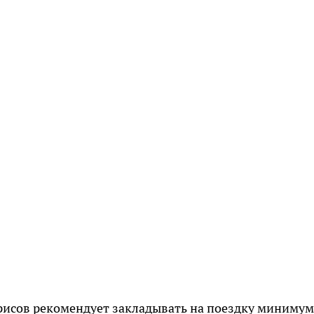
исов рекомендует закладывать на поездку минимум