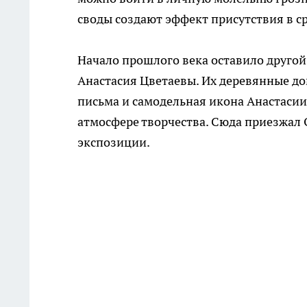
своды создают эффект присутствия в с
Начало прошлого века оставило другой 
Анастасия Цветаевы. Их деревянные до
письма и самодельная икона Анастасии,
атмосфере творчества. Сюда приезжал 
экспозиции.