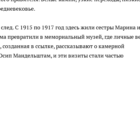
редневековье.
след. С 1915 по 1917 год здесь жили сестры Марина 
ма превратили в мемориальный музей, где личные в
 созданная в ссылке, рассказывают о камерной
Осип Мандельштам, и эти визиты стали частью