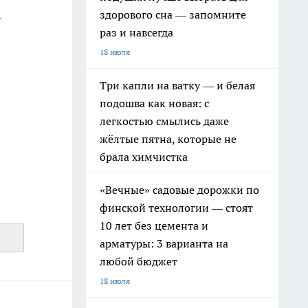
.
здорового сна — запомните
раз и навсегда
18 июля
Три капли на ватку — и белая
подошва как новая: с
легкостью смылись даже
жёлтые пятна, которые не
брала химчистка
«Вечные» садовые дорожки по
финской технологии — стоят
10 лет без цемента и
арматуры: 3 варианта на
любой бюджет
18 июля