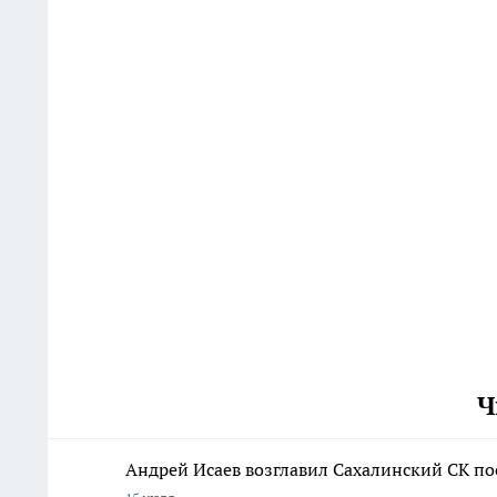
Ч
Андрей Исаев возглавил Сахалинский СК по