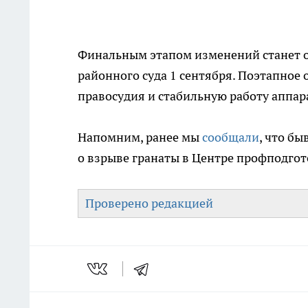
Финальным этапом изменений станет 
районного суда 1 сентября. Поэтапное
правосудия и стабильную работу аппар
Напомним, ранее мы
сообщали
, что б
о взрыве гранаты в Центре профподгот
Проверено редакцией