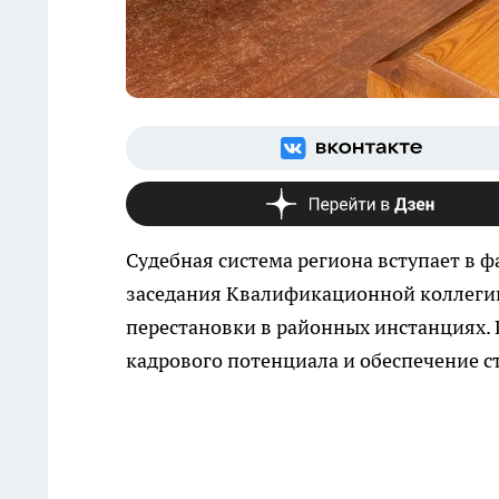
Судебная система региона вступает в ф
заседания Квалификационной коллеги
перестановки в районных инстанциях.
кадрового потенциала и обеспечение с