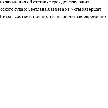
о заявления об отставке трех действующих
сского суда и Светлана Хазиева из Ухты завершат
1 июля соответственно, что позволит своевременно
.