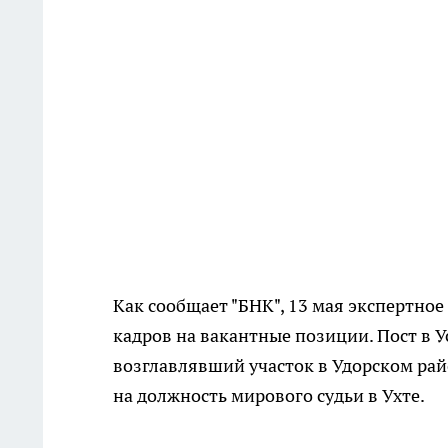
Как сообщает "БНК", 13 мая экспертн
кадров на вакантные позиции. Пост в 
возглавлявший участок в Удорском рай
на должность мирового судьи в Ухте.