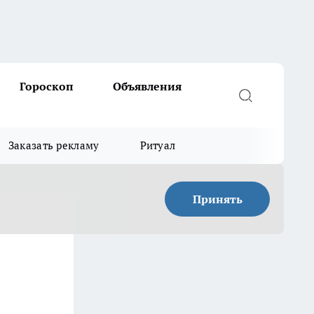
Гороскоп
Объявления
Заказать рекламу
Ритуал
Принять