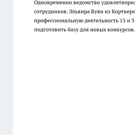
Одновременно ведомство удовлетворил
сотрудников. Эльвира Буян из Корткеро
профессиональную деятельность 13 и 3
подготовить базу для новых конкурсов