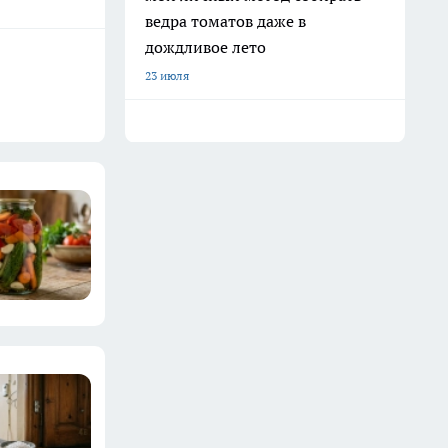
ведра томатов даже в
дождливое лето
23 июля