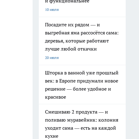
и функциональнее
10 июля
Посадите их рядом — и
выгребная яма рассосётся сама:
деревья, которые работают
лучше любой откачки
20 июля
Шторка в ванной уже прошлый
век: в Европе придумали новое
решение — более удобное и
красивое
Смешиваю 2 продукта — и
поливаю муравейник: колония
уходит сама — есть на каждой
кухне