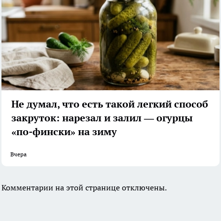
Не думал, что есть такой легкий способ
закруток: нарезал и залил — огурцы
«по-фински» на зиму
Вчера
Комментарии на этой странице отключены.