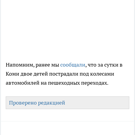
Напомним, ранее мы
сообщали
, что за сутки в
Коми двое детей пострадали под колесами
автомобилей на пешеходных переходах.
Проверено редакцией