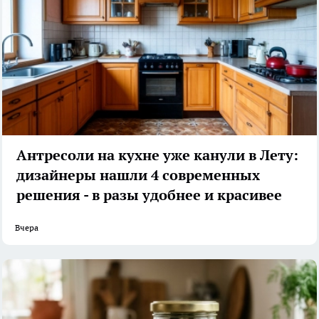
Антресоли на кухне уже канули в Лету:
дизайнеры нашли 4 современных
решения - в разы удобнее и красивее
Вчера