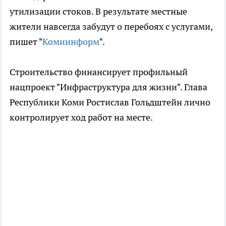
утилизации стоков. В результате местные
жители навсегда забудут о перебоях с услугами,
пишет "
Комиинформ
".
Строительство финансирует профильный
нацпроект "Инфраструктура для жизни". Глава
Республики Коми Ростислав Гольдштейн лично
контролирует ход работ на месте.