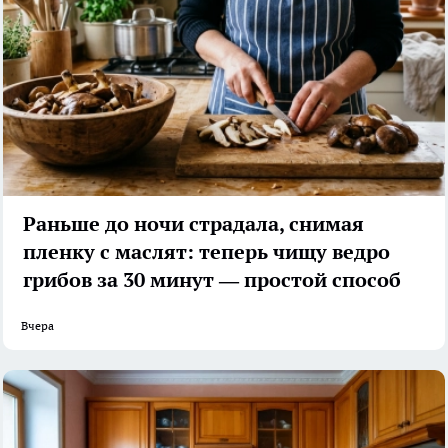
Раньше до ночи страдала, снимая
пленку с маслят: теперь чищу ведро
грибов за 30 минут — простой способ
Вчера