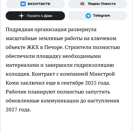
Подрядная организация развернула
масштабные земляные работы на ключевом
объекте ЖКХ в Печоре. Строители полностью
обеспечили площадку необходимыми
материалами и завершили гидроизоляцию
колодцев. Контракт с компанией Минстрой
Коми заключил еще в сентябре 2025 года.
Рабочие планируют полностью запустить
обновленные коммуникации до наступления
2027 года.