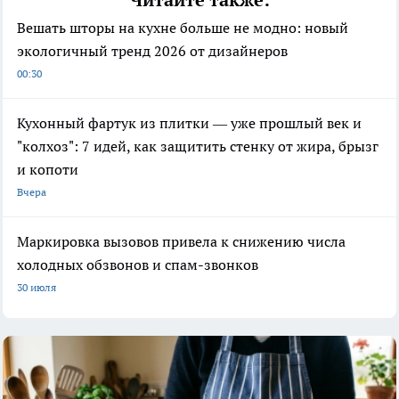
Вешать шторы на кухне больше не модно: новый
экологичный тренд 2026 от дизайнеров
00:30
Кухонный фартук из плитки — уже прошлый век и
"колхоз": 7 идей, как защитить стенку от жира, брызг
и копоти
Вчера
Маркировка вызовов привела к снижению числа
холодных обзвонов и спам-звонков
30 июля