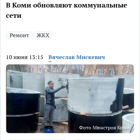
В Коми обновляют коммунальные
сети
Ремонт
ЖКХ
10 июня 13:15
Вячеслав Мискевич
Фото Минстроя Коми