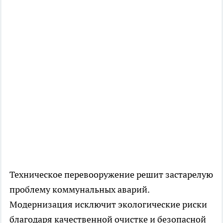
Техническое перевооружение решит застарелую
проблему коммунальных аварий.
Модернизация исключит экологические риски
благодаря качественной очистке и безопасной