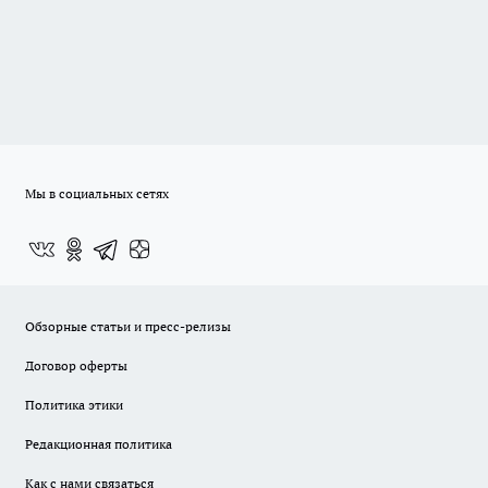
Мы в социальных сетях
Обзорные статьи и пресс-релизы
Договор оферты
Политика этики
Редакционная политика
Как с нами связаться