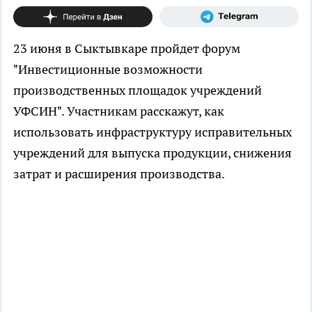
23 июня в Сыктывкаре пройдет форум
"Инвестиционные возможности
производственных площадок учреждений
УФСИН". Участникам расскажут, как
использовать инфраструктуру исправительных
учреждений для выпуска продукции, снижения
затрат и расширения производства.