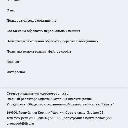
О нас
Пользовательское соглашение
Согласие на обработку персональных данных
Политика в отношении обработки персональных данных
Политика использования файлов cookie
Главная
Интересное
Сетевое издание
www.progoroduhta.ru
Главный редактор: Клюева Екатерина Владимировна
Учредитель: Общество с ограниченной ответственностью "Газета"
169309, Республика Коми, г. Ухта, ул. Советская, д. 3, офис 23
Телефон редакции: 8(8216)72-18-18, электронная почта редакции:
progorod@list.ru