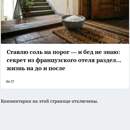
Ставлю соль на порог — и бед не знаю:
секрет из французского отеля разделил
жизнь на до и после
04:37
Комментарии на этой странице отключены.