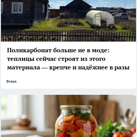
Поликарбонат больше не в моде:
теплицы сейчас строят из этого
материала — крепче и надёжнее в разы
Вчера