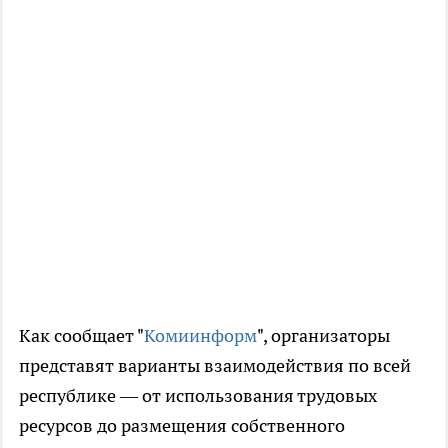
Как сообщает "
Комиинформ
", организаторы
представят варианты взаимодействия по всей
республике — от использования трудовых
ресурсов до размещения собственного