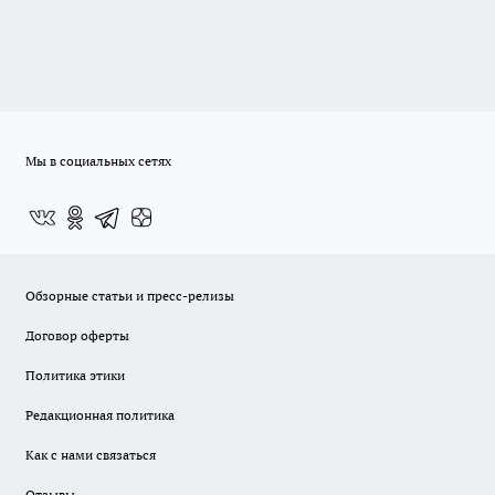
Мы в социальных сетях
Обзорные статьи и пресс-релизы
Договор оферты
Политика этики
Редакционная политика
Как с нами связаться
Отзывы