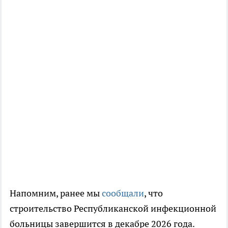
Напомним, ранее мы
сообщали
, что
строительство Республиканской инфекционной
больницы завершится в декабре 2026 года.