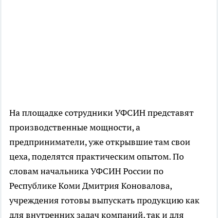
На площадке сотрудники УФСИН представят
производственные мощности, а
предприниматели, уже открывшие там свои
цеха, поделятся практическим опытом. По
словам начальника УФСИН России по
Республике Коми Дмитрия Коновалова,
учреждения готовы выпускать продукцию как
для внутренних задач компаний, так и для