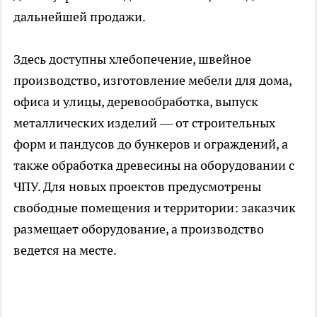
дальнейшей продажи.
Здесь доступны хлебопечение, швейное
производство, изготовление мебели для дома,
офиса и улицы, деревообработка, выпуск
металлических изделий — от строительных
форм и пандусов до бункеров и ограждений, а
также обработка древесины на оборудовании с
ЧПУ. Для новых проектов предусмотрены
свободные помещения и территории: заказчик
размещает оборудование, а производство
ведется на месте.