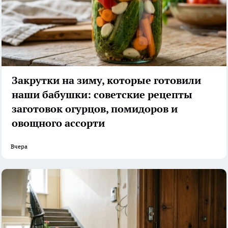
Закрутки на зиму, которые готовили
наши бабушки: советские рецепты
заготовок огурцов, помидоров и
овощного ассорти
Вчера