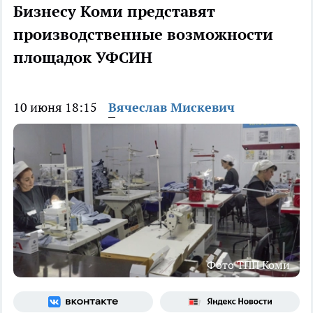
Бизнесу Коми представят
производственные возможности
площадок УФСИН
10 июня 18:15
Вячеслав Мискевич
Фото ТПП Коми