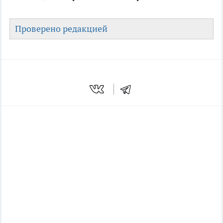
Проверено редакцией