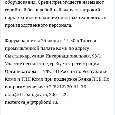
оборудования. Среди преимуществ называют
серийный бесперебойный выпуск, широкий
парк техники и наличие опытных технологов и
производственного персонала.
Форум начнется 23 июня в 14:30 в Торгово-
промышленной палате Коми по адресу:
Сыктывкар, улица Интернациональная, 98/1.
Участие бесплатное, требуется регистрация.
Организаторы — УФСИН России по Республике
Коми и ТПП Коми при поддержке Банка ПСБ. По
вопросам участия: +7 (8212) 20-51-73,
otao@11.fsin.gov.ru, 206-122,
nesterova_e@tppkomi.ru.