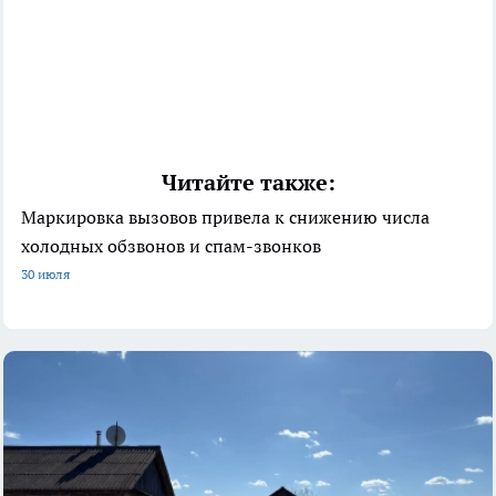
Читайте также:
Маркировка вызовов привела к снижению числа
холодных обзвонов и спам-звонков
30 июля