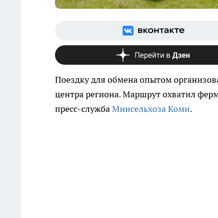
Поездку для обмена опытом организов
центра региона. Маршрут охватил ферм
пресс-служба
Минсельхоза Коми
.