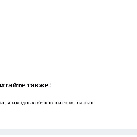
итайте также:
исла холодных обзвонов и спам-звонков