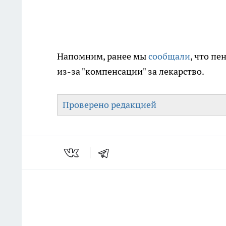
Напомним, ранее мы
сообщали
, что п
из-за "компенсации" за лекарство.
Проверено редакцией