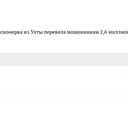
енсионерка из Ухты перевела мошенникам 2,6 миллио