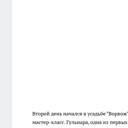
Второй день начался в усадьбе "Ворвож
мастер-класс. Гульнара, одна из первы