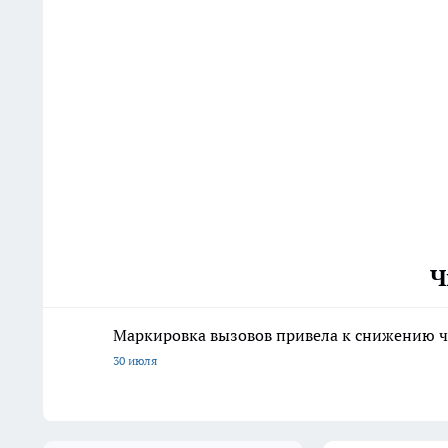
Ч
Маркировка вызовов привела к снижению ч
30 июля