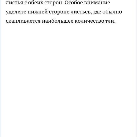
листья с обеих сторон. Особое внимание
уделите нижней стороне листьев, где обычно
скапливается наибольшее количество тли.