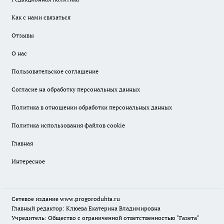
Как с нами связаться
Отзывы
О нас
Пользовательское соглашение
Согласие на обработку персональных данных
Политика в отношении обработки персональных данных
Политика использования файлов cookie
Главная
Интересное
Сетевое издание
www.progoroduhta.ru
Главный редактор: Клюева Екатерина Владимировна
Учредитель: Общество с ограниченной ответственностью "Газета"