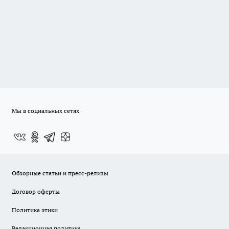
Мы в социальных сетях
Обзорные статьи и пресс-релизы
Договор оферты
Политика этики
Редакционная политика