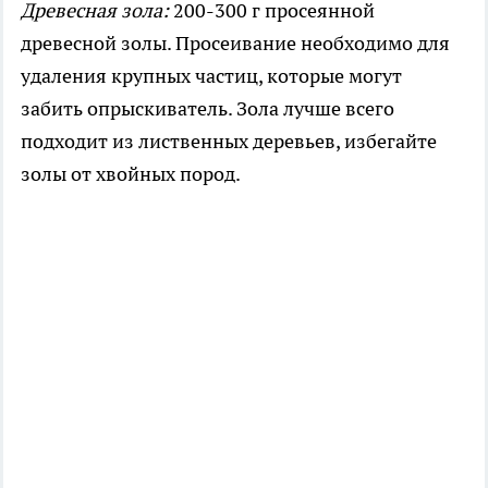
Древесная зола:
200-300 г просеянной
древесной золы. Просеивание необходимо для
удаления крупных частиц, которые могут
забить опрыскиватель. Зола лучше всего
подходит из лиственных деревьев, избегайте
золы от хвойных пород.