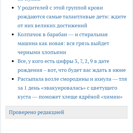
У родителей с этой группой крови
рождаются самые талантливые дети: ждите
от них великих достижений
Колпачок в барабан — и стиральная
машина как новая: вся грязь выйдет
черными хлопьями
Все, у кого есть цифры 3, 7, 2, 9 в дате
рождения – вот, что будет вас ждать в июне
Рассыпала возле смородины и ахнула — тля
за 1 день «эвакуировалась» с цветущего
куста — поможет хлеще ядрёной «химии»
Проверено редакцией