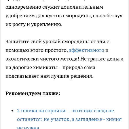
одновременно служит дополнительным
удобрением для кустов смородины, способствуя
их росту и укреплению.
Защитите свой урожай смородины от тли с
помощью этого простого,
эффективного
и
экологически чистого метода! Не тратьте деньги
на дорогие химикаты – природа сама
подсказывает нам лучшие решения.
Рекомендуем также:
2 пшика на сорняки — и от них следа не
останется: не участок, а загляденье - химия
не нужна