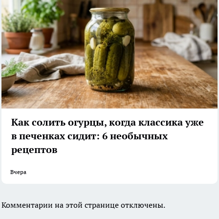
Как солить огурцы, когда классика уже
в печенках сидит: 6 необычных
рецептов
Вчера
Комментарии на этой странице отключены.