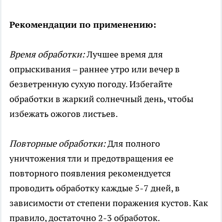
Рекомендации по применению:
Время обработки:
Лучшее время для
опрыскивания – раннее утро или вечер в
безветренную сухую погоду. Избегайте
обработки в жаркий солнечный день, чтобы
избежать ожогов листьев.
Повторные обработки:
Для полного
уничтожения тли и предотвращения ее
повторного появления рекомендуется
проводить обработку каждые 5-7 дней, в
зависимости от степени поражения кустов. Как
правило, достаточно 2-3 обработок.