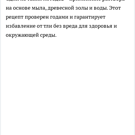
на основе мыла, древесной золы и воды. Этот
рецепт проверен годами и гарантирует
избавление от тли без вреда для здоровья и
окружающей среды.