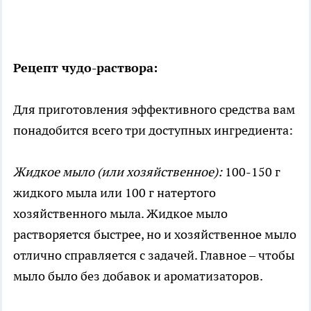
Рецепт чудо-раствора:
Для приготовления эффективного средства вам
понадобится всего три доступных ингредиента:
Жидкое мыло (или хозяйственное):
100-150 г
жидкого мыла или 100 г натертого
хозяйственного мыла. Жидкое мыло
растворяется быстрее, но и хозяйственное мыло
отлично справляется с задачей. Главное – чтобы
мыло было без добавок и ароматизаторов.