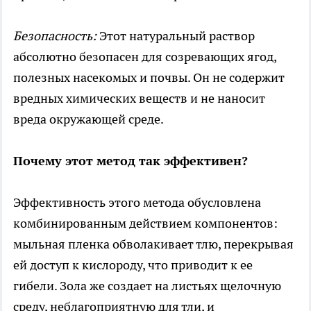
Безопасность:
Этот натуральный раствор
абсолютно безопасен для созревающих ягод,
полезных насекомых и почвы. Он не содержит
вредных химических веществ и не наносит
вреда окружающей среде.
Почему этот метод так эффективен?
Эффективность этого метода обусловлена
комбинированным действием компонентов:
мыльная пленка обволакивает тлю, перекрывая
ей доступ к кислороду, что приводит к ее
гибели. Зола же создает на листьях щелочную
среду, неблагоприятную для тли, и