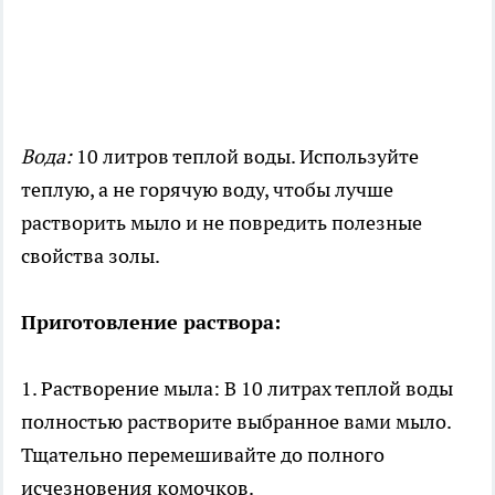
Вода:
10 литров теплой воды. Используйте
теплую, а не горячую воду, чтобы лучше
растворить мыло и не повредить полезные
свойства золы.
Приготовление раствора:
1. Растворение мыла: В 10 литрах теплой воды
полностью растворите выбранное вами мыло.
Тщательно перемешивайте до полного
исчезновения комочков.