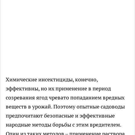
Химические инсектициды, конечно,
эффективны, но их применение в период
созревания ягод чревато попаданием вредных
веществ в урожай. Поэтому опытные садоводы
предпочитают безопасные и эффективные
народные методы борьбы с этим вредителем.
Один из таких методов – применение раствора