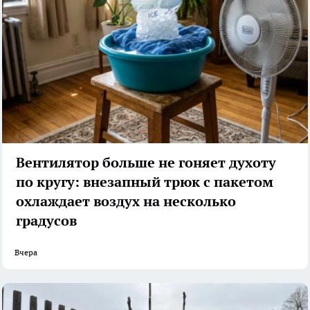
Вентилятор больше не гоняет духоту
по кругу: внезапный трюк с пакетом
охлаждает воздух на несколько
градусов
Вчера