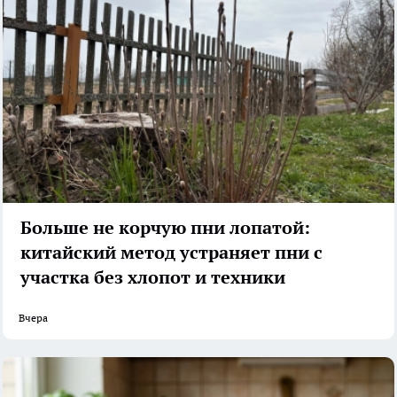
Больше не корчую пни лопатой:
китайский метод устраняет пни с
участка без хлопот и техники
Вчера