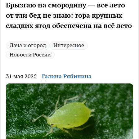
Брызгаю на смородину — все лето
от тли бед не знаю: гора крупных
сладких ягод обеспечена на всё лето
Дача и огород
Интересное
Новости России
31 мая 2025
Галина Рябинина