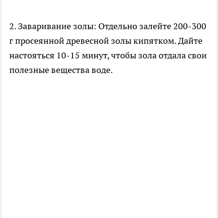
2. Заваривание золы: Отдельно залейте 200-300
г просеянной древесной золы кипятком. Дайте
настояться 10-15 минут, чтобы зола отдала свои
полезные вещества воде.