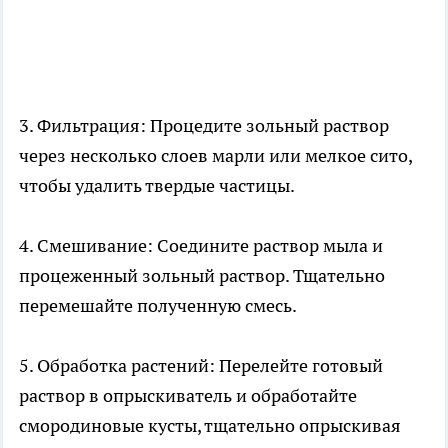
3. Фильтрация: Процедите зольный раствор
через несколько слоев марли или мелкое сито,
чтобы удалить твердые частицы.
4. Смешивание: Соедините раствор мыла и
процеженный зольный раствор. Тщательно
перемешайте полученную смесь.
5. Обработка растений: Перелейте готовый
раствор в опрыскиватель и обработайте
смородиновые кусты, тщательно опрыскивая