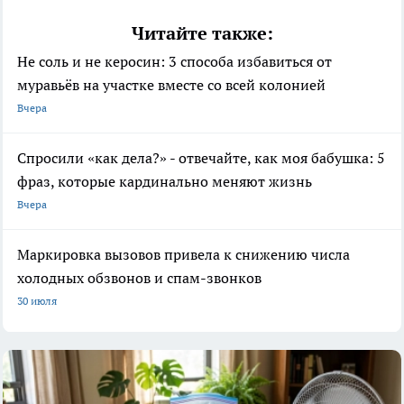
Читайте также:
Не соль и не керосин: 3 способа избавиться от
муравьёв на участке вместе со всей колонией
Вчера
Спросили «как дела?» - отвечайте, как моя бабушка: 5
фраз, которые кардинально меняют жизнь
Вчера
Маркировка вызовов привела к снижению числа
холодных обзвонов и спам-звонков
30 июля