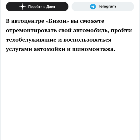
В автоцентре «Бизон» вы сможете
отремонтировать свой автомобиль, пройти
техобслуживание и воспользоваться
услугами автомойки и шиномонтажа.