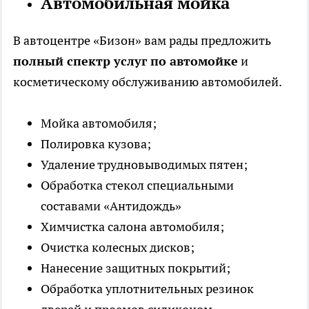
Автомобильная мойка
В автоцентре «Бизон» вам рады предложить
полный спектр услуг по автомойке
и
косметическому обслуживанию автомобилей.
Мойка автомобиля;
Полировка кузова;
Удаление трудновыводимых пятен;
Обработка стекол специальными
составами «Антидождь»
Химчистка салона автомобиля;
Очистка колесных дисков;
Нанесение защитных покрытий;
Обработка уплотнительных резинок