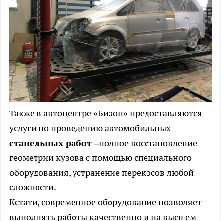
Также в автоцентре «Бизон» предоставляются
услуги по проведению автомобильных
стапельных работ –
полное восстановление
геометрии кузова с помощью специального
оборудования, устранение перекосов любой
сложности.
Кстати, современное оборудование позволяет
выполнять работы качественно и на высшем