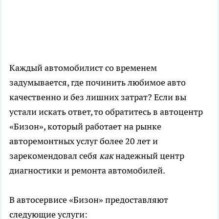
Каждый автомобилист со временем
задумывается, где починить любимое авто
качественно и без лишних затрат? Если вы
устали искать ответ, то обратитесь в автоцентр
«Бизон», который работает на рынке
авторемонтных услуг более 20 лет и
зарекомендовал себя
как
надежный центр
диагностики и ремонта автомобилей.
В автосервисе «Бизон» предоставляют
следующие услуги: