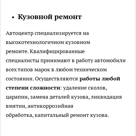
Кузовной ремонт
Автоцентр специализируется на
высокотехнологичном кузовном
ремонте. Квалифицированные
специалисты принимают в работу автомобили
всех типов марок в любом техническом
состоянии. Осуществляются
работы любой
степени сложности
: удаление сколов,
царапин, замена деталей кузова, ликвидация
вмятин, антикоррозийная
обработка, капитальный ремонт кузова.