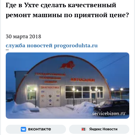
Где в Ухте сделать качественный
ремонт машины по приятной цене?
30 марта 2018
служба новостей progoroduhta.ru
servicebizon.ru