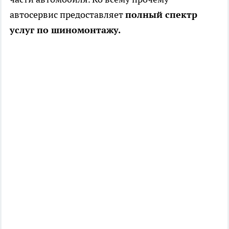
автосервис предоставляет
полный спектр
услуг по шиномонтажу.