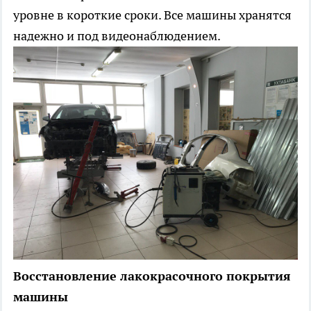
уровне в короткие сроки. Все машины хранятся
надежно и под видеонаблюдением.
Восстановление лакокрасочного покрытия
машины