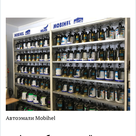
Автоэмали Mobihel