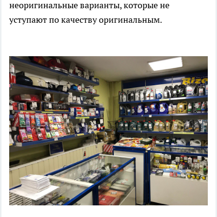
неоригинальные варианты, которые не
уступают по качеству оригинальным.