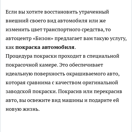
Если вы хотите восстановить утраченный
внешний своего вид автомобиля или же
изменить цвет транспортного средства, то
автоцентр «Бизон» предлагает вам такую услугу,
как
покраска автомобиля
.
Процедура покраски проходит в специальной
покрасочной камере. Это обеспечивает
идеальную поверхность окрашиваемого авто,
которая сравнима с качеством оригинальной
заводской покраски. Покрасив или перекрасив
авто, вы освежите вид машины и подарите ей
новую жизнь.