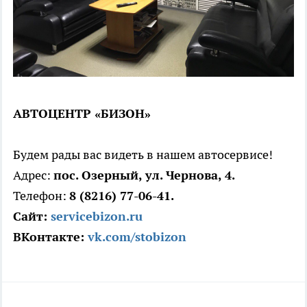
АВТОЦЕНТР «БИЗОН»
Будем рады вас видеть в нашем автосервисе!
Адрес:
пос. Озерный, ул. Чернова, 4.
Телефон:
8 (8216) 77-06-41.
Сайт:
servicebizon.ru
ВКонтакте:
vk.com/stobizon