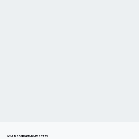
Мы в социальных сетях