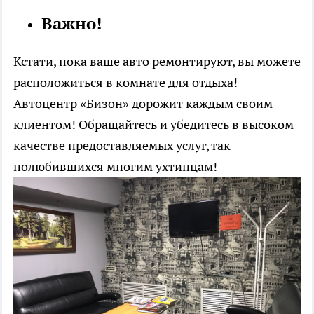
Важно!
Кстати, пока ваше авто ремонтируют, вы можете
расположиться в комнате для отдыха!
Автоцентр «Бизон» дорожит каждым своим
клиентом! Обращайтесь и убедитесь в высоком
качестве предоставляемых услуг, так
полюбившихся многим ухтинцам!