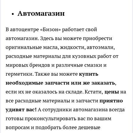
Автомагазин
В автоцентре «Бизон» работает свой
автомагазин. Здесь вы можете приобрести
оригинальные масла, жидкости, автоэмали,
расходные материалы для кузовных работ от
мировых брендов и различные смазки и
герметики. Также вы можете
купить
необходимые запчасти или же заказать
,
если их не оказалось на складе. Кстати,
цены
на
все расходные материалы и запчасти
приятно
удивят вас!
А сотрудники автомагазина всегда
готовы проконсультировать вас по вашим
вопросам и подобрать более дешевые