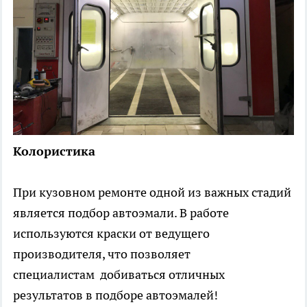
Колористика
При кузовном ремонте одной из важных стадий
является подбор автоэмали. В работе
используются краски от ведущего
производителя, что позволяет
специалистам добиваться отличных
результатов в подборе автоэмалей!