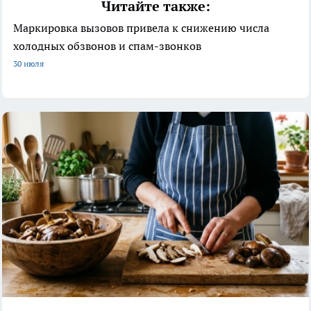
Читайте также:
Маркировка вызовов привела к снижению числа
холодных обзвонов и спам-звонков
30 июля