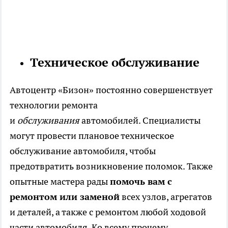
Техническое обслуживание
Автоцентр «Бизон» постоянно совершенствует
технологии ремонта
и
обслуживания
автомобилей. Специалисты
могут провести плановое техническое
обслуживание автомобиля, чтобы
предотвратить возникновение поломок. Также
опытные мастера рады
помочь вам с
ремонтом или заменой
всех узлов, агрегатов
и деталей, а также с ремонтом любой ходовой
части автомобиля. Ко всему прочему