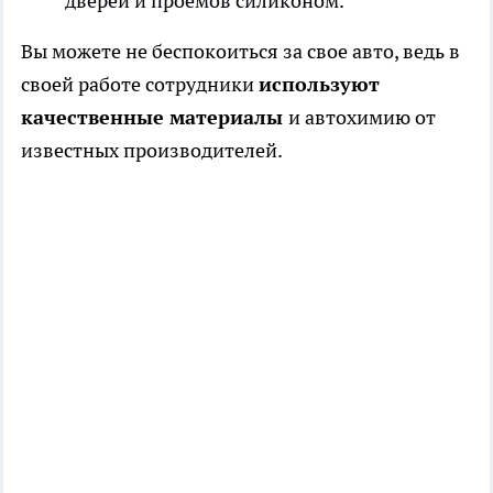
дверей и проемов силиконом.
Вы можете не беспокоиться за свое авто, ведь в
своей работе сотрудники
используют
качественные материалы
и автохимию от
известных производителей.