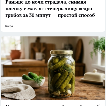
Раньше до ночи страдала, снимая
пленку с маслят: теперь чищу ведро
грибов за 30 минут — простой способ
Вчера