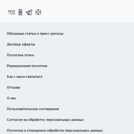
Обзорные статьи и пресс-релизы
Договор оферты
Политика этики
Редакционная политика
Как с нами связаться
Отзывы
О нас
Пользовательское соглашение
Согласие на обработку персональных данных
Политика в отношении обработки персональных данных