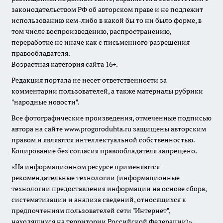
законодательством РФ об авторском праве и не подлежит
использованию кем-либо в какой бы то ни было форме, в
том числе воспроизведению, распространению,
переработке не иначе как с письменного разрешения
правообладателя.
Возрастная категория сайта 16+.
Редакция портала не несет ответственности за
комментарии пользователей, а также материалы рубрики
"народные новости".
Все фотографические произведения, отмеченные подписью
автора на сайте www.progoroduhta.ru защищены авторским
правом и являются интеллектуальной собственностью.
Копирование без согласия правообладателя запрещено.
«На информационном ресурсе применяются
рекомендательные технологии (информационные
технологии предоставления информации на основе сбора,
систематизации и анализа сведений, относящихся к
предпочтениям пользователей сети "Интернет",
находящихся на территории Российской Федерации)».