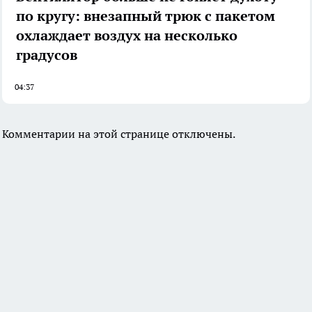
по кругу: внезапный трюк с пакетом
охлаждает воздух на несколько
градусов
04:37
Комментарии на этой странице отключены.