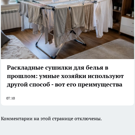
Раскладные сушилки для белья в
прошлом: умные хозяйки используют
другой способ - вот его преимущества
07:10
Комментарии на этой странице отключены.