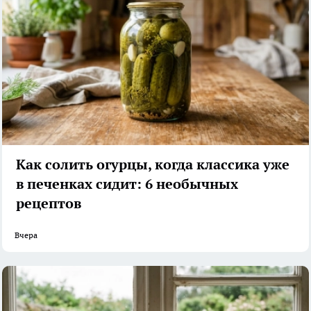
Как солить огурцы, когда классика уже
в печенках сидит: 6 необычных
рецептов
Вчера