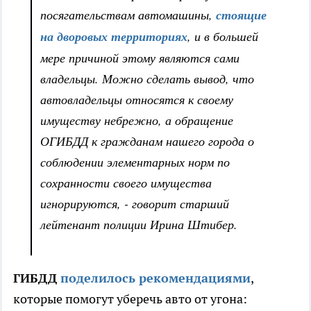
посягательствам автомашины,
стоящие
на дворовых территориях
, и в большей
мере причиной этому являются сами
владельцы. Можно сделать вывод, что
автовладельцы относятся к своему
имуществу небрежно, а обращение
ОГИБДД к гражданам нашего города о
соблюдении элементарных норм по
сохранности своего имущества
игнорируются, - говорит старший
лейтенант полиции Ирина Штибер.
ГИБДД
поделилось рекомендациями
,
которые помогут уберечь авто от угона: