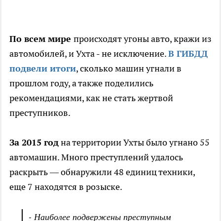
По всем мире
происходят угоны авто, кражи из
автомобилей, и Ухта - не исключение.
В ГИБДД
подвели итоги
, сколько машин угнали в
прошлом году, а также поделились
рекомендациями, как не стать жертвой
преступников.
За 2015 год
на территории Ухты было угнано 55
автомашин. Много преступлений удалось
раскрыть — обнаружили 48 единиц техники,
еще 7 находятся в розыске.
- Наиболее подвержены преступным