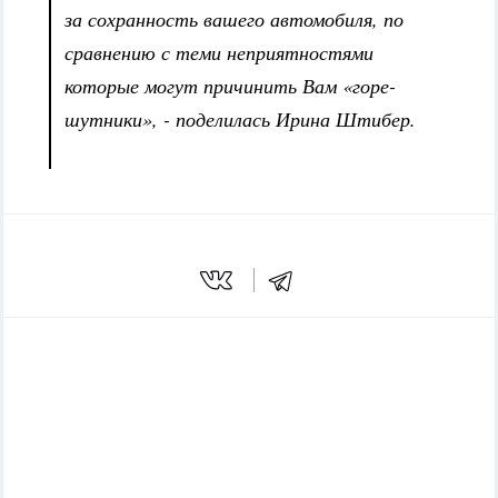
за сохранность вашего автомобиля, по
сравнению с теми неприятностями
которые могут причинить Вам «горе-
шутники», - поделилась Ирина Штибер.