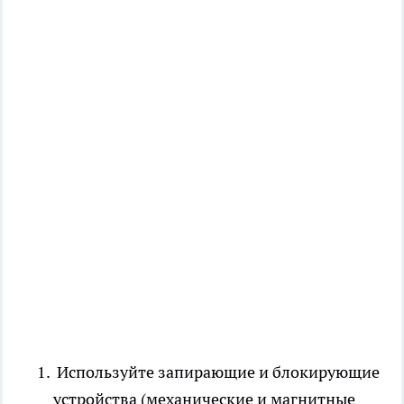
Используйте запирающие и блокирующие
устройства (механические и магнитные