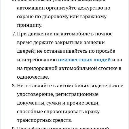
автомашин организуйте дежурство по
охране по дворовому или гаражному
принципу.
При движении на автомобиле в ночное
время держите закрытыми защелки
дверей; не останавливайтесь по просьбе
или требованию
неизвестных людей
и на
на придорожной автомобильной стоянке в
одиночестве.
Не оставляйте в автомобилях водительское
удостоверение, регистрационные
документы, сумки и прочие вещи,
способные спровоцировать кражу
транспортных средств.
Паркуйте автомашину на охраняемой