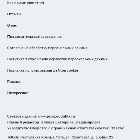
Как с нами связаться
Отзывы
О нас
Пользовательское соглашение
Согласие на обработку персональных данных
Политика в отношении обработки персональных данных
Политика использования файлов cookie
Главная
Интересное
Сетевое издание
www.progoroduhta.ru
Главный редактор: Клюева Екатерина Владимировна
Учредитель: Общество с ограниченной ответственностью "Газета"
169309, Республика Коми, г. Ухта, ул. Советская, д. 3, офис 23