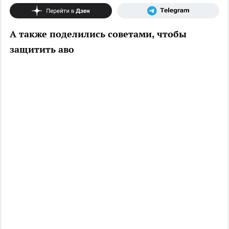
А также поделились советами, чтобы
защитить аво