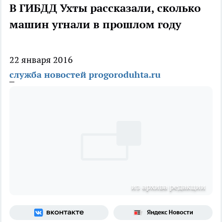
В ГИБДД Ухты рассказали, сколько
машин угнали в прошлом году
22 января 2016
служба новостей progoroduhta.ru
из архива редакции