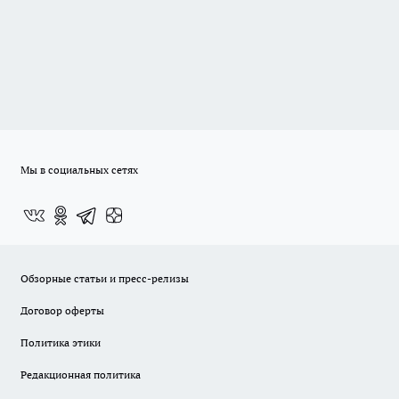
Мы в социальных сетях
Обзорные статьи и пресс-релизы
Договор оферты
Политика этики
Редакционная политика