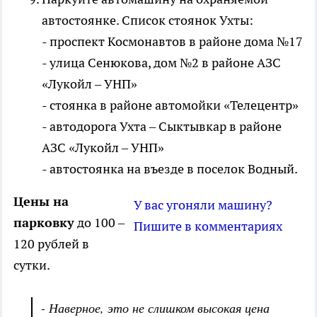
автостоянке. Список стоянок Ухты:
- проспект Космонавтов в районе дома №17
- улица Сенюкова, дом №2 в районе АЗС
«Лукойл – УНП»
- стоянка в районе автомойки «Телецентр»
- автодорога Ухта – Сыктывкар в районе
АЗС «Лукойл – УНП»
- автостоянка на въезде в поселок Водный.
Цены на
У вас угоняли машину?
парковку
до 100 –
Пишите в комментариях
120 рублей в
сутки.
- Наверное, это не слишком высокая цена