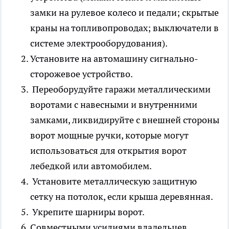
замки на рулевое колесо и педали; скрытые
краны на топливопроводах; выключатели в
системе электрооборудования).
Установите на автомашину сигнально-
сторожевое устройство.
Переоборудуйте гаражи металлическими
воротами с навесными и внутренними
замками, ликвидируйте с внешней стороны
ворот мощные ручки, которые могут
использоваться для открытия ворот
лебедкой или автомобилем.
Установите металлическую защитную
сетку на потолок, если крыша деревянная.
Укрепите шарниры ворот.
Совместными усилиями владельцев