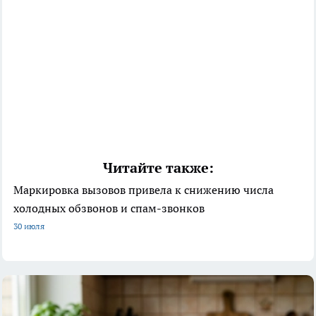
Читайте также:
Маркировка вызовов привела к снижению числа
холодных обзвонов и спам-звонков
30 июля