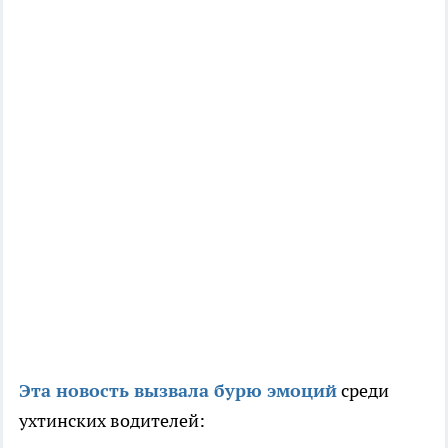
Эта новость вызвала бурю эмоций
среди
ухтинских водителей: