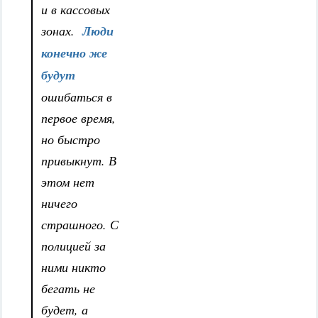
и в кассовых
зонах.
Люди
конечно же
будут
ошибаться в
первое время,
но быстро
привыкнут. В
этом нет
ничего
страшного. С
полицией за
ними никто
бегать не
будет, а