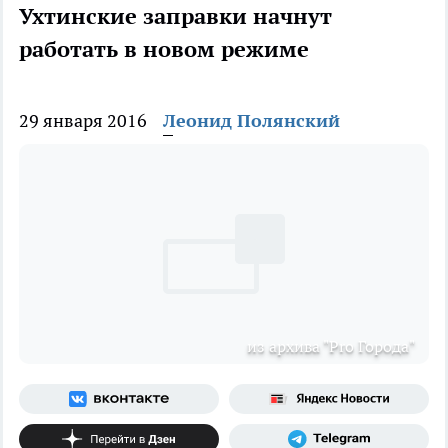
Ухтинские заправки начнут
работать в новом режиме
29 января 2016
Леонид Полянский
из архива "Pro Города"