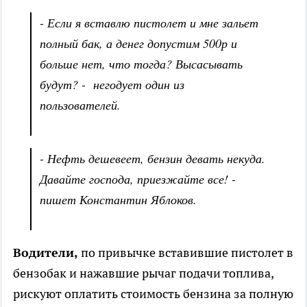
- Если я вставлю пистолет и мне зальет
полный бак, а денег допустим 500р и
больше нет, что тогда? Высасывать
будут? - негодует один из
пользователей.
- Нефть дешевеет, бензин девать некуда.
Давайте господа, приезжайте все! -
пишет Константин Яблоков.
Водители,
по привычке вставившие пистолет в
бензобак и нажавшие рычаг подачи топлива,
рискуют оплатить стоимость бензина за полную