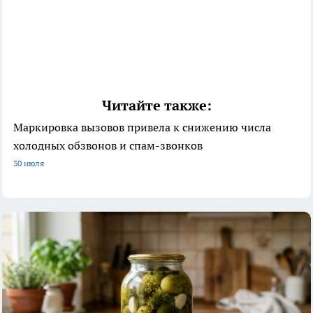
Читайте также:
Маркировка вызовов привела к снижению числа
холодных обзвонов и спам-звонков
30 июля