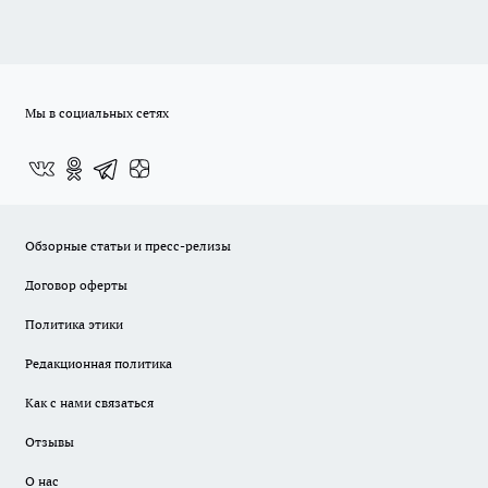
Мы в социальных сетях
Обзорные статьи и пресс-релизы
Договор оферты
Политика этики
Редакционная политика
Как с нами связаться
Отзывы
О нас