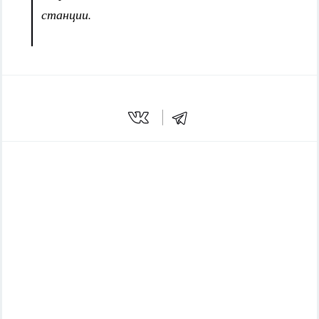
станции.