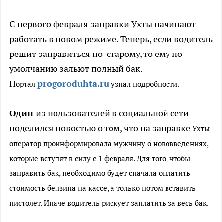
С первого февраля заправки Ухты начинают
работать в новом режиме. Теперь, если водитель
решит заправиться по-старому, то ему по
умолчанию зальют полный бак.
П
progoroduhta.ru
ортал
узнал подробности.
Один
из пользователей в социальной сети
поделился новостью о том, что на заправке
Ухты
оператор проинформировала мужчину о нововведениях,
которые вступят в силу с 1 февраля. Для того, чтобы
заправить бак, необходимо будет сначала
оплатить
стоимость бензина на кассе, а только потом вставить
пистолет. Иначе водитель рискует заплатить за весь бак.