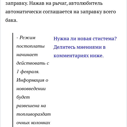
заправку. Нажав на рычаг, автолюбитель
автоматически соглашается на заправку всего
бака.
- Режим
Нужна ли новая стистема?
постоплаты
Делитесь мнениями в
начинает
комментариях ниже.
действовать с
1 февраля.
Информация о
нововведении
будет
развешена на
топливораздат
очных колонках