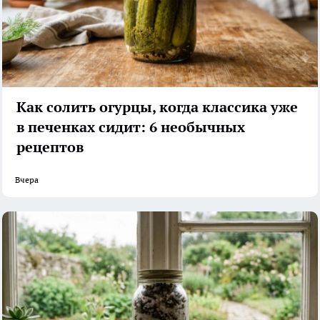
Как солить огурцы, когда классика уже
в печенках сидит: 6 необычных
рецептов
Вчера