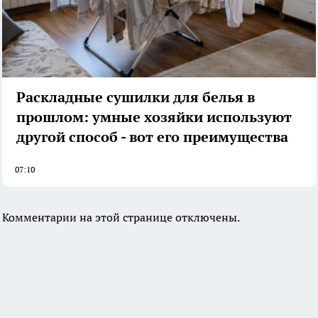
Раскладные сушилки для белья в
прошлом: умные хозяйки используют
другой способ - вот его преимущества
07:10
Комментарии на этой странице отключены.