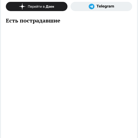
Есть пострадавшие