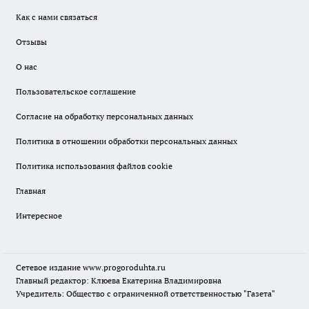
Как с нами связаться
Отзывы
О нас
Пользовательское соглашение
Согласие на обработку персональных данных
Политика в отношении обработки персональных данных
Политика использования файлов cookie
Главная
Интересное
Сетевое издание
www.progoroduhta.ru
Главный редактор: Клюева Екатерина Владимировна
Учредитель: Общество с ограниченной ответственностью "Газета"