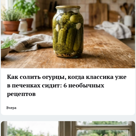
Как солить огурцы, когда классика уже
в печенках сидит: 6 необычных
рецептов
Вчера