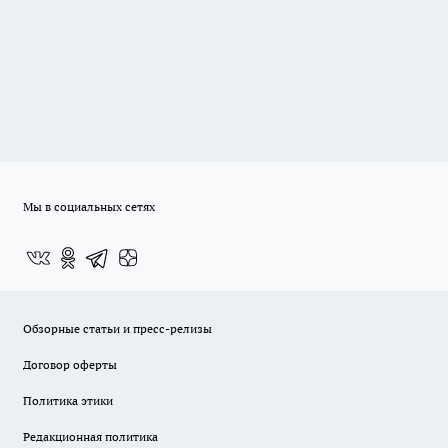
Мы в социальных сетях
Обзорные статьи и пресс-релизы
Договор оферты
Политика этики
Редакционная политика