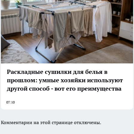
Раскладные сушилки для белья в
прошлом: умные хозяйки используют
другой способ - вот его преимущества
07:10
Комментарии на этой странице отключены.