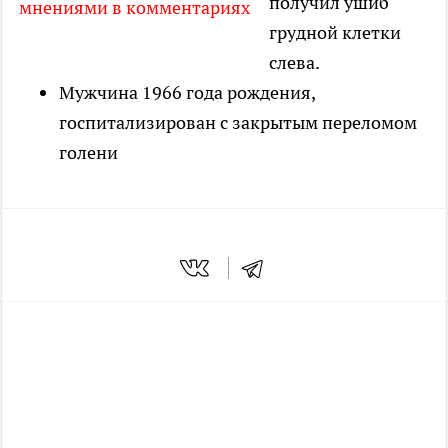
получил ушиб
мнениями в комментариях
грудной клетки
слева.
Мужчина 1966 года рождения,
госпитализирован с закрытым переломом
голени