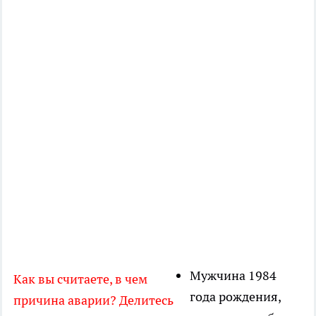
Мужчина 1984
Как вы считаете, в чем
года рождения,
причина аварии? Делитесь