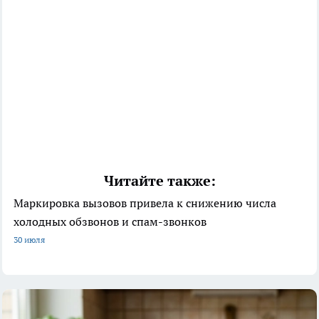
Читайте также:
Маркировка вызовов привела к снижению числа
холодных обзвонов и спам-звонков
30 июля