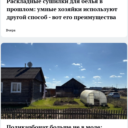
Раскладные сушилки для белья в
прошлом: умные хозяйки используют
другой способ - вот его преимущества
Вчера
Поликарбонат больше не в моде: