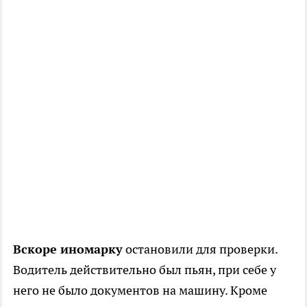
Вскоре иномарку
остановили для проверки.
Водитель действительно был пьян, при себе у
него не было документов на машину. Кроме