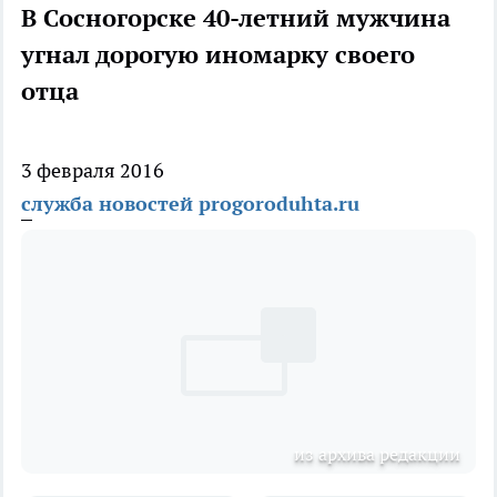
В Сосногорске 40-летний мужчина
угнал дорогую иномарку своего
отца
3 февраля 2016
служба новостей progoroduhta.ru
из архива редакции