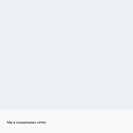
Мы в социальных сетях