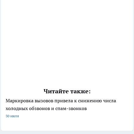
Читайте также:
Маркировка вызовов привела к снижению числа
холодных обзвонов и спам-звонков
30 июля