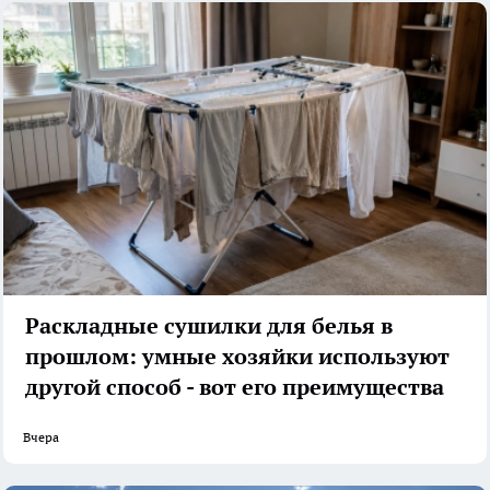
Раскладные сушилки для белья в
прошлом: умные хозяйки используют
другой способ - вот его преимущества
Вчера