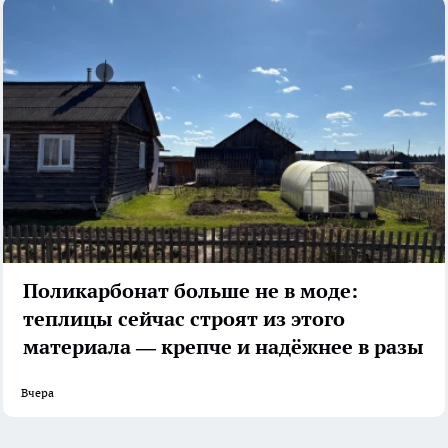
Поликарбонат больше не в моде:
теплицы сейчас строят из этого
материала — крепче и надёжнее в разы
Вчера