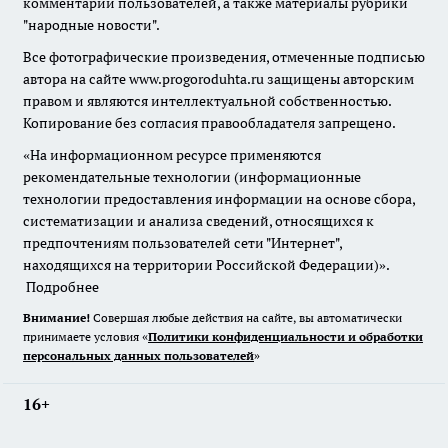
комментарии пользователей, а также материалы рубрики
"народные новости".
Все фотографические произведения, отмеченные подписью
автора на сайте www.progoroduhta.ru защищены авторским
правом и являются интеллектуальной собственностью.
Копирование без согласия правообладателя запрещено.
«На информационном ресурсе применяются
рекомендательные технологии (информационные
технологии предоставления информации на основе сбора,
систематизации и анализа сведений, относящихся к
предпочтениям пользователей сети "Интернет",
находящихся на территории Российской Федерации)».
Подробнее
Внимание!
Совершая любые действия на сайте, вы автоматически
принимаете условия «
Политики конфиденциальности и обработки
персональных данных пользователей
»
16+