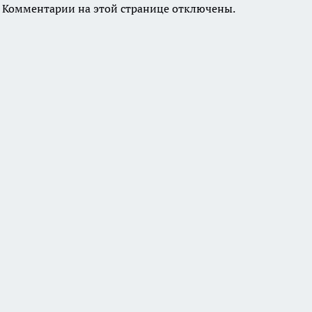
Комментарии на этой странице отключены.