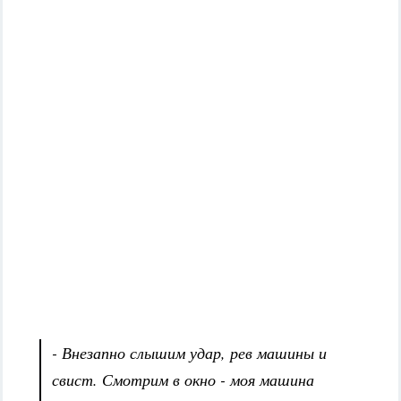
- Внезапно слышим удар, рев машины и
свист. Смотрим в окно - моя машина