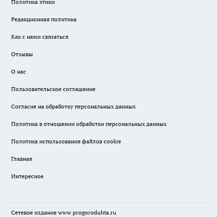
Политика этики
Редакционная политика
Как с нами связаться
Отзывы
О нас
Пользовательское соглашение
Согласие на обработку персональных данных
Политика в отношении обработки персональных данных
Политика использования файлов cookie
Главная
Интересное
Сетевое издание
www.progoroduhta.ru