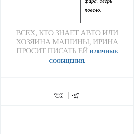
фара, дверь
повело.
ВСЕХ, КТО ЗНАЕТ АВТО ИЛИ
ХОЗЯИНА МАШИНЫ, ИРИНА
ПРОСИТ ПИСАТЬ ЕЙ
В ЛИЧНЫЕ
СООБЩЕНИЯ.