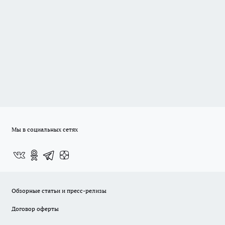
Мы в социальных сетях
Обзорные статьи и пресс-релизы
Договор оферты