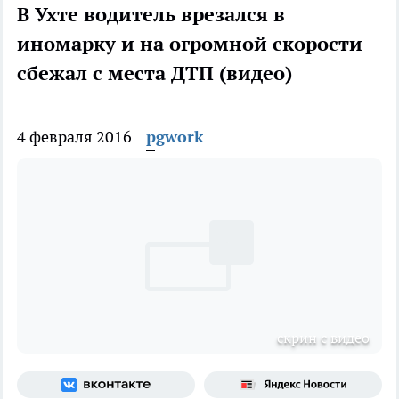
В Ухте водитель врезался в
иномарку и на огромной скорости
сбежал с места ДТП (видео)
4 февраля 2016
pgwork
скрин с видео