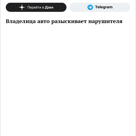
Владелица авто разыскивает нарушителя