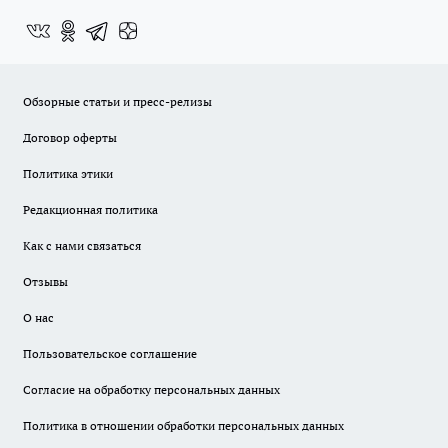
Обзорные статьи и пресс-релизы
Договор оферты
Политика этики
Редакционная политика
Как с нами связаться
Отзывы
О нас
Пользовательское соглашение
Согласие на обработку персональных данных
Политика в отношении обработки персональных данных