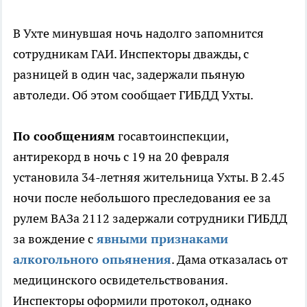
В Ухте минувшая ночь надолго запомнится
сотрудникам ГАИ. Инспекторы дважды, с
разницей в один час, задержали пьяную
автоледи. Об этом сообщает ГИБДД Ухты.
По сообщениям
госавтоинспекции,
антирекорд в ночь с 19 на 20 февраля
установила 34-летняя жительница Ухты. В 2.45
ночи после небольшого преследования ее за
рулем ВАЗа 2112 задержали сотрудники ГИБДД
за вождение с
явными признаками
алкогольного опьянения
. Дама отказалась от
медицинского освидетельствования.
Инспекторы оформили протокол, однако