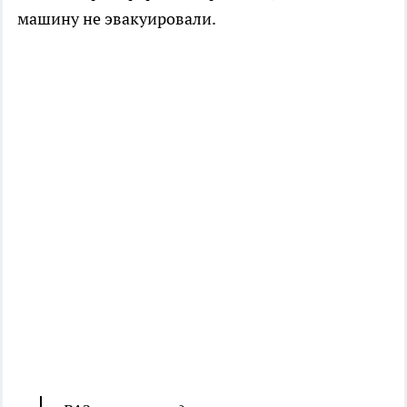
машину не эвакуировали.