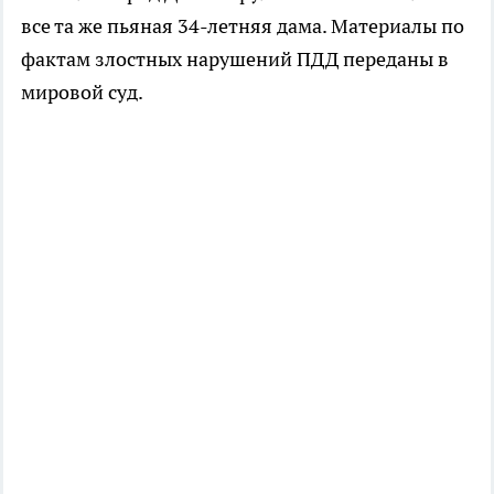
все та же пьяная 34-летняя дама. Материалы по
фактам злостных нарушений ПДД переданы в
мировой суд.