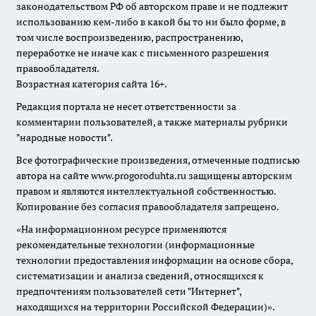
законодательством РФ об авторском праве и не подлежит
использованию кем-либо в какой бы то ни было форме, в
том числе воспроизведению, распространению,
переработке не иначе как с письменного разрешения
правообладателя.
Возрастная категория сайта 16+.
Редакция портала не несет ответственности за
комментарии пользователей, а также материалы рубрики
"народные новости".
Все фотографические произведения, отмеченные подписью
автора на сайте www.progoroduhta.ru защищены авторским
правом и являются интеллектуальной собственностью.
Копирование без согласия правообладателя запрещено.
«На информационном ресурсе применяются
рекомендательные технологии (информационные
технологии предоставления информации на основе сбора,
систематизации и анализа сведений, относящихся к
предпочтениям пользователей сети "Интернет",
находящихся на территории Российской Федерации)».