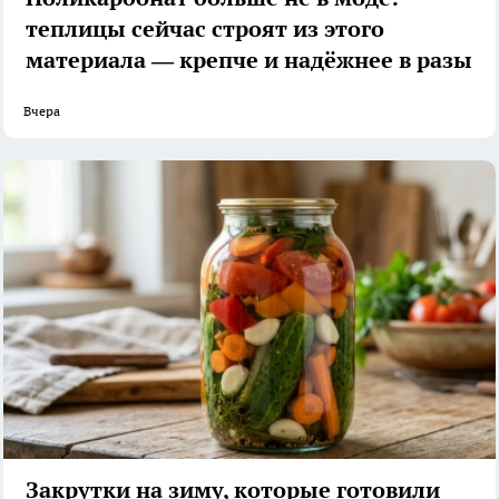
теплицы сейчас строят из этого
материала — крепче и надёжнее в разы
Вчера
Закрутки на зиму, которые готовили