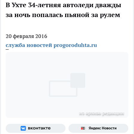
В Ухте 34-летняя автоледи дважды
за ночь попалась пьяной за рулем
20 февраля 2016
служба новостей progoroduhta.ru
из архива редакции