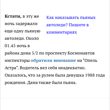
Кстати,
в эту же
Как наказывать пьяных
ночь задержали
автоледи? Пишите в
еще одну пьяную
комментариях
автоледи. Около
01.45 ночь в
района дома 5/2 по проспекту Космонавтов
инспекторы
обратили внимание
на "Опель
Астра". Водитель вел себя неадекватно.
Оказалось, что за рулем была девушка 1988 года
рождения. Дама также была пьяна.