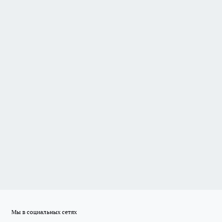
Мы в социальных сетях