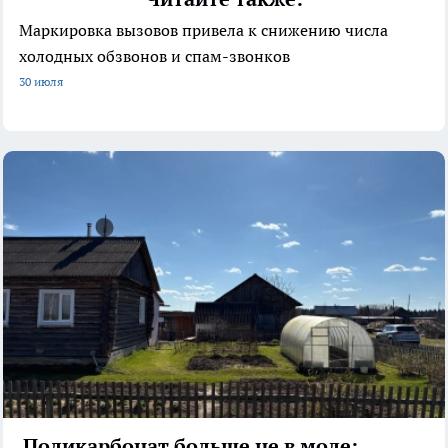
Маркировка вызовов привела к снижению числа
холодных обзвонов и спам-звонков
30 июля
Поликарбонат больше не в моде: