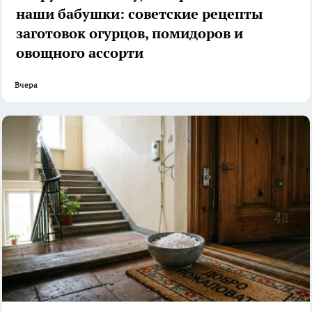
наши бабушки: советские рецепты
заготовок огурцов, помидоров и
овощного ассорти
Вчера