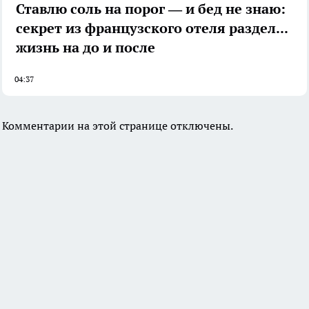
Ставлю соль на порог — и бед не знаю:
секрет из французского отеля разделил
жизнь на до и после
04:37
Комментарии на этой странице отключены.