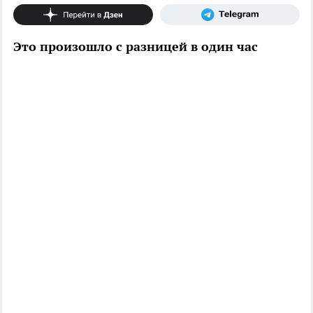
Это произошло с разницей в один час