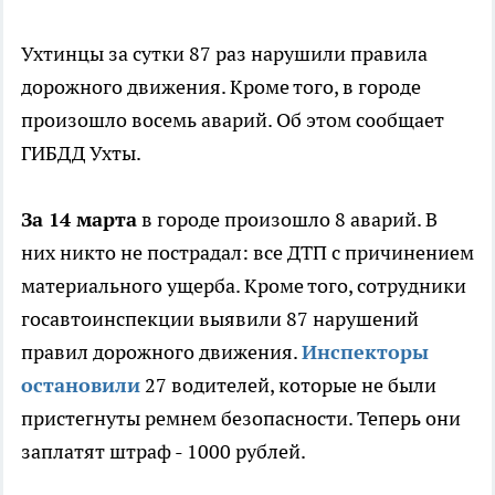
Ухтинцы за сутки 87 раз нарушили правила
дорожного движения. Кроме того, в городе
произошло восемь аварий. Об этом сообщает
ГИБДД Ухты.
За 14 марта
в городе произошло 8 аварий. В
них никто не пострадал: все ДТП с причинением
материального ущерба. Кроме того, сотрудники
госавтоинспекции выявили 87 нарушений
правил дорожного движения.
Инспекторы
остановили
27 водителей, которые не были
пристегнуты ремнем безопасности. Теперь они
заплатят штраф - 1000 рублей.