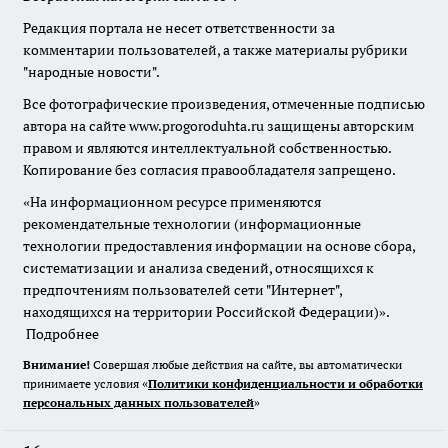
Редакция портала не несет ответственности за
комментарии пользователей, а также материалы рубрики
"народные новости".
Все фотографические произведения, отмеченные подписью
автора на сайте www.progoroduhta.ru защищены авторским
правом и являются интеллектуальной собственностью.
Копирование без согласия правообладателя запрещено.
«На информационном ресурсе применяются
рекомендательные технологии (информационные
технологии предоставления информации на основе сбора,
систематизации и анализа сведений, относящихся к
предпочтениям пользователей сети "Интернет",
находящихся на территории Российской Федерации)».
Подробнее
Внимание!
Совершая любые действия на сайте, вы автоматически
принимаете условия «
Политики конфиденциальности и обработки
персональных данных пользователей
»