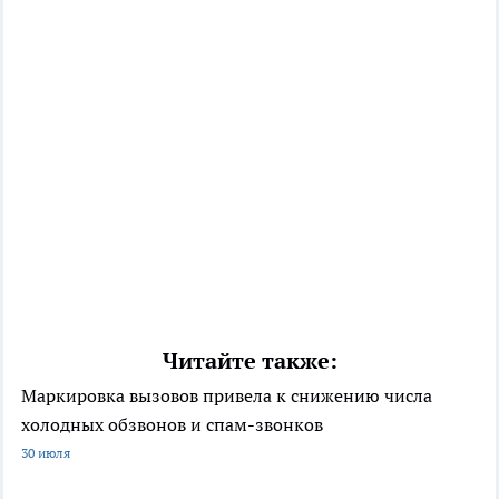
Читайте также:
Маркировка вызовов привела к снижению числа
холодных обзвонов и спам-звонков
30 июля