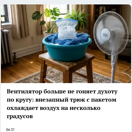
Вентилятор больше не гоняет духоту
по кругу: внезапный трюк с пакетом
охлаждает воздух на несколько
градусов
04:37