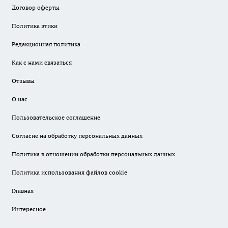
Договор оферты
Политика этики
Редакционная политика
Как с нами связаться
Отзывы
О нас
Пользовательское соглашение
Согласие на обработку персональных данных
Политика в отношении обработки персональных данных
Политика использования файлов cookie
Главная
Интересное