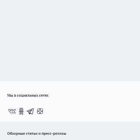
Мы в социальных сетях
Обзорные статьи и пресс-релизы