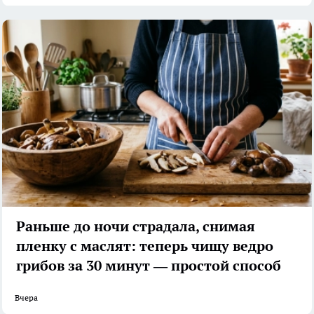
Раньше до ночи страдала, снимая
пленку с маслят: теперь чищу ведро
грибов за 30 минут — простой способ
Вчера