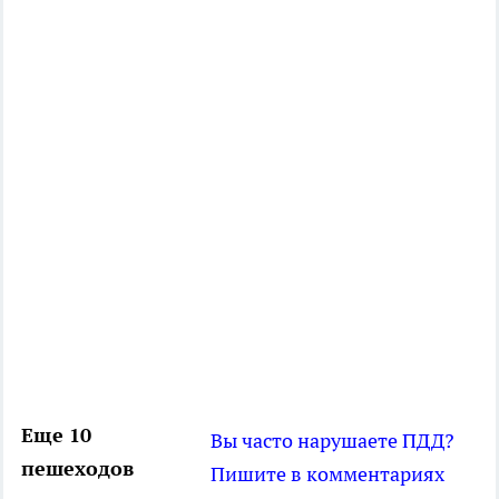
Еще 10
Вы часто нарушаете ПДД?
пешеходов
Пишите в комментариях