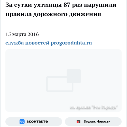
За сутки ухтинцы 87 раз нарушили
правила дорожного движения
15 марта 2016
служба новостей progoroduhta.ru
из архива "Pro Города"