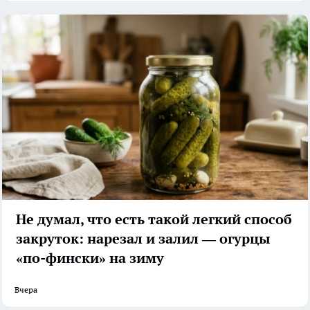
Не думал, что есть такой легкий способ
закруток: нарезал и залил — огурцы
«по-фински» на зиму
Вчера