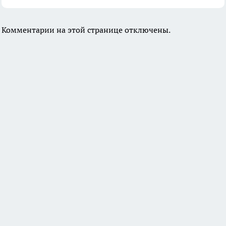
Комментарии на этой странице отключены.