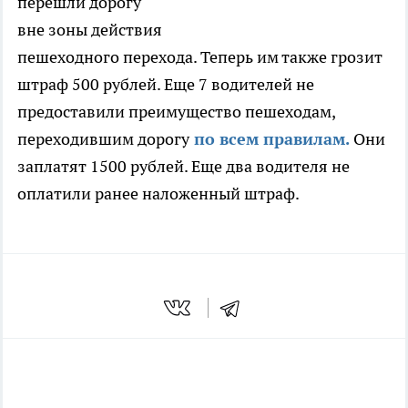
перешли дорогу
вне зоны действия
пешеходного перехода. Теперь им также грозит
штраф 500 рублей. Еще 7 водителей не
предоставили преимущество пешеходам,
переходившим дорогу
по всем правилам.
Они
заплатят 1500 рублей. Еще два водителя не
оплатили ранее наложенный штраф.