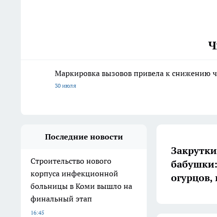
Ч
Маркировка вызовов привела к снижению ч
30 июля
Последние новости
Закрутки
Строительство нового
бабушки:
корпуса инфекционной
огурцов,
больницы в Коми вышло на
финальный этап
16:45