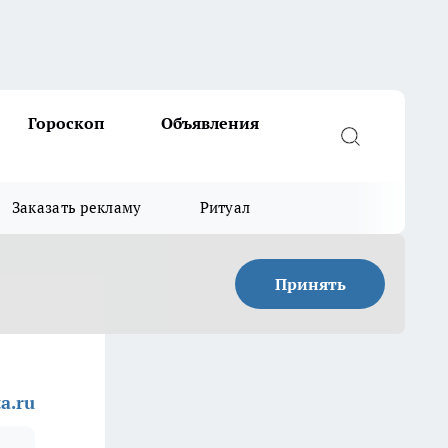
Гороскоп
Объявления
Заказать рекламу
Ритуал
Принять
a.ru