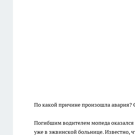
По какой причине произошла авария? 
Погибшим водителем мопеда оказался 
уже в эжвинской больнице. Известно, 