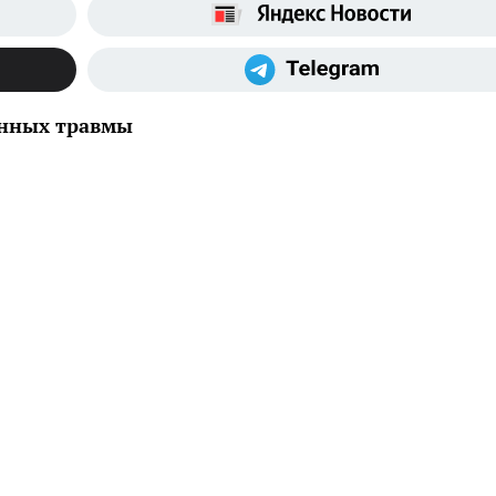
енных травмы