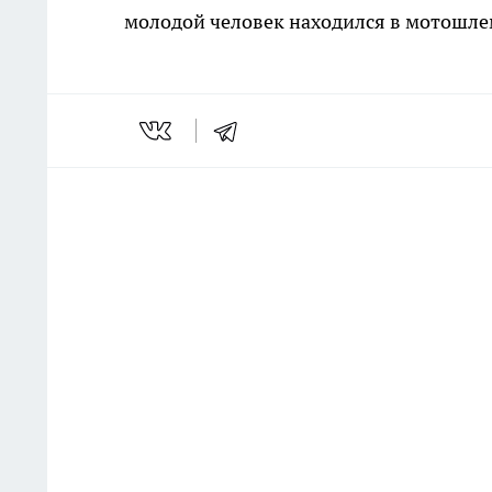
молодой человек находился в мотошле