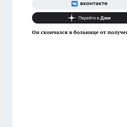
Он скончался в больнице от получ