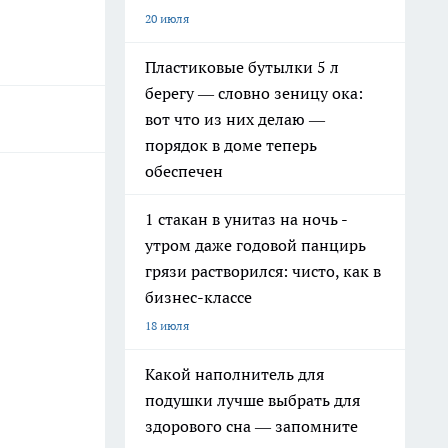
20 июля
Пластиковые бутылки 5 л
берегу — словно зеницу ока:
вот что из них делаю —
порядок в доме теперь
обеспечен
1 стакан в унитаз на ночь -
утром даже годовой панцирь
грязи растворился: чисто, как в
бизнес-классе
18 июля
Какой наполнитель для
подушки лучше выбрать для
здорового сна — запомните