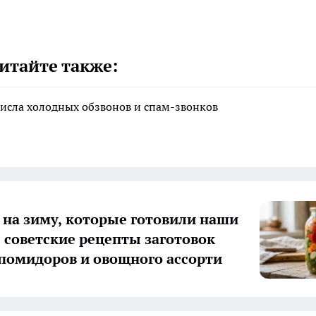
итайте также:
исла холодных обзвонов и спам-звонков
 на зиму, которые готовили наши
 советские рецепты заготовок
 помидоров и овощного ассорти