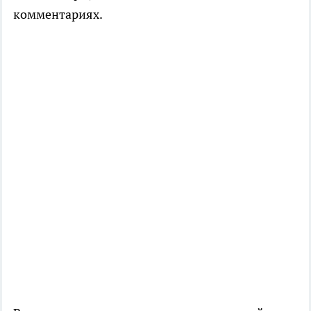
комментариях.