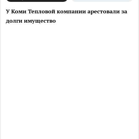
У Коми Тепловой компании арестовали за
долги имущество