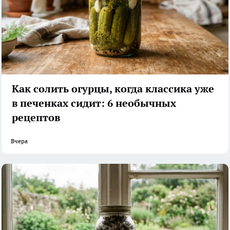
Как солить огурцы, когда классика уже
в печенках сидит: 6 необычных
рецептов
Вчера