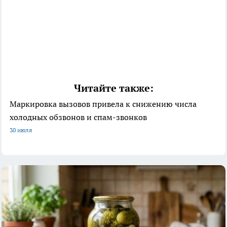
Читайте также:
Маркировка вызовов привела к снижению числа
холодных обзвонов и спам-звонков
30 июля