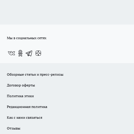
Мы в социальных сетях
Обзорные статьи и пресс-релизы
Договор оферты
Политика этики
Редакционная политика
Как с нами связаться
Отзывы