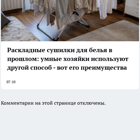
Раскладные сушилки для белья в
прошлом: умные хозяйки используют
другой способ - вот его преимущества
07:10
Комментарии на этой странице отключены.