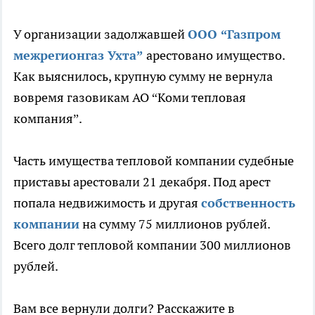
У организации задолжавшей
ООО “Газпром
межрегионгаз Ухта”
арестовано имущество.
Как выяснилось, крупную сумму не вернула
вовремя газовикам АО “Коми тепловая
компания”.
Часть имущества тепловой компании судебные
приставы арестовали 21 декабря. Под арест
попала недвижимость и другая
собственность
компании
на сумму 75 миллионов рублей.
Всего долг тепловой компании 300 миллионов
рублей.
Вам все вернули долги? Расскажите в