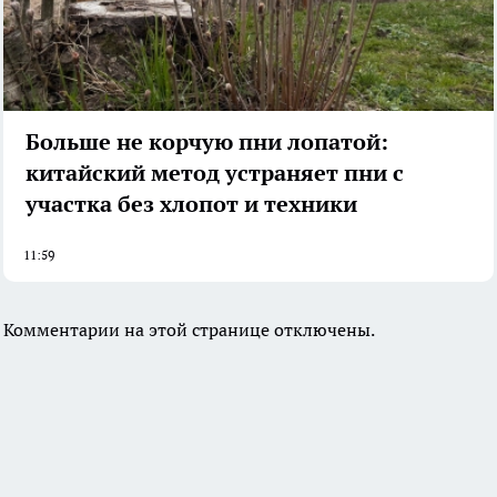
Больше не корчую пни лопатой:
китайский метод устраняет пни с
участка без хлопот и техники
11:59
Комментарии на этой странице отключены.