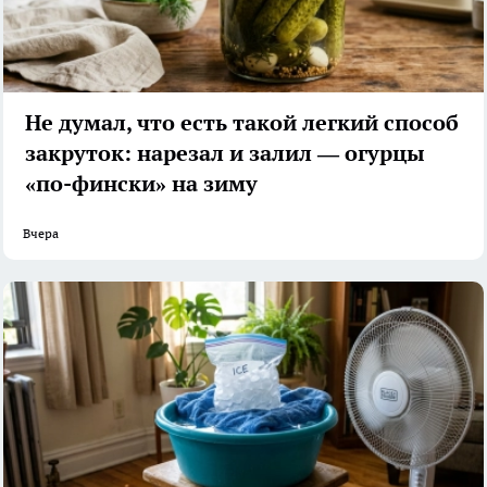
Не думал, что есть такой легкий способ
закруток: нарезал и залил — огурцы
«по-фински» на зиму
Вчера