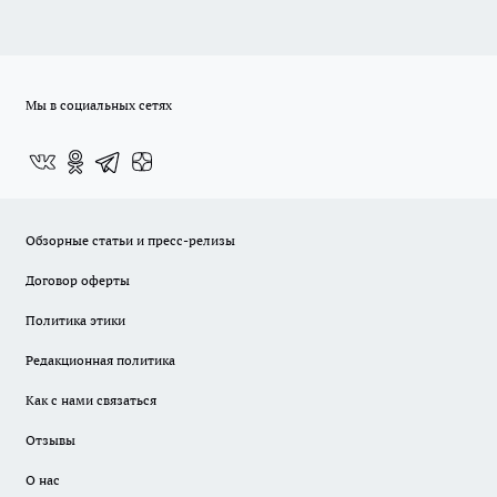
Мы в социальных сетях
Обзорные статьи и пресс-релизы
Договор оферты
Политика этики
Редакционная политика
Как с нами связаться
Отзывы
О нас