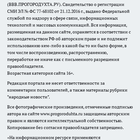
(ВВВ.ПРОГОРОДУХТА.РУ). Свидетельство о регистрации
СМИ ЭЛ № ФС 77-68102 от 21.12.2016 г., выдано Федеральной
службой по надзору в сфере связи, информационных
технологий и массовых коммуникаций. Вся информация,
размещенная на данном сайте, охраняется в соответствии с
законодательством РФ об авторском праве и не подлежит
использованию кем-либо в какой бы то ни было форме, в
том числе воспроизведению, распространению,
переработке не иначе как с письменного разрешения
правообладателя.
Возрастная категория сайта 16+.
Редакция портала не несет ответственности за
комментарии пользователей, а также материалы рубрики
"народные новости".
Все фотографические произведения, отмеченные подписью
автора на сайте www.progoroduhta.ru защищены авторским
правом и являются интеллектуальной собственностью.
Копирование без согласия правообладателя запрещено.
«На информационном ресурсе применяются