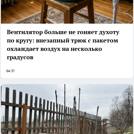
Вентилятор больше не гоняет духоту
по кругу: внезапный трюк с пакетом
охлаждает воздух на несколько
градусов
04:37