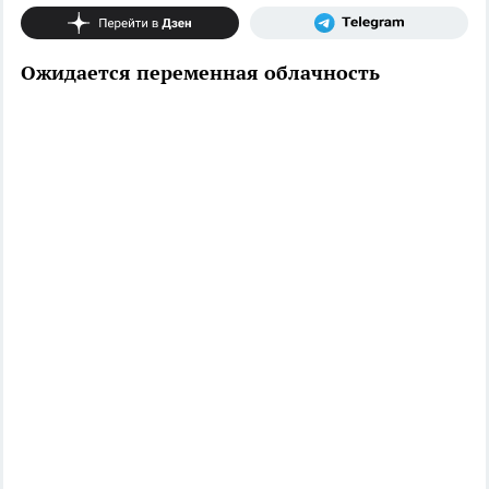
Ожидается переменная облачность