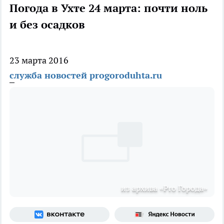
Погода в Ухте 24 марта: почти ноль
и без осадков
23 марта 2016
служба новостей progoroduhta.ru
из архива «Pro Города»