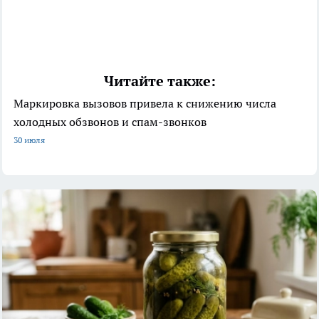
Читайте также:
Маркировка вызовов привела к снижению числа
холодных обзвонов и спам-звонков
30 июля