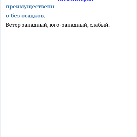
преимущественн
о без осадков
.
Ветер западный, юго-западный, слабый.