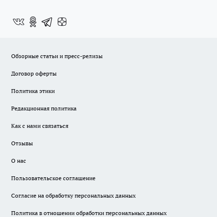
Обзорные статьи и пресс-релизы
Договор оферты
Политика этики
Редакционная политика
Как с нами связаться
Отзывы
О нас
Пользовательское соглашение
Согласие на обработку персональных данных
Политика в отношении обработки персональных данных