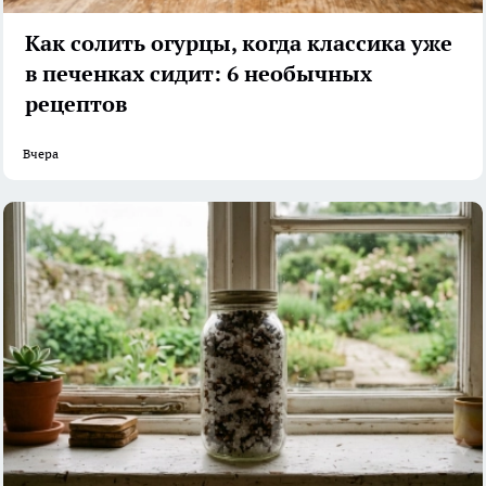
Как солить огурцы, когда классика уже
в печенках сидит: 6 необычных
рецептов
Вчера