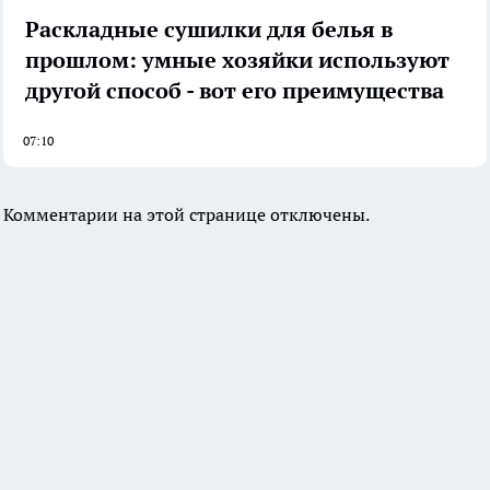
Раскладные сушилки для белья в
прошлом: умные хозяйки используют
другой способ - вот его преимущества
07:10
Комментарии на этой странице отключены.