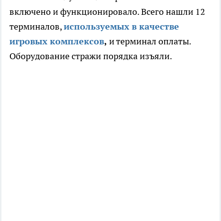
включено и функционировало. Всего нашли 12
терминалов,
используемых в качестве
игровых комплексов
,
и терминал оплаты.
Оборудование стражи порядка изъяли.