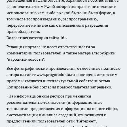
размещенная на данном сайте, охраняется в соответствии с
законодательством РФ об авторском праве и не подлежит
использованию кем-либо в какой бы то ни было форме, в
том числе воспроизведению, распространению,
переработке не иначе как с письменного разрешения
правообладателя.
Возрастная категория сайта 16+.
Редакция портала не несет ответственности за
комментарии пользователей, а также материалы рубрики
"народные новости".
Все фотографические произведения, отмеченные подписью
автора на сайте www.progoroduhta.ru защищены авторским
правом и являются интеллектуальной собственностью.
Копирование без согласия правообладателя запрещено.
«На информационном ресурсе применяются
рекомендательные технологии (информационные
технологии предоставления информации на основе сбора,
систематизации и анализа сведений, относящихся к
предпочтениям пользователей сети "Интернет",