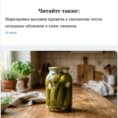
Читайте также:
Маркировка вызовов привела к снижению числа
холодных обзвонов и спам-звонков
30 июля