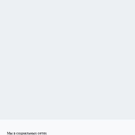
Мы в социальных сетях