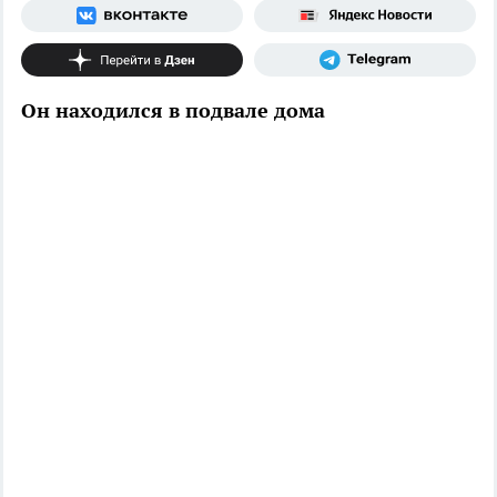
Он находился в подвале дома