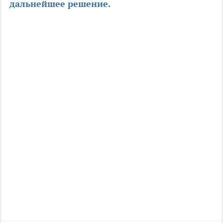
дальнейшее решение.