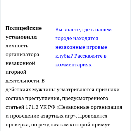
Полицейские
Вы знаете, где в нашем
установили
городе находятся
личность
незаконные игровые
организатора
клубы? Расскажите в
незаконной
комментариях
игорной
деятельности. В
действиях мужчины усматриваются признаки
состава преступления, предусмотренного
статьей 171.2 УК РФ «Незаконные организация
и проведение азартных игр». Проводится
проверка, по результатам которой примут