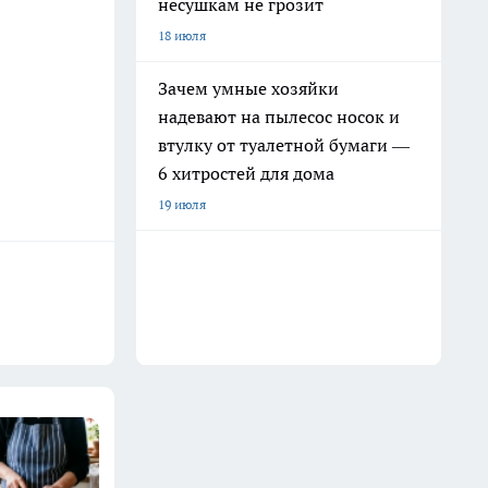
несушкам не грозит
18 июля
Зачем умные хозяйки
надевают на пылесос носок и
втулку от туалетной бумаги —
6 хитростей для дома
19 июля