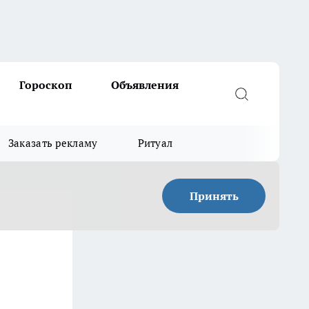
Гороскоп
Объявления
Заказать рекламу
Ритуал
Принять