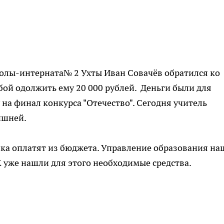
олы-интерната№ 2 Ухты Иван Совачёв обратился ко
бой одолжить ему 20 000 рублей. Деньги были для
на финал конкурса "Отечество". Сегодня учитель
ишней.
ка оплатят из бюджета. Управление образования на
 уже нашли для этого необходимые средства.