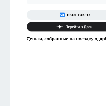
Деньги, собранные на поездку одар