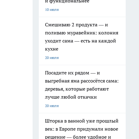
и функциональнее
10 июля
Смешиваю 2 продукта — и
поливаю муравейник: колония
уходит сама — есть на каждой
кухне
20 июля
Посадите их рядом — и
выгребная яма рассосётся сама:
деревья, которые работают
лучше любой откачки
20 июля
Шторка в ванной уже прошлый
век: в Европе придумали новое
решение — более удобное и