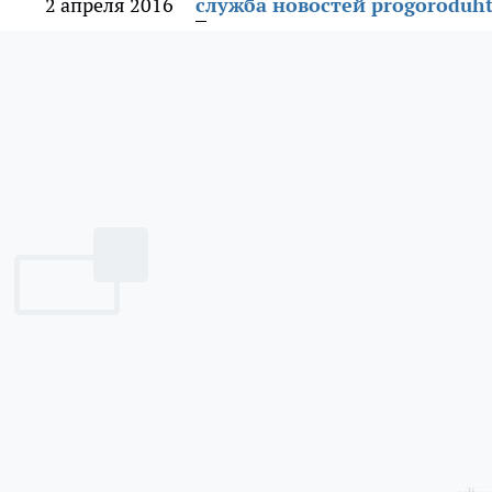
2 апреля 2016
служба новостей progoroduht