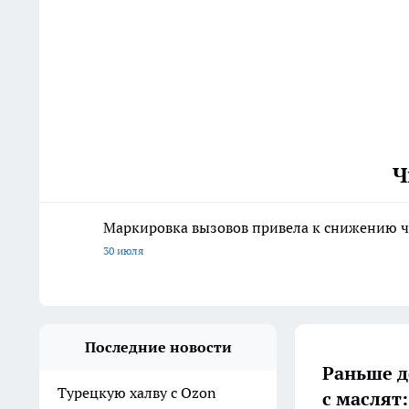
Ч
Маркировка вызовов привела к снижению ч
30 июля
Последние новости
Раньше д
Турецкую халву с Ozon
с маслят: