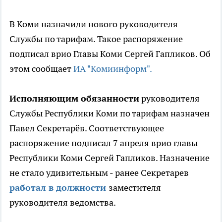
В Коми назначили нового руководителя
Службы по тарифам. Такое распоряжение
подписал врио Главы Коми Сергей Гапликов. Об
этом сообщает
ИА "Комиинформ".
Исполняющим обязанности
руководителя
Службы Республики Коми по тарифам назначен
Павел Секретарёв. Соответствующее
распоряжение подписал 7 апреля врио главы
Республики Коми Сергей Гапликов. Назначение
не стало удивительным - ранее Секретарев
работал в должности
заместителя
руководителя ведомства.