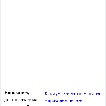
Напомним,
Как думаете, что изменится
должность стала
с приходом нового