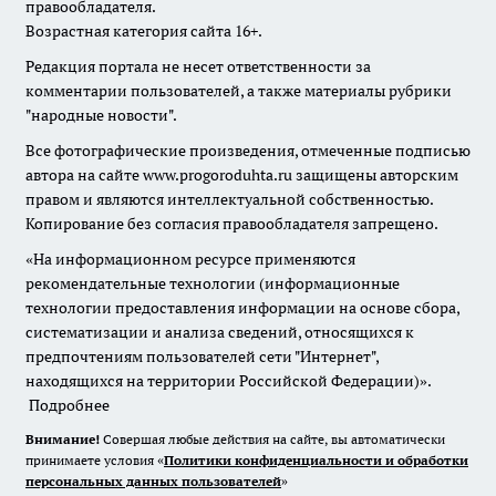
правообладателя.
Возрастная категория сайта 16+.
Редакция портала не несет ответственности за
комментарии пользователей, а также материалы рубрики
"народные новости".
Все фотографические произведения, отмеченные подписью
автора на сайте www.progoroduhta.ru защищены авторским
правом и являются интеллектуальной собственностью.
Копирование без согласия правообладателя запрещено.
«На информационном ресурсе применяются
рекомендательные технологии (информационные
технологии предоставления информации на основе сбора,
систематизации и анализа сведений, относящихся к
предпочтениям пользователей сети "Интернет",
находящихся на территории Российской Федерации)».
Подробнее
Внимание!
Совершая любые действия на сайте, вы автоматически
принимаете условия «
Политики конфиденциальности и обработки
персональных данных пользователей
»