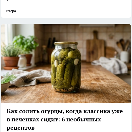
Вчера
Как солить огурцы, когда классика уже
в печенках сидит: 6 необычных
рецептов