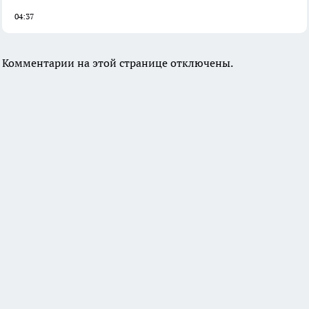
04:37
Комментарии на этой странице отключены.