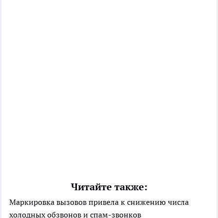
Читайте также:
Маркировка вызовов привела к снижению числа
холодных обзвонов и спам-звонков