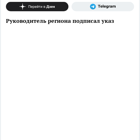
Руководитель региона подписал указ