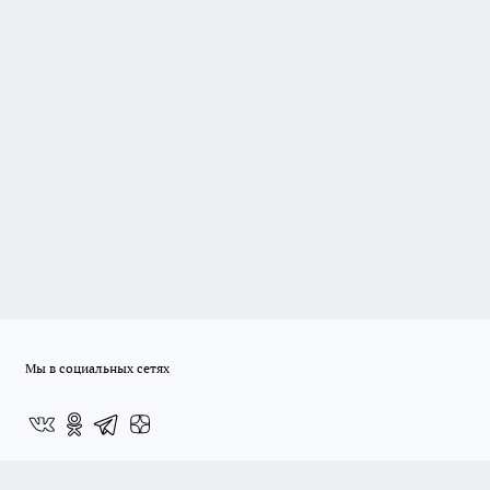
Мы в социальных сетях