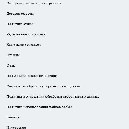
Обзорные статьи и пресс-релизы
Договор оферты
Политика этики
Редакционная политика
Как с нами связаться
Отзывы
О нас
Пользовательское соглашение
Согласие на обработку персональных данных
Политика в отношении обработки персональных данных
Политика использования файлов cookie
Главная
Интересное