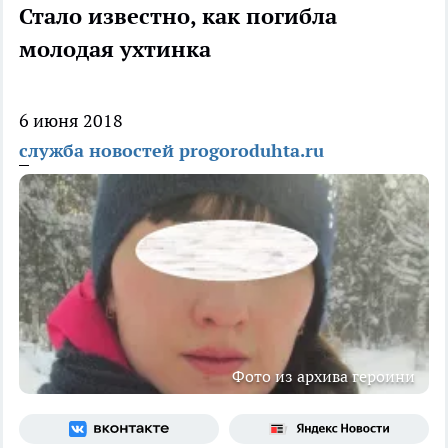
Стало известно, как погибла
молодая ухтинка
6 июня 2018
служба новостей progoroduhta.ru
Фото из архива героини