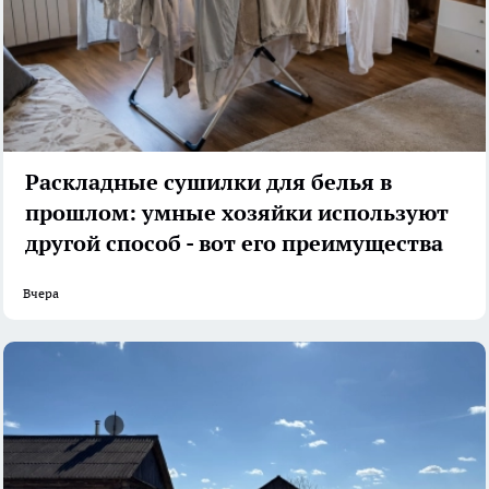
Раскладные сушилки для белья в
прошлом: умные хозяйки используют
другой способ - вот его преимущества
Вчера