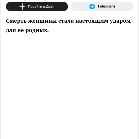
Смерть женщины стала настоящим ударом
для ее родных.