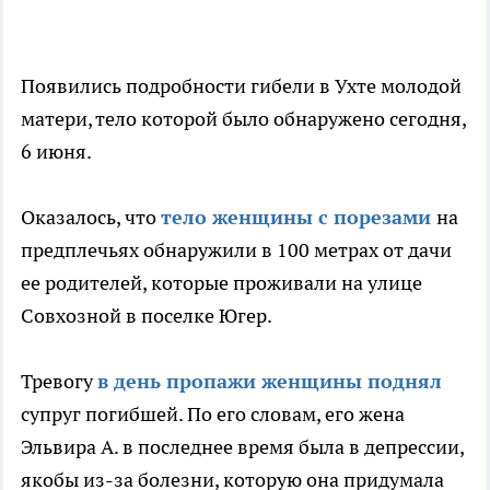
Появились подробности гибели в Ухте молодой
матери, тело которой было обнаружено сегодня,
6 июня.
Оказалось, что
тело женщины с порезами
на
предплечьях обнаружили в 100 метрах от дачи
ее родителей, которые проживали на улице
Совхозной в поселке Югер.
Тревогу
в день пропажи женщины поднял
супруг погибшей. По его словам, его жена
Эльвира А. в последнее время была в депрессии,
якобы из-за болезни, которую она придумала