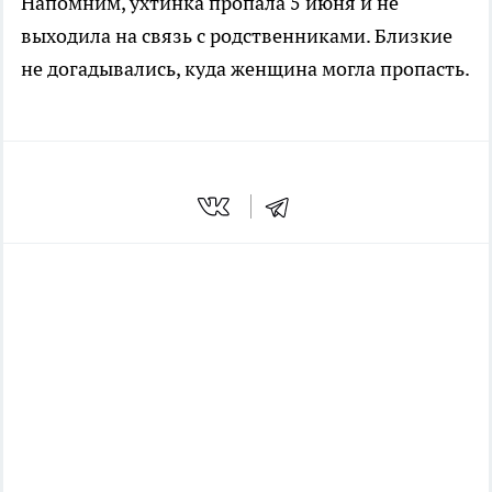
Напомним, ухтинка пропала 5 июня и не
выходила на связь с родственниками. Близкие
не догадывались, куда женщина могла пропасть.