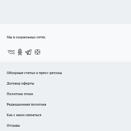
Мы в социальных сетях
Обзорные статьи и пресс-релизы
Договор оферты
Политика этики
Редакционная политика
Как с нами связаться
Отзывы