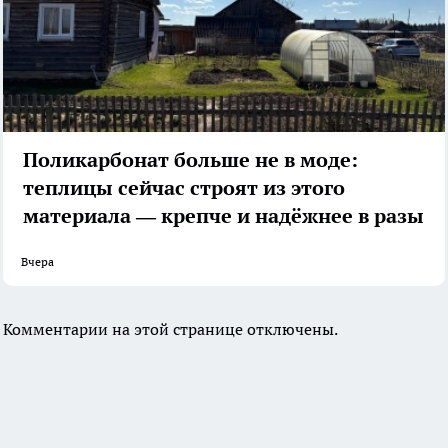
Поликарбонат больше не в моде:
теплицы сейчас строят из этого
материала — крепче и надёжнее в разы
Вчера
Комментарии на этой странице отключены.