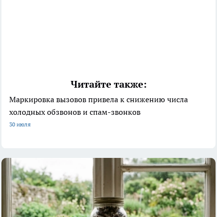
Читайте также:
Маркировка вызовов привела к снижению числа
холодных обзвонов и спам-звонков
30 июля