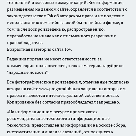
технологий и массовых коммуникаций. Вся информация,
размещенная на данном сайте, охраняется в соответствии с
законодательством РФ об авторском праве и не подлежит
использованию кем-либо в какой бы то ни было форме, в
том числе воспроизведению, распространению,
переработке не иначе как с письменного разрешения
правообладателя.
Возрастная категория сайта 16+.
Редакция портала не несет ответственности за
комментарии пользователей, а также материалы рубрики
"народные новости".
Все фотографические произведения, отмеченные подписью
автора на сайте www.progoroduhta.ru защищены авторским
правом и являются интеллектуальной собственностью.
Копирование без согласия правообладателя запрещено.
«На информационном ресурсе применяются
рекомендательные технологии (информационные
технологии предоставления информации на основе сбора,
систематизации и анализа сведений, относящихся к