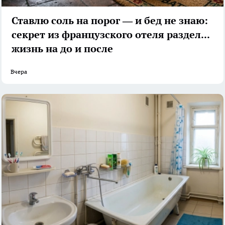
Ставлю соль на порог — и бед не знаю:
секрет из французского отеля разделил
жизнь на до и после
Вчера