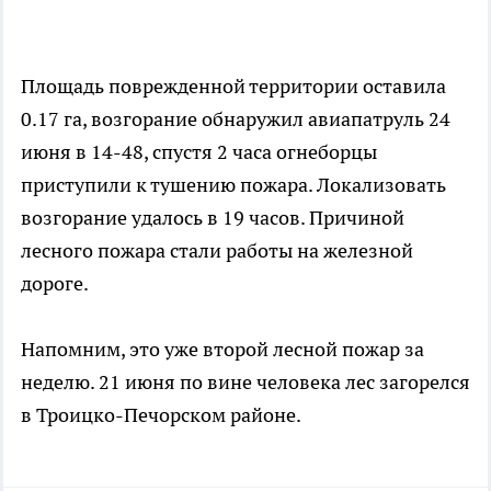
Площадь поврежденной территории оставила
0.17 га, возгорание обнаружил авиапатруль 24
июня в 14-48, спустя 2 часа огнеборцы
приступили к тушению пожара. Локализовать
возгорание удалось в 19 часов. Причиной
лесного пожара стали работы на железной
дороге.
Напомним, это уже второй лесной пожар за
неделю. 21 июня по вине человека лес загорелся
в Троицко-Печорском районе.