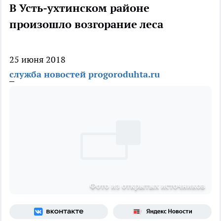
В Усть-ухтинском районе
произошло возгорание леса
25 июня 2018
служба новостей progoroduhta.ru
Фото из открытых источников