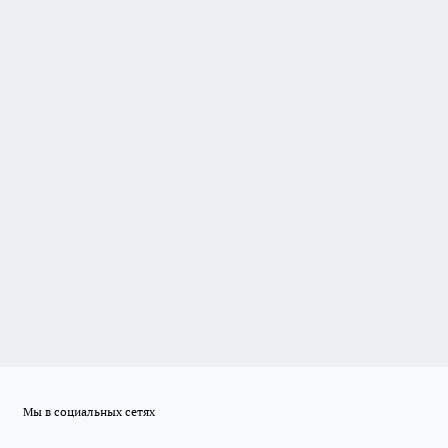
Мы в социальных сетях