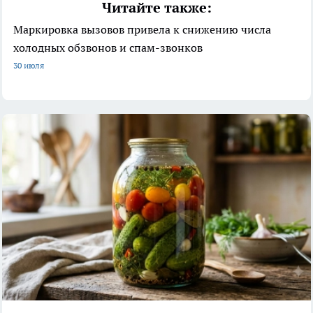
Читайте также:
Маркировка вызовов привела к снижению числа
холодных обзвонов и спам-звонков
30 июля