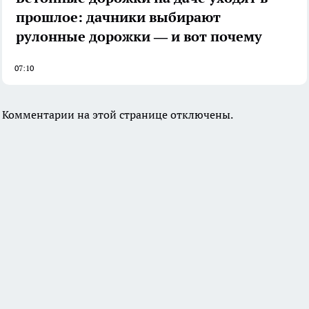
прошлое: дачники выбирают
рулонные дорожки — и вот почему
07:10
Комментарии на этой странице отключены.