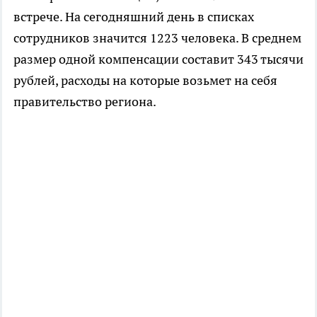
встрече. На сегодняшний день в списках
сотрудников значится 1223 человека. В среднем
размер одной компенсации составит 343 тысячи
рублей, расходы на которые возьмет на себя
правительство региона.