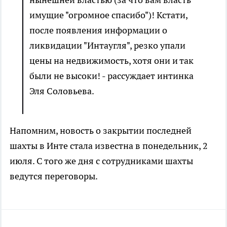
имущие "огромное спасибо")! Кстати,
после появления информации о
ликвидации "Интаугля", резко упали
цены на недвижимость, хотя они и так
были не высоки! - рассуждает интинка
Эля Соловьева.
Напомним, новость о закрытии последней
шахты в Инте стала известна в понедельник, 2
июля. С того же дня с сотрудниками шахты
ведутся переговоры.