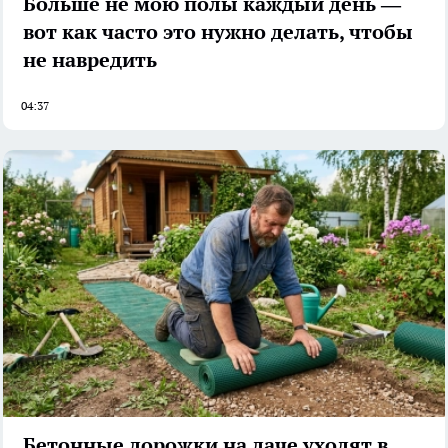
Больше не мою полы каждый день —
вот как часто это нужно делать, чтобы
не навредить
04:37
Бетонные дорожки на даче уходят в