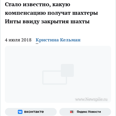
Стало известно, какую
компенсацию получат шахтеры
Инты ввиду закрытия шахты
4 июля 2018
Кристина Кельман
www.Newspile.ru