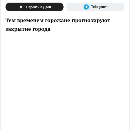
Тем временем горожане прогнозируют
закрытие города