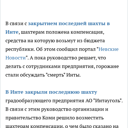
В связи с
закрытием последней шахты в
Инте
, шахтерам положена компенсация,
средства на которую возьмут из бюджета
республики. Об этом сообщил портал "
Невские
Новости
". А пока руководство решает, что
делать с сотрудниками предприятия, горожане
стали обсуждать "смерть" Инты.
В Инте закрыли последнюю шахту
градообразующего предприятия АО "Интауголь".
В связи с этим руководство организации и
правительство Коми решило возместить
шахтерам компенсации, о чем было сказано на