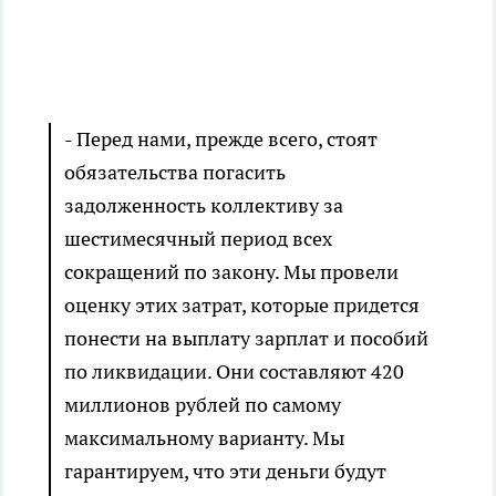
- Перед нами, прежде всего, стоят
обязательства погасить
задолженность коллективу за
шестимесячный период всех
сокращений по закону. Мы провели
оценку этих затрат, которые придется
понести на выплату зарплат и пособий
по ликвидации. Они составляют 420
миллионов рублей по самому
максимальному варианту. Мы
гарантируем, что эти деньги будут