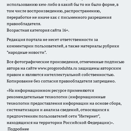
использованию кем-либо в какой бы то ни было форме, в
том числе воспроизведению, распространению,
переработке не иначе как с письменного разрешения
правообладателя.
Возрастная категория сайта 16+.
Редакция портала не несет ответственности за
комментарии пользователей, а также материалы рубрики
"народные новости".
Все фотографические произведения, отмеченные подписью
автора на сайте www.progoroduhta.ru защищены авторским
правом и являются интеллектуальной собственностью.
Копирование без согласия правообладателя запрещено.
«На информационном ресурсе применяются
рекомендательные технологии (информационные
технологии предоставления информации на основе сбора,
систематизации и анализа сведений, относящихся к
предпочтениям пользователей сети "Интернет",
находящихся на территории Российской Федерации)».
Подробнее