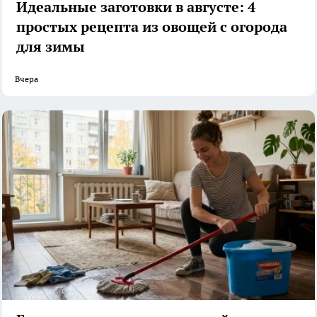
Идеальные заготовки в августе: 4
простых рецепта из овощей с огорода
для зимы
Вчера