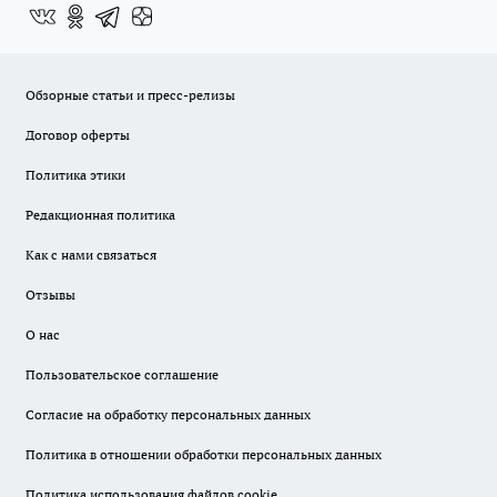
Обзорные статьи и пресс-релизы
Договор оферты
Политика этики
Редакционная политика
Как с нами связаться
Отзывы
О нас
Пользовательское соглашение
Согласие на обработку персональных данных
Политика в отношении обработки персональных данных
Политика использования файлов cookie