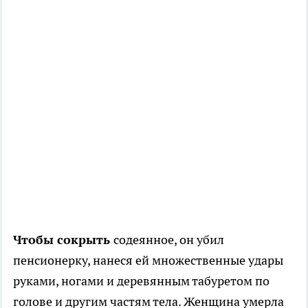
Чтобы сокрыть
содеянное, он убил
пенсионерку, нанеся ей множественные удары
руками, ногами и деревянным табуретом по
голове и другим частям тела. Женщина умерла