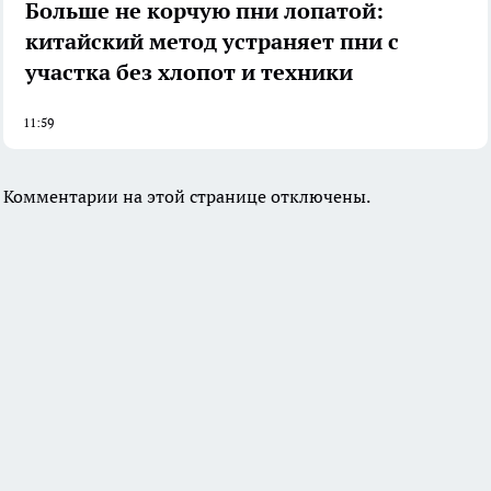
Больше не корчую пни лопатой:
китайский метод устраняет пни с
участка без хлопот и техники
11:59
Комментарии на этой странице отключены.