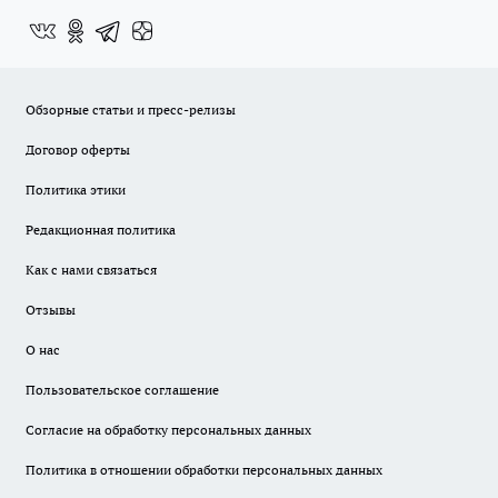
Обзорные статьи и пресс-релизы
Договор оферты
Политика этики
Редакционная политика
Как с нами связаться
Отзывы
О нас
Пользовательское соглашение
Согласие на обработку персональных данных
Политика в отношении обработки персональных данных