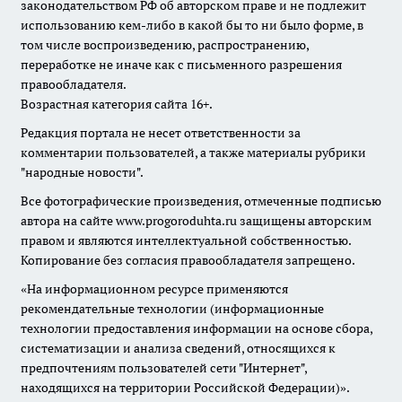
законодательством РФ об авторском праве и не подлежит
использованию кем-либо в какой бы то ни было форме, в
том числе воспроизведению, распространению,
переработке не иначе как с письменного разрешения
правообладателя.
Возрастная категория сайта 16+.
Редакция портала не несет ответственности за
комментарии пользователей, а также материалы рубрики
"народные новости".
Все фотографические произведения, отмеченные подписью
автора на сайте www.progoroduhta.ru защищены авторским
правом и являются интеллектуальной собственностью.
Копирование без согласия правообладателя запрещено.
«На информационном ресурсе применяются
рекомендательные технологии (информационные
технологии предоставления информации на основе сбора,
систематизации и анализа сведений, относящихся к
предпочтениям пользователей сети "Интернет",
находящихся на территории Российской Федерации)».