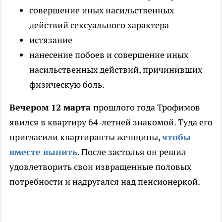
совершение иных насильственных
действий сексуального характера
истязание
нанесение побоев и совершение иных
насильственных действий, причинивших
физическую боль.
Вечером 12 марта
прошлого года Трофимов
явился в квартиру 64-летней знакомой. Туда его
пригласили квартиранты женщины,
чтобы
вместе выпить
. После застолья он решил
удовлетворить свои извращенные половых
потребности и надругался над пенсионеркой.