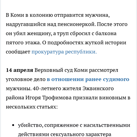
В Коми в колонию отправится мужчина,
надругавшийся над пенсионеркой. После этого
он убил женщину, а труп сбросил с балкона
пятого этажа. О подробностях жуткой истории
сообщает
прокуратура республики.
14 апреля
Верховный суд Коми рассмотрел
уголовное дело
в отношении ранее судимого
мужчины. 40-летнего жителя Эжвинского
района Игоря Трофимова признали виновным в
нескольких статьях:
убийство, сопряженное с насильственными
действиями сексуального характера