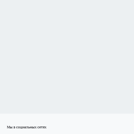
Мы в социальных сетях