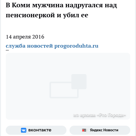
В Коми мужчина надругался над
пенсионеркой и убил ее
14 апреля 2016
служба новостей progoroduhta.ru
из архива «Pro Города»