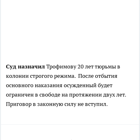
Суд назначил
Трофимову 20 лет тюрьмы в
колонии строгого режима. После отбытия
основного наказания осужденный будет
ограничен в свободе на протяжении двух лет.
Приговор в законную силу не вступил.