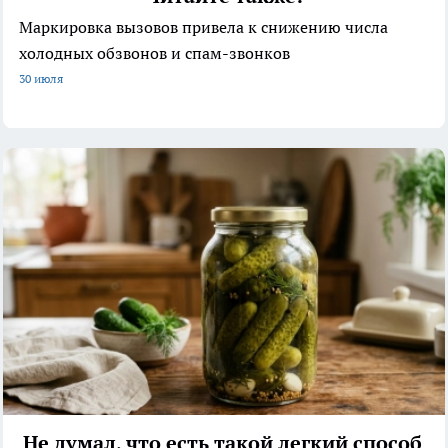
Маркировка вызовов привела к снижению числа
холодных обзвонов и спам-звонков
30 июля
Не думал, что есть такой легкий способ