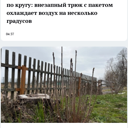
по кругу: внезапный трюк с пакетом
охлаждает воздух на несколько
градусов
04:37