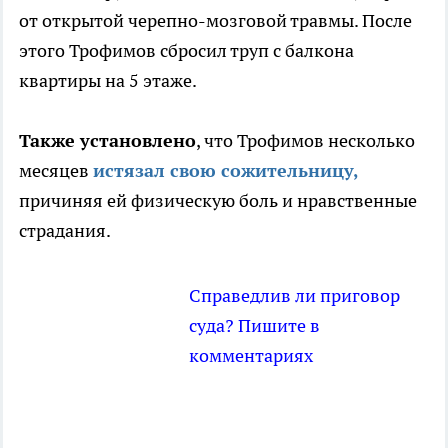
от открытой черепно-мозговой травмы. После
этого Трофимов сбросил труп с балкона
квартиры на 5 этаже.
Также установлено
, что Трофимов несколько
месяцев
истязал свою сожительницу,
причиняя ей физическую боль и нравственные
страдания.
Справедлив ли приговор
суда? Пишите в
комментариях