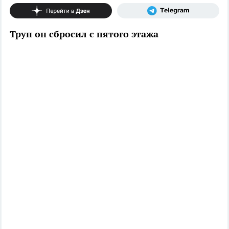
Труп он сбросил с пятого этажа