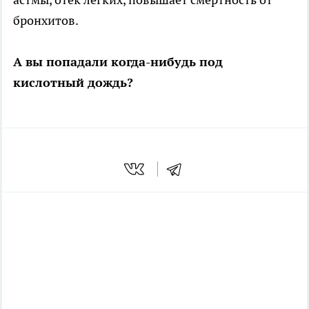
бронхитов.
А вы попадали когда-нибудь под
кислотный дождь?