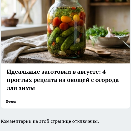
Идеальные заготовки в августе: 4
простых рецепта из овощей с огорода
для зимы
Вчера
Комментарии на этой странице отключены.