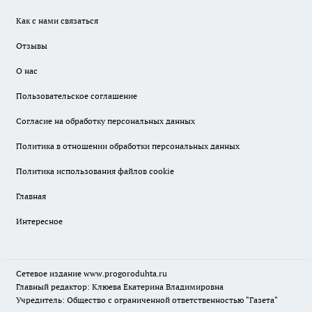
Как с нами связаться
Отзывы
О нас
Пользовательское соглашение
Согласие на обработку персональных данных
Политика в отношении обработки персональных данных
Политика использования файлов cookie
Главная
Интересное
Сетевое издание
www.progoroduhta.ru
Главный редактор: Клюева Екатерина Владимировна
Учредитель: Общество с ограниченной ответственностью "Газета"