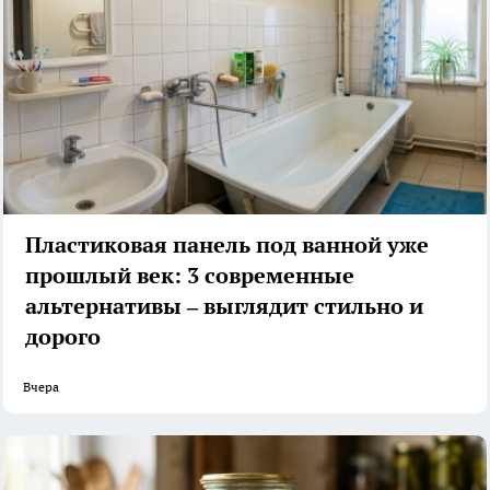
Пластиковая панель под ванной уже
прошлый век: 3 современные
альтернативы – выглядит стильно и
дорого
Вчера