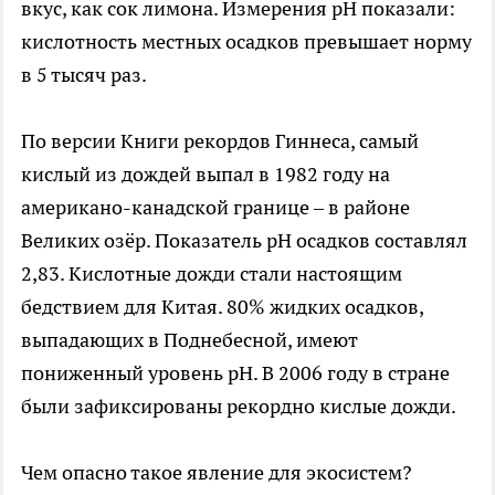
вкус, как сок лимона. Измерения рН показали:
кислотность местных осадков превышает норму
в 5 тысяч раз.
По версии Книги рекордов Гиннеса, самый
кислый из дождей выпал в 1982 году на
американо-канадской границе – в районе
Великих озёр. Показатель рН осадков составлял
2,83. Кислотные дожди стали настоящим
бедствием для Китая. 80% жидких осадков,
выпадающих в Поднебесной, имеют
пониженный уровень рН. В 2006 году в стране
были зафиксированы рекордно кислые дожди.
Чем опасно такое явление для экосистем?