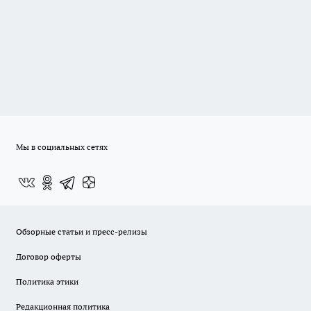
Мы в социальных сетях
Обзорные статьи и пресс-релизы
Договор оферты
Политика этики
Редакционная политика