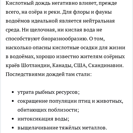
Кислотный дождь негативно влияет, прежде
всего, на озёра и реки. Для флоры и фауны
водоёмов идеальной является нейтральная
среда. Ни щелочная, ни кислая вода не
способствуют биоразнообразию. О том,
насколько опасны кислотные осадки для жизни
в водоёмах, хорошо известно жителям озёрных
краёв Шотландии, Канады, США, Скандинавии.
Последствиями дождей там стали:
утрата рыбных ресурсов;
сокращение популяции птиц и животных,
обитающих поблизости;
интоксикация воды;
выщелачивание тяжёлых металлов.