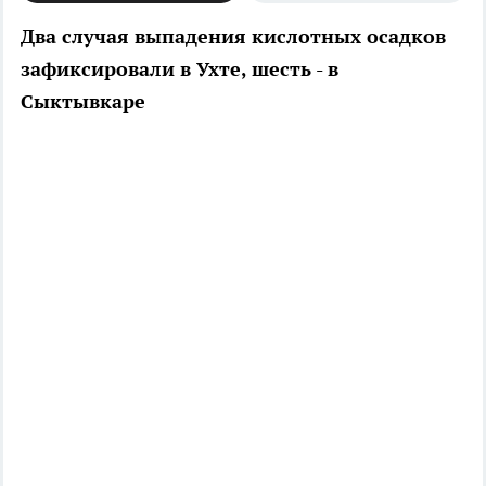
Два случая выпадения кислотных осадков
зафиксировали в Ухте, шесть - в
Сыктывкаре