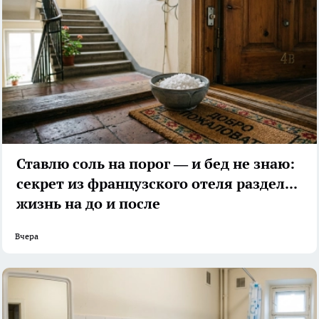
Ставлю соль на порог — и бед не знаю:
секрет из французского отеля разделил
жизнь на до и после
Вчера