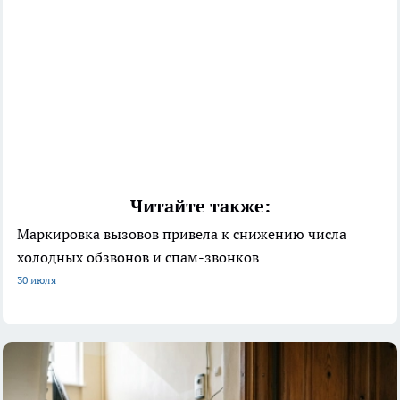
Читайте также:
Маркировка вызовов привела к снижению числа
холодных обзвонов и спам-звонков
30 июля