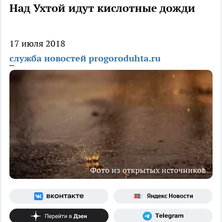
Над Ухтой идут кислотные дожди
17 июля 2018
служба новостей progoroduhta.ru
Фото из открытых источников