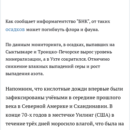
Как сообщает информагентство "БНК", от таких
осадков
может погибнуть флора и фауна.
По данным мониторинга, в осадках, выпавших на
Сыктывкаре и Троицко-Печорске вырос уровень
минерализации, а в Ухте сократился. Отмечено
снижение влажных выпадений серы и рост
выпадения азота.
Напомним, что кислотные дожди впервые были
зафиксированы учёными в середине прошлого
века в Северной Америке и Скандинавии. В
конце 70-х годов в местечке Уилинг (США) в
течение трёх дней моросило влагой, что была на