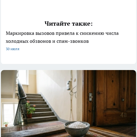
Читайте также:
Маркировка вызовов привела к снижению числа
холодных обзвонов и спам-звонков
30 июля