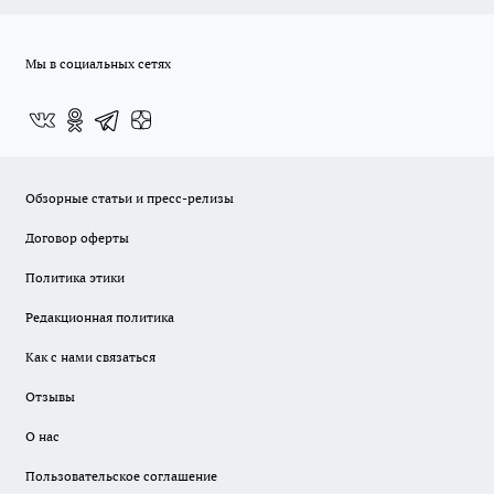
Мы в социальных сетях
Обзорные статьи и пресс-релизы
Договор оферты
Политика этики
Редакционная политика
Как с нами связаться
Отзывы
О нас
Пользовательское соглашение