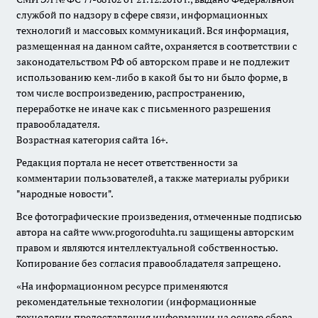
службой по надзору в сфере связи, информационных
технологий и массовых коммуникаций. Вся информация,
размещенная на данном сайте, охраняется в соответствии с
законодательством РФ об авторском праве и не подлежит
использованию кем-либо в какой бы то ни было форме, в
том числе воспроизведению, распространению,
переработке не иначе как с письменного разрешения
правообладателя.
Возрастная категория сайта 16+.
Редакция портала не несет ответственности за
комментарии пользователей, а также материалы рубрики
"народные новости".
Все фотографические произведения, отмеченные подписью
автора на сайте www.progoroduhta.ru защищены авторским
правом и являются интеллектуальной собственностью.
Копирование без согласия правообладателя запрещено.
«На информационном ресурсе применяются
рекомендательные технологии (информационные
технологии предоставления информации на основе сбора,