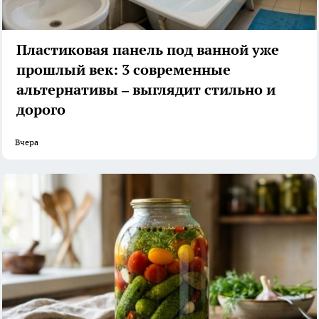
Пластиковая панель под ванной уже
прошлый век: 3 современные
альтернативы – выглядит стильно и
дорого
Вчера