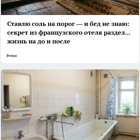
Ставлю соль на порог — и бед не знаю:
секрет из французского отеля разделил
жизнь на до и после
Вчера