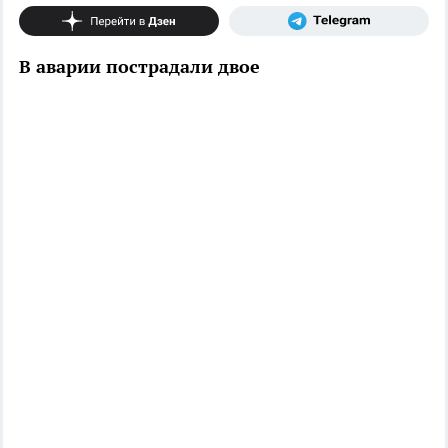
В аварии пострадали двое