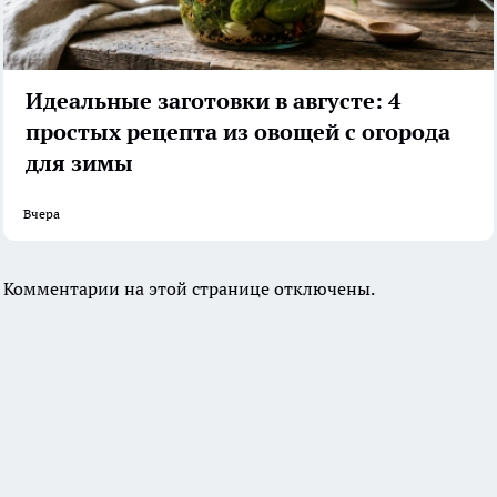
Идеальные заготовки в августе: 4
простых рецепта из овощей с огорода
для зимы
Вчера
Комментарии на этой странице отключены.