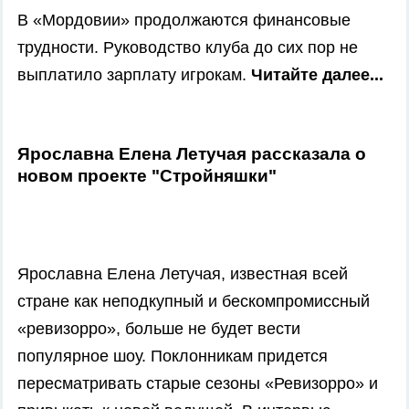
В «Мордовии» продолжаются финансовые
трудности. Руководство клуба до сих пор не
выплатило зарплату игрокам.
Читайте далее...
Ярославна Елена Летучая рассказала о
новом проекте "Стройняшки"
Ярославна Елена Летучая, известная всей
стране как неподкупный и бескомпромиссный
«ревизорро», больше не будет вести
популярное шоу. Поклонникам придется
пересматривать старые сезоны «Ревизорро» и