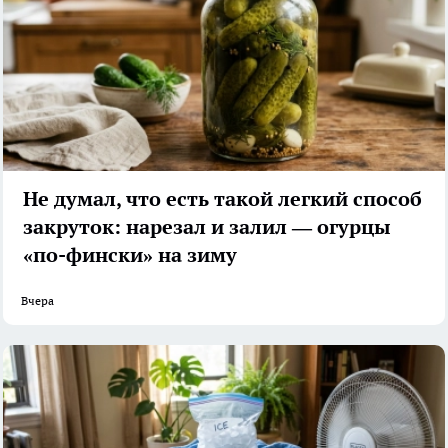
Не думал, что есть такой легкий способ
закруток: нарезал и залил — огурцы
«по-фински» на зиму
Вчера