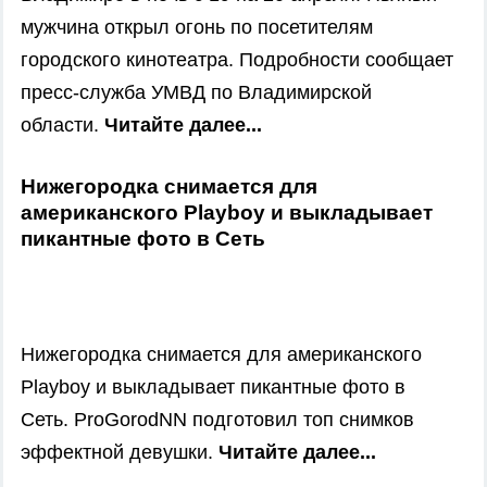
мужчина открыл огонь по посетителям
городского кинотеатра. Подробности сообщает
пресс-служба УМВД по Владимирской
области.
Читайте далее...
Нижегородка снимается для
американского Playboy и выкладывает
пикантные фото в Сеть
Нижегородка снимается для американского
Playboy и выкладывает пикантные фото в
Сеть. ProGorodNN подготовил топ снимков
эффектной девушки.
Читайте далее...