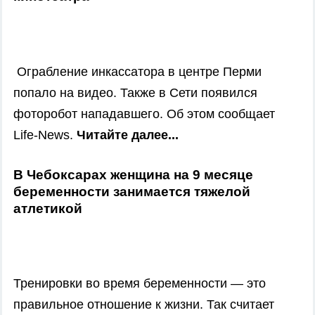
Ограбление инкассатора в центре Перми
попало на видео. Также в Сети появился
фоторобот нападавшего. Об этом сообщает
Life-News.
Читайте далее...
В Чебоксарах женщина на 9 месяце
беременности занимается тяжелой
атлетикой
Тренировки во время беременности — это
правильное отношение к жизни. Так считает