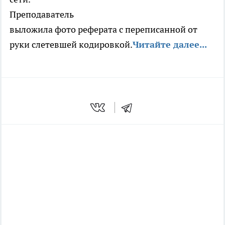
Преподаватель
выложила фото реферата с переписанной от
руки слетевшей кодировкой.
Читайте далее...