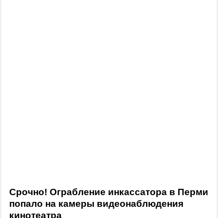
Срочно! Ограбление инкассатора в Перми
попало на камеры видеонаблюдения
кинотеатра