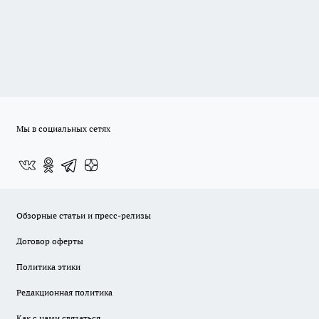
Мы в социальных сетях
Обзорные статьи и пресс-релизы
Договор оферты
Политика этики
Редакционная политика
Как с нами связаться