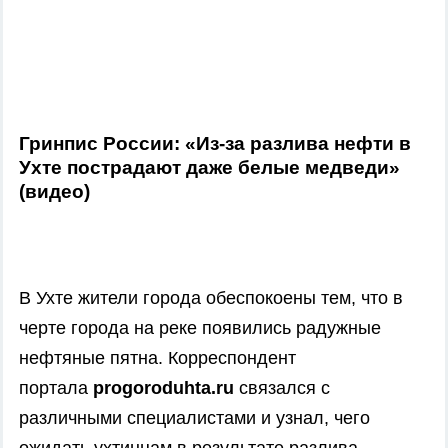
Гринпис России: «Из-за разлива нефти в
Ухте пострадают даже белые медведи»
(видео)
В Ухте жители города обеспокоены тем, что в
черте города на реке появились радужные
нефтяные пятна. Корреспондент
портала
progoroduhta.ru
связался с
различными специалистами и узнал, чего