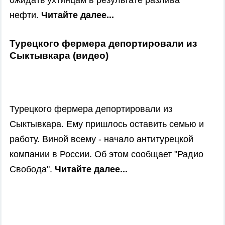
ожидать ухтинцам в результате разлива
нефти.
Читайте далее...
Турецкого фермера депортировали из
Сыктывкара (видео)
Турецкого фермера депортировали из
Сыктывкара. Ему пришлось оставить семью и
работу. Виной всему - начало антитурецкой
компании в России. Об этом сообщает "Радио
Свобода".
Читайте далее...