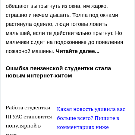
обещают выпрыгнуть из окна, им жарко,
страшно и нечем дышать. Толпа под окнами
растянула одеяло, люди готовы ловить
малышей, если те действительно прыгнут. Но
мальчики сидят на подоконнике до появления
пожарной машины.
Читайте далее...
Ошибка пензенской студентки стала
новым интернет-хитом
Работа студентки
Какая новость удивила вас
ПГУАС становится
больше всего? Пишите в
популярной в
комментариях ниже
сети.