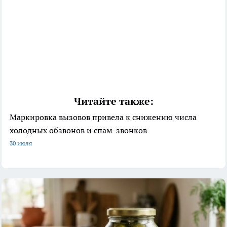
Читайте также:
Маркировка вызовов привела к снижению числа
холодных обзвонов и спам-звонков
30 июля