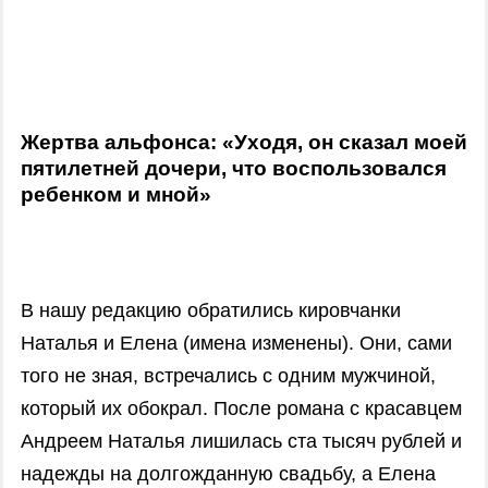
Жертва альфонса: «Уходя, он сказал моей
пятилетней дочери, что воспользовался
ребенком и мной»
В нашу редакцию обратились кировчанки
Наталья и Елена (имена изменены). Они, сами
того не зная, встречались с одним мужчиной,
который их обокрал. После романа с красавцем
Андреем Наталья лишилась ста тысяч рублей и
надежды на долгожданную свадьбу, а Елена