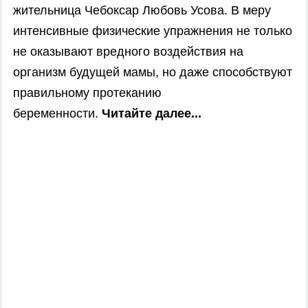
жительница Чебоксар Любовь Усова. В меру
интенсивные физические упражнения не только
не оказывают вредного воздействия на
организм будущей мамы
,
но даже способствуют
правильному протеканию
беременности.
Читайте далее...