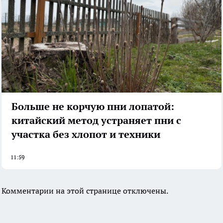
Больше не корчую пни лопатой:
китайский метод устраняет пни с
участка без хлопот и техники
11:59
Комментарии на этой странице отключены.