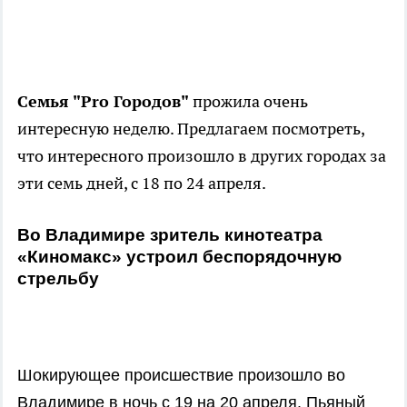
Семья "Pro Городов"
прожила очень
интересную неделю. Предлагаем посмотреть,
что интересного произошло в других городах за
эти семь дней, с 18 по 24 апреля.
Во Владимире зритель кинотеатра
«Киномакс» устроил беспорядочную
стрельбу
Шокирующее происшествие произошло во
Владимире в ночь с 19 на 20 апреля. Пьяный