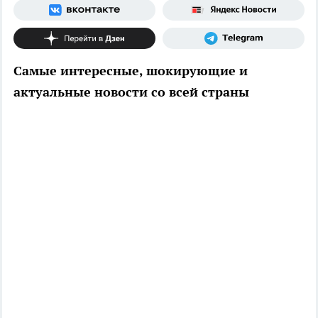
Самые интересные, шокирующие и
актуальные новости со всей страны