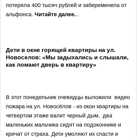
потеряла 400 тысяч рублей и забеременела от
альфонса.
Читайте далее.
..
Дети в окне горящей квартиры на ул.
Новоселов: «Мы задыхались и слышали,
как ломают дверь в квартиру»
В этот понедельник очевидцы выложили видео
пожара на ул. Новосёлов - из окон квартиры на
четвертом этаже валит черный дым, два
маленьких мальчика сидят на подоконнике и
кричат от страха. Дети умоляют их спасти и