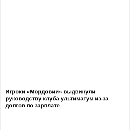
Игроки «Мордовии» выдвинули
руководству клуба ультиматум из-за
долгов по зарплате