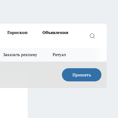
Гороскоп
Объявления
Заказать рекламу
Ритуал
Принять