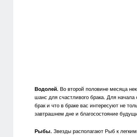
Водолей.
Во второй половине месяца нек
шанс для счастливого брака. Для начала 
брак и что в браке вас интересуют не то
завтрашнем дне и благосостояние будущи
Рыбы.
Звезды располагают Рыб к легки