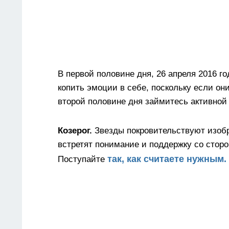
В первой половине дня, 26 апреля 2016 го
копить эмоции в себе, поскольку если он
второй половине дня займитесь активной
Козерог.
Звезды покровительствуют изобр
встретят понимание и поддержку со сторо
так, как считаете нужным.
Поступайте