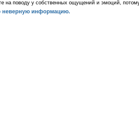
ите на поводу у собственных ощущений и эмоций, потом
 неверную информацию.