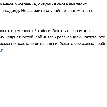
менное облегчение, ситуация снова выглядит
 и надежд. Не заводите случайных знакомств, не
ужного, временного. Чтобы избежать всевозможных
их неприятностей, займитесь релаксацией. Учтите, это
временно восстановиться, вы избежите серьезных пробл
т.