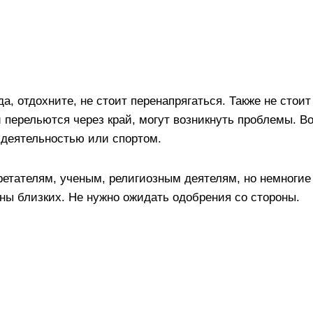
да, отдохните, не стоит перенапрягаться. Также не стоит
и перельются через край, могут возникнуть проблемы. В
 деятельностью или спортом.
етателям, ученым, религиозным деятелям, но немногие
ны близких. Не нужно ожидать одобрения со стороны.