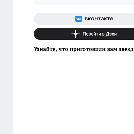
Узнайте, что приготовили вам звез