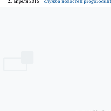
25 апреля 2016
служба новостей progoroduht