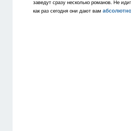
заведут сразу несколько романов. Не ид
абсолютно
как раз сегодня они дают вам