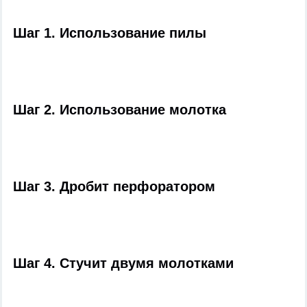
Шаг 1. Использование пилы
Шаг 2. Использование молотка
Шаг 3. Дробит перфоратором
Шаг 4. Стучит двумя молотками