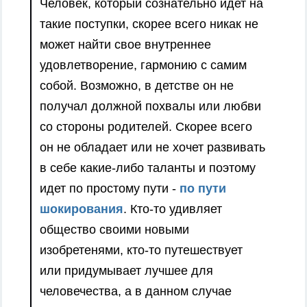
Человек, который сознательно идет на
такие поступки, скорее всего никак не
может найти свое внутреннее
удовлетворение, гармонию с самим
собой. Возможно, в детстве он не
получал должной похвалы или любви
со стороны родителей. Скорее всего
он не обладает или не хочет развивать
в себе какие-либо таланты и поэтому
идет по простому пути -
по пути
шокирования
. Кто-то удивляет
общество своими новыми
изобретенями, кто-то путешествует
или придумывает лучшее для
человечества, а в данном случае