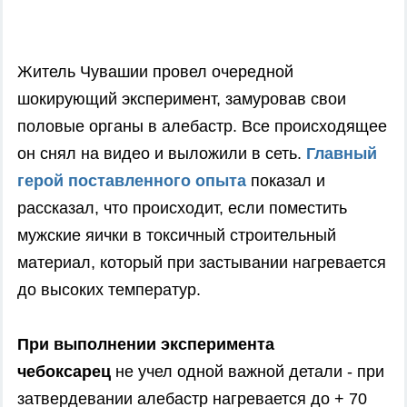
Житель Чувашии провел очередной
шокирующий эксперимент, замуровав свои
половые органы в алебастр. Все происходящее
он снял на видео и выложили в сеть.
Главный
герой поставленного опыта
показал и
рассказал, что происходит, если поместить
мужские яички в токсичный строительный
материал, который при застывании нагревается
до высоких температур.
При выполнении эксперимента
чебоксарец
не учел одной важной детали - при
затвердевании алебастр нагревается до + 70