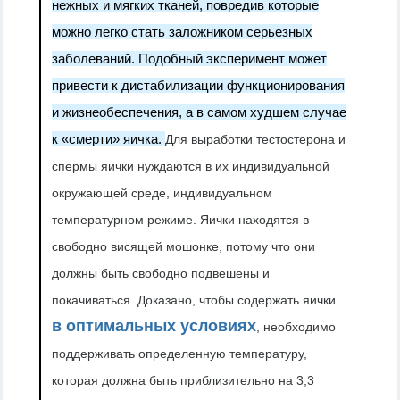
нежных и мягких тканей, повредив которые
можно легко стать заложником серьезных
заболеваний. Подобный эксперимент может
привести к дистабилизации функционирования
и жизнеобеспечения, а в самом худшем случае
к «смерти» яичка.
Для выработки тестостерона и
спермы яички нуждаются в их индивидуальной
окружающей среде, индивидуальном
температурном режиме. Яички находятся в
свободно висящей мошонке, потому что они
должны быть свободно подвешены и
покачиваться. Доказано, чтобы содержать яички
в оптимальных условиях
, необходимо
поддерживать определенную температуру,
которая должна быть приблизительно на 3,3