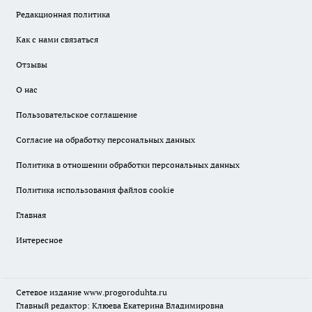
Редакционная политика
Как с нами связаться
Отзывы
О нас
Пользовательское соглашение
Согласие на обработку персональных данных
Политика в отношении обработки персональных данных
Политика использования файлов cookie
Главная
Интересное
Сетевое издание
www.progoroduhta.ru
Главный редактор: Клюева Екатерина Владимировна