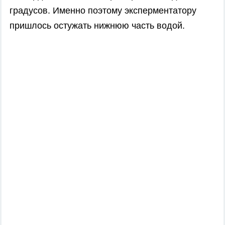
градусов. Именно поэтому эксперментатору
пришлось остужать нижнюю часть водой.