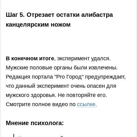
Шаг 5. Отрезает остатки алибастра
канцелярским ножом
В конечном итоге
, эксперимент удался.
Мужские половые органы были извлечены.
Редакция портала "Pro Город" предупреждает,
что данный эксперимент очень опасен для
мужского здоровья. Не повторяйте его.
Смотрите полное видео по
ссылке.
Мнение психолога: