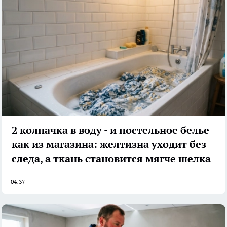
2 колпачка в воду - и постельное белье
как из магазина: желтизна уходит без
следа, а ткань становится мягче шелка
04:37