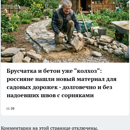
Брусчатка и бетон уже "колхоз":
россияне нашли новый материал для
садовых дорожек - долговечно и без
надоевших швов с сорняками
11:59
Комментарии на этой странице отключены.