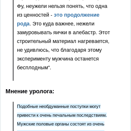
Фу, неужели нельзя понять, что одна
из ценностей -
это продолжение
рода
. Это куда важнее, нежели
замуровывать яички в алебастр. Этот
строительный материал нагревается,
не удивлюсь, что благодаря этому
эксперименту мужчина останется
бесплодным".
Мнение уролога:
Подобные необдуманные поступки могут
привести к очень печальным последствиям.
Мужские половые органы состоят из очень