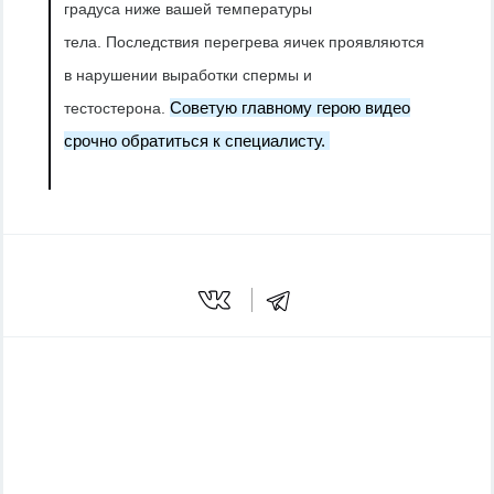
градуса ниже вашей температуры
тела.
Последствия перегрева яичек проявляются
в нарушении выработки спермы и
Советую главному герою видео
тестостерона.
срочно обратиться к специалисту.