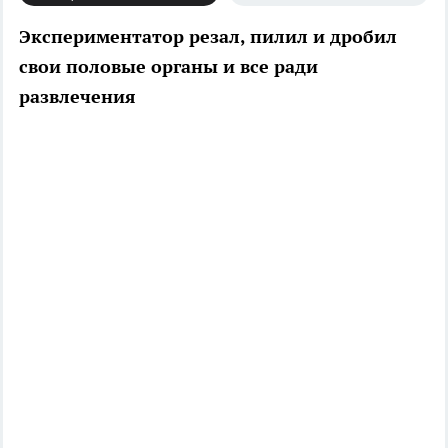
Экспериментатор резал, пилил и дробил
свои половые органы и все ради
развлечения