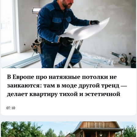
В Европе про натяжные потолки не
заикаются: там в моде другой тренд —
делает квартиру тихой и эстетичной
07:10