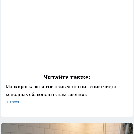
Читайте также:
Маркировка вызовов привела к снижению числа
холодных обзвонов и спам-звонков
30 июля