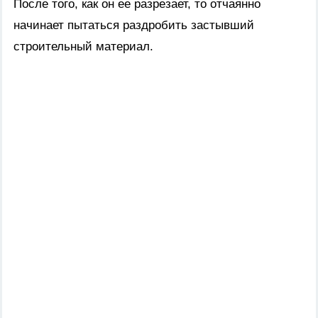
После того, как он ее разрезает, то отчаянно
начинает пытаться раздробить застывший
строительный материал.