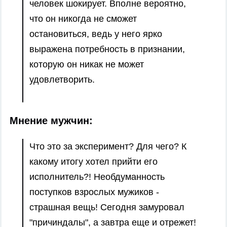
человек шокирует. Вполне вероятно,
что он никогда не сможет
остановиться, ведь у него ярко
выражена потребность в признании,
которую он никак не может
удовлетворить.
Мнение мужчин:
Что это за эксперимент? Для чего? К
какому итогу хотел прийти его
исполнитель?! Необдуманность
поступков взрослых мужиков -
страшная вещь! Сегодня замуровал
"причиндалы", а завтра еще и отрежет!