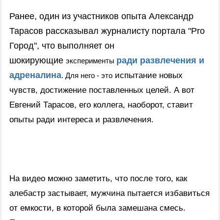
Ранее, один из участников опыта Александр
Тарасов рассказывал журналисту портала "Pro
Город", что выполняет он
шокирующие
ради развлечения и
эксперименты
адреналина
испытание новых
. Для него - это
чувств, достижение поставленных целей. А вот
Евгений Тарасов, его коллега, наоборот, ставит
опыты ради интереса и развлечения.
На видео можно заметить, что после того, как
алебастр застывает, мужчина пытается избавиться
от емкости, в которой была замешана смесь.