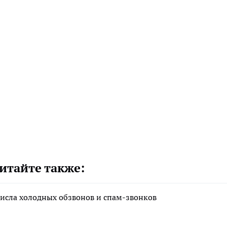
итайте также:
исла холодных обзвонов и спам-звонков