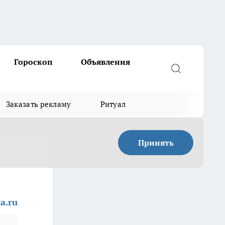
Гороскоп
Объявления
Заказать рекламу
Ритуал
Принять
a.ru