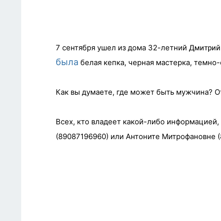
7 сентября ушел из дома 32-летний
Дмитрий
была
белая кепка, черная мастерка, темно-
Как вы думаете, где может быть мужчина? 
Всех, кто владеет какой-либо информацией,
(89087196960) или Антоните Митрофановне 