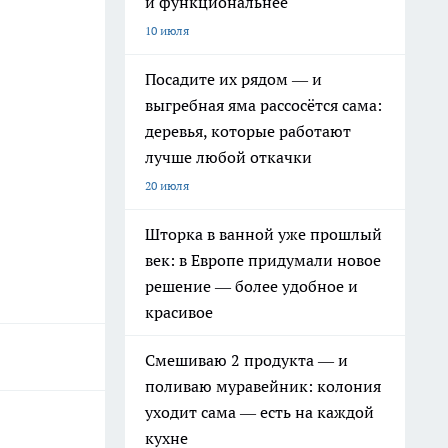
и функциональнее
10 июля
Посадите их рядом — и
выгребная яма рассосётся сама:
деревья, которые работают
лучше любой откачки
20 июля
Шторка в ванной уже прошлый
век: в Европе придумали новое
решение — более удобное и
красивое
Смешиваю 2 продукта — и
поливаю муравейник: колония
уходит сама — есть на каждой
кухне