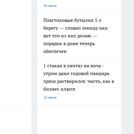
20 июля
Пластиковые бутылки 5 л
берегу — словно зеницу ока:
вот что из них делаю —
порядок в доме теперь
обеспечен
1 стакан в унитаз на ночь -
утром даже годовой панцирь
грязи растворился: чисто, как в
бизнес-классе
18 июля