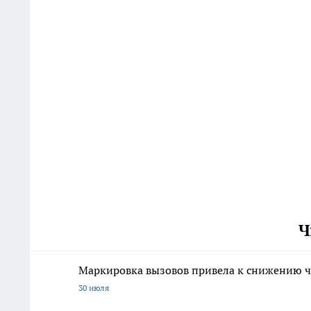
Ч
Маркировка вызовов привела к снижению ч
30 июля