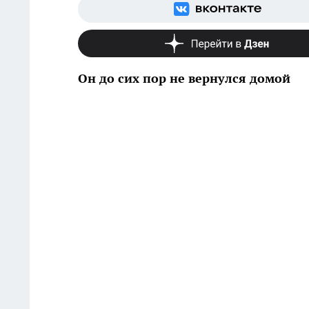
Он до сих пор не вернулся домой