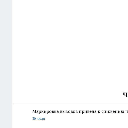
Ч
Маркировка вызовов привела к снижению ч
30 июля