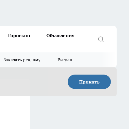
Гороскоп
Объявления
Заказать рекламу
Ритуал
Принять