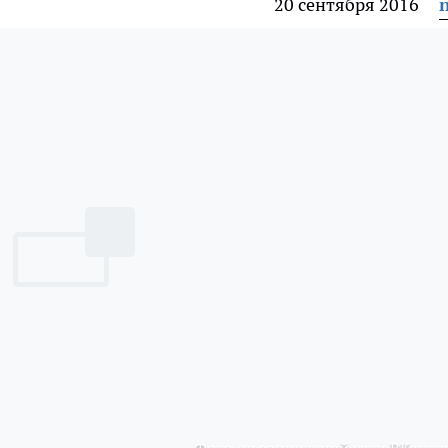
20 сентября 2016