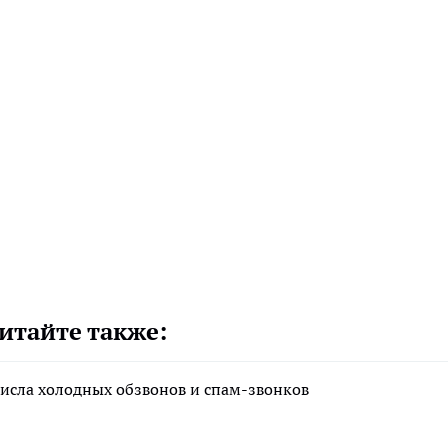
итайте также:
исла холодных обзвонов и спам-звонков