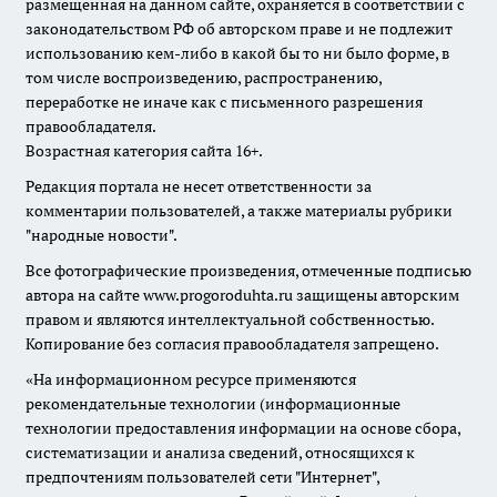
размещенная на данном сайте, охраняется в соответствии с
законодательством РФ об авторском праве и не подлежит
использованию кем-либо в какой бы то ни было форме, в
том числе воспроизведению, распространению,
переработке не иначе как с письменного разрешения
правообладателя.
Возрастная категория сайта 16+.
Редакция портала не несет ответственности за
комментарии пользователей, а также материалы рубрики
"народные новости".
Все фотографические произведения, отмеченные подписью
автора на сайте www.progoroduhta.ru защищены авторским
правом и являются интеллектуальной собственностью.
Копирование без согласия правообладателя запрещено.
«На информационном ресурсе применяются
рекомендательные технологии (информационные
технологии предоставления информации на основе сбора,
систематизации и анализа сведений, относящихся к
предпочтениям пользователей сети "Интернет",