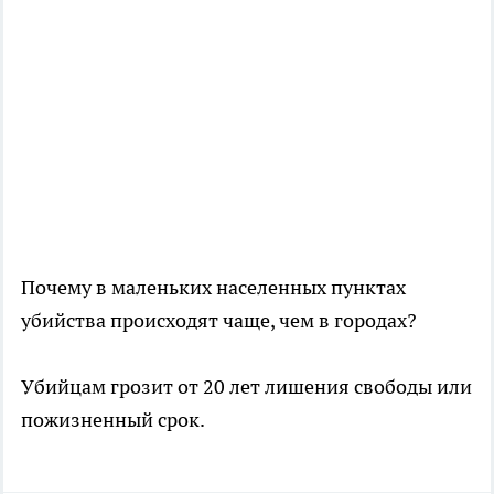
Почему в маленьких населенных пунктах
убийства происходят чаще, чем в городах?
Убийцам грозит от 20 лет лишения свободы или
пожизненный срок.