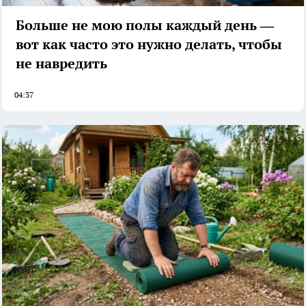
Больше не мою полы каждый день —
вот как часто это нужно делать, чтобы
не навредить
04:37