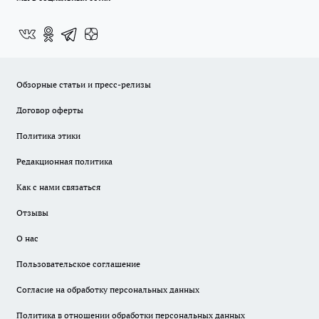
Обзорные статьи и пресс-релизы
Договор оферты
Политика этики
Редакционная политика
Как с нами связаться
Отзывы
О нас
Пользовательское соглашение
Согласие на обработку персональных данных
Политика в отношении обработки персональных данных