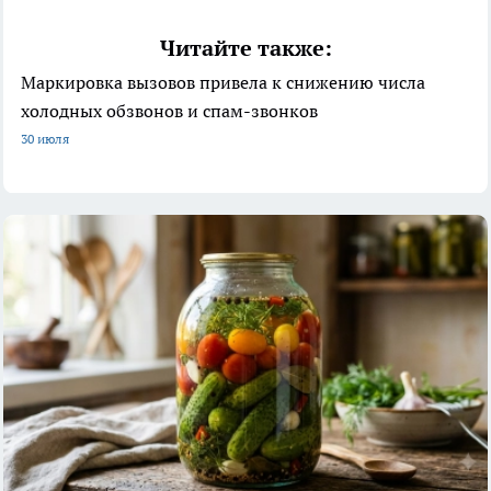
Читайте также:
Маркировка вызовов привела к снижению числа
холодных обзвонов и спам-звонков
30 июля