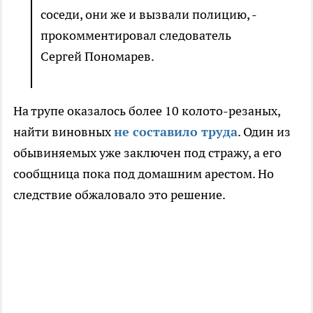
соседи, они же и вызвали полицию, -
прокомментировал следователь
Сергей Пономарев.
На трупе оказалось более 10 колото-резаных,
найти виновных
не составило труда
. Один из
обывиняемых уже заключен под стражу, а его
сообщница пока под домашним арестом. Но
следствие обжаловало это решение.