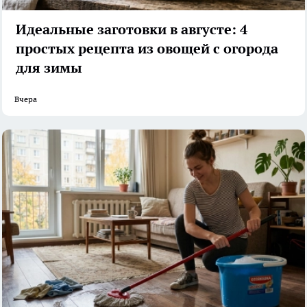
Идеальные заготовки в августе: 4
простых рецепта из овощей с огорода
для зимы
Вчера