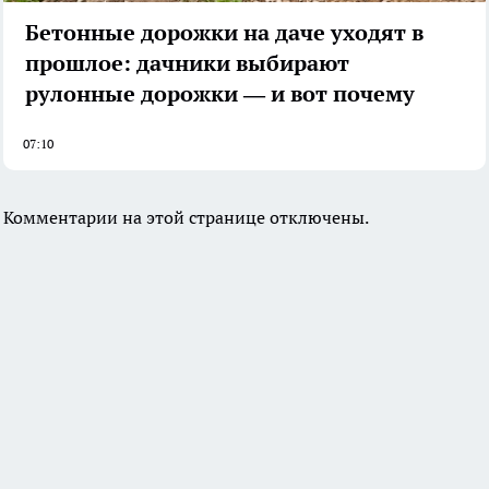
Бетонные дорожки на даче уходят в
прошлое: дачники выбирают
рулонные дорожки — и вот почему
07:10
Комментарии на этой странице отключены.