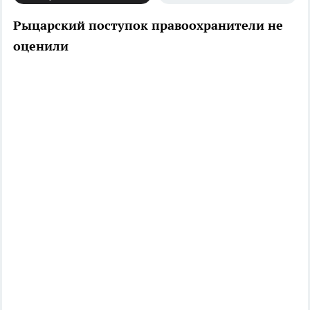
Рыцарский поступок правоохранители не
оценили