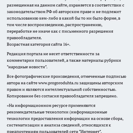
размещенная на данном сайте, охраняется в соответствии с
законодательством РФ об авторском праве и не подлежит
использованию кем-либо в какой бы то ни было форме, в
том числе воспроизведению, распространению,
переработке не иначе как с письменного разрешения
правообладателя.
Возрастная категория сайта 16+.
Редакция портала не несет ответственности за
комментарии пользователей, а также материалы рубрики
"народные новости".
Все фотографические произведения, отмеченные подписью
автора на сайте www.progoroduhta.ru защищены авторским
правом и являются интеллектуальной собственностью.
Копирование без согласия правообладателя запрещено.
«На информационном ресурсе применяются
рекомендательные технологии (информационные
технологии предоставления информации на основе сбора,
систематизации и анализа сведений, относящихся к
предпочтениям пользователей сети "Интернет",