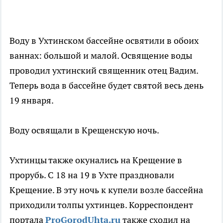
Воду в Ухтинском бассейне освятили в обоих
ваннах: большой и малой. Освящение воды
проводил ухтинский священник отец Вадим.
Теперь вода в бассейне будет святой весь день
19 января.
Воду освящали в Крещенскую ночь.
Ухтинцы также окунались на Крещение в
прорубь. C 18 на 19 в Ухте праздновали
Крещение. В эту ночь к купели возле бассейна
приходили толпы ухтинцев. Корреспондент
портала
ProGorodUhta.ru
также сходил на