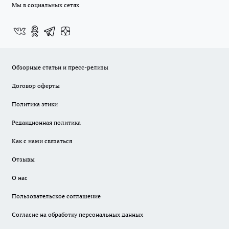
Мы в социальных сетях
Обзорные статьи и пресс-релизы
Договор оферты
Политика этики
Редакционная политика
Как с нами связаться
Отзывы
О нас
Пользовательское соглашение
Согласие на обработку персональных данных