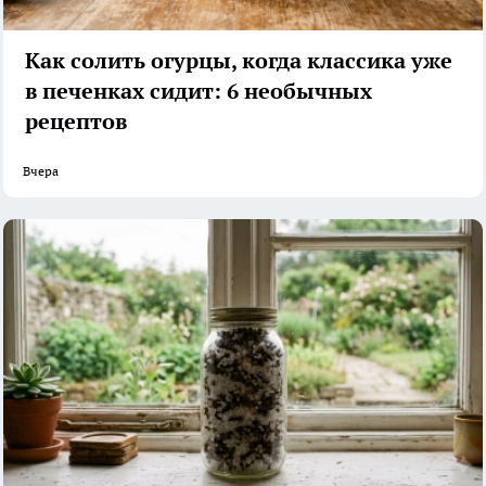
Как солить огурцы, когда классика уже
в печенках сидит: 6 необычных
рецептов
Вчера