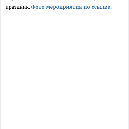
праздник.
Фото мероприятия по ссылке.