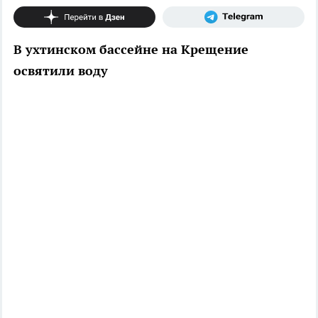
В ухтинском бассейне на Крещение
освятили воду