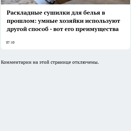
Раскладные сушилки для белья в
прошлом: умные хозяйки используют
другой способ - вот его преимущества
07:10
Комментарии на этой странице отключены.