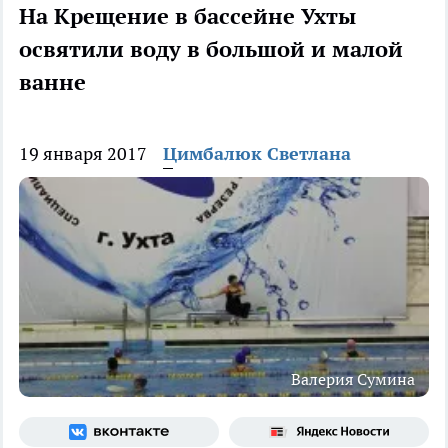
На Крещение в бассейне Ухты
освятили воду в большой и малой
ванне
19 января 2017
Цимбалюк Светлана
Валерия Сумина