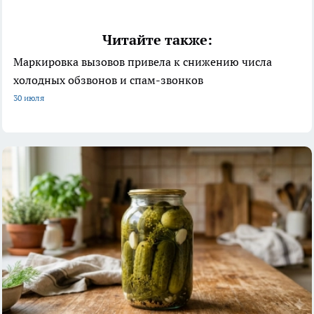
Читайте также:
Маркировка вызовов привела к снижению числа
холодных обзвонов и спам-звонков
30 июля