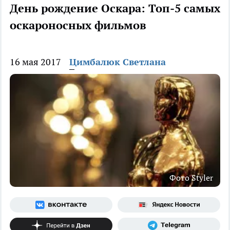
День рождение Оскара: Топ-5 самых
оскароносных фильмов
16 мая 2017
Цимбалюк Светлана
Фото Styler