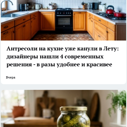
Антресоли на кухне уже канули в Лету:
дизайнеры нашли 4 современных
решения - в разы удобнее и красивее
Вчера