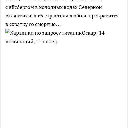
с айсбергом в холодных водах Северной
Атлантики, и их страстная любовь превратится
в схватку со смертью…
Оскар: 14
номинаций, 11 побед.