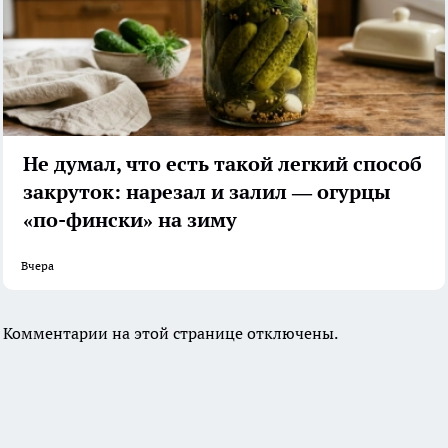
Не думал, что есть такой легкий способ
закруток: нарезал и залил — огурцы
«по-фински» на зиму
Вчера
Комментарии на этой странице отключены.