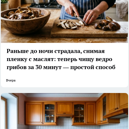
Раньше до ночи страдала, снимая
пленку с маслят: теперь чищу ведро
грибов за 30 минут — простой способ
Вчера