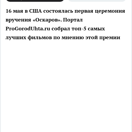
16 мая в США состоялась первая церемония
вручения «Оскаров». Портал
ProGorodUhta.ru собрал топ-5 самых
лучших фильмов по мнению этой премии