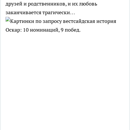
друзей и родственников, и их любовь
заканчивается трагически…
Оскар: 10 номинаций, 9 побед.