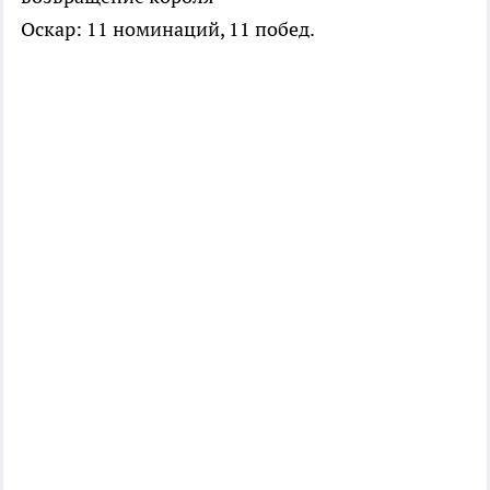
Оскар: 11 номинаций, 11 побед.