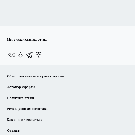
Мы в социальных сетях
Обзорные статьи и пресс-релизы
Договор оферты
Политика этики
Редакционная политика
Как с нами связаться
Отзывы