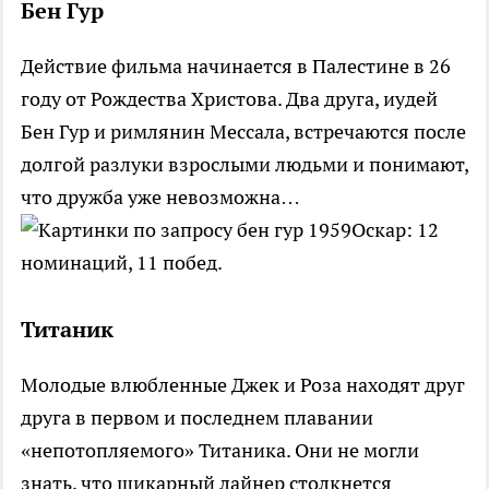
Бен Гур
Действие фильма начинается в Палестине в 26
году от Рождества Христова. Два друга, иудей
Бен Гур и римлянин Мессала, встречаются после
долгой разлуки взрослыми людьми и понимают,
что дружба уже невозможна…
Оскар: 12
номинаций, 11 побед.
Титаник
Молодые влюбленные Джек и Роза находят друг
друга в первом и последнем плавании
«непотопляемого» Титаника. Они не могли
знать, что шикарный лайнер столкнется