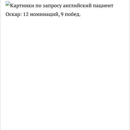
Оскар: 12 номинаций, 9 побед.