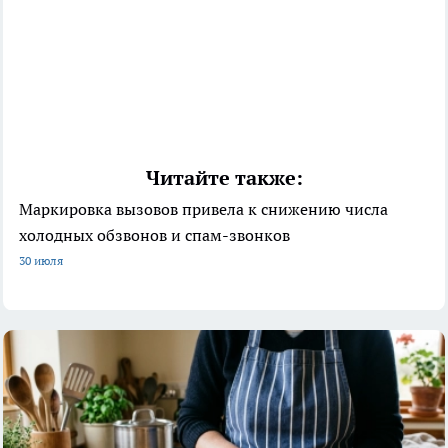
Читайте также:
Маркировка вызовов привела к снижению числа
холодных обзвонов и спам-звонков
30 июля