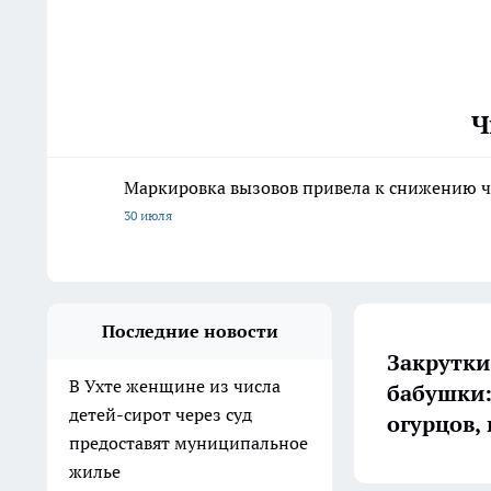
Ч
Маркировка вызовов привела к снижению ч
30 июля
Последние новости
Закрутки
В Ухте женщине из числа
бабушки:
детей-сирот через суд
огурцов,
предоставят муниципальное
жилье