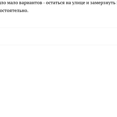
ыло мало вариантов - остаться на улице и замерзнуть
остоятельно.