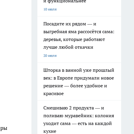
и функциональнее
10 июля
Посадите их рядом — и
выгребная яма рассосётся сама:
деревья, которые работают
лучше любой откачки
20 июля
Шторка в ванной уже прошлый
век: в Европе придумали новое
решение — более удобное и
красивое
Смешиваю 2 продукта — и
поливаю муравейник: колония
уходит сама — есть на каждой
иры
кухне