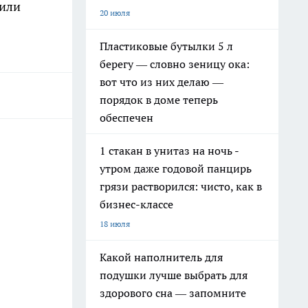
 или
20 июля
Пластиковые бутылки 5 л
берегу — словно зеницу ока:
вот что из них делаю —
порядок в доме теперь
обеспечен
1 стакан в унитаз на ночь -
утром даже годовой панцирь
грязи растворился: чисто, как в
бизнес-классе
18 июля
Какой наполнитель для
подушки лучше выбрать для
здорового сна — запомните