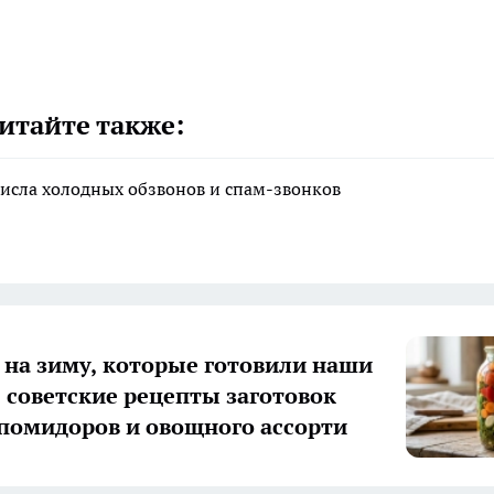
итайте также:
исла холодных обзвонов и спам-звонков
 на зиму, которые готовили наши
 советские рецепты заготовок
 помидоров и овощного ассорти