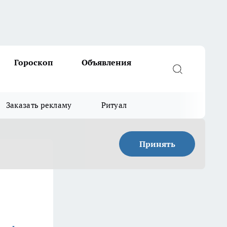
Гороскоп
Объявления
Заказать рекламу
Ритуал
Принять