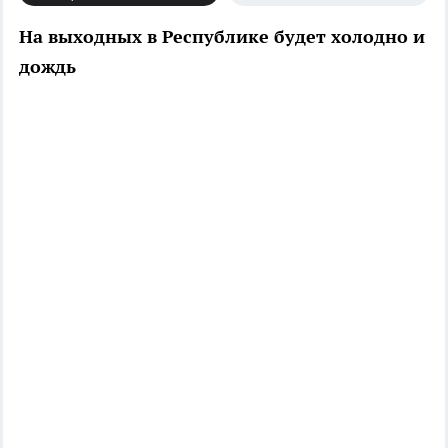
На выходных в Республике будет холодно и
дождь