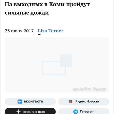
На выходных в Коми пройдут
сильные дожди
23 июня 2017
Liza Terner
архив Pro-Города