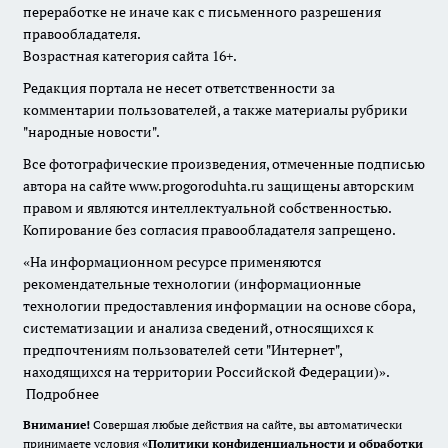
переработке не иначе как с письменного разрешения
правообладателя.
Возрастная категория сайта 16+.
Редакция портала не несет ответственности за
комментарии пользователей, а также материалы рубрики
"народные новости".
Все фотографические произведения, отмеченные подписью
автора на сайте www.progoroduhta.ru защищены авторским
правом и являются интеллектуальной собственностью.
Копирование без согласия правообладателя запрещено.
«На информационном ресурсе применяются
рекомендательные технологии (информационные
технологии предоставления информации на основе сбора,
систематизации и анализа сведений, относящихся к
предпочтениям пользователей сети "Интернет",
находящихся на территории Российской Федерации)».
Подробнее
Внимание!
Совершая любые действия на сайте, вы автоматически
принимаете условия «
Политики конфиденциальности и обработки