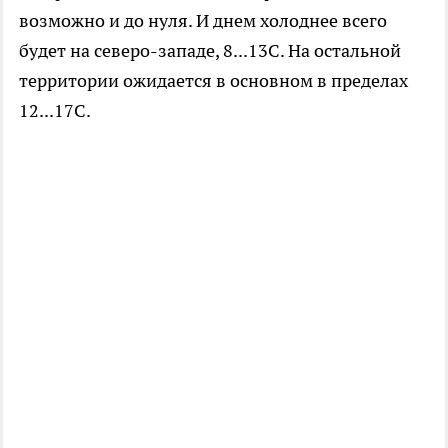
возможно и до нуля. И днем холоднее всего
будет на северо-западе, 8...13С. На остальной
территории ожидается в основном в пределах
12...17С.