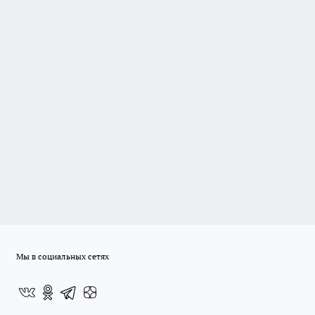
Мы в социальных сетях