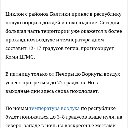
Циклон с районов Балтики принес в республику
новую порцию дождей и похолодание. Сегодня
большая часть территории уже окажется в более
прохладном воздухе и температура днем
составит 12-17 градусов тепла, прогнозирует
Коми ЦГМС.
В пятницу только от Печоры до Воркуты воздух
успеет прогреться до 22 градусов. Но в
выходные дни здесь снова похолодает.
По ночам
температура воздуха
по республике
будет понижаться до 3-8 градусов выше нуля, на
северо-западе в ночь на воскресенье местами