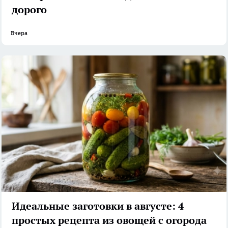
дорого
Вчера
Идеальные заготовки в августе: 4
простых рецепта из овощей с огорода