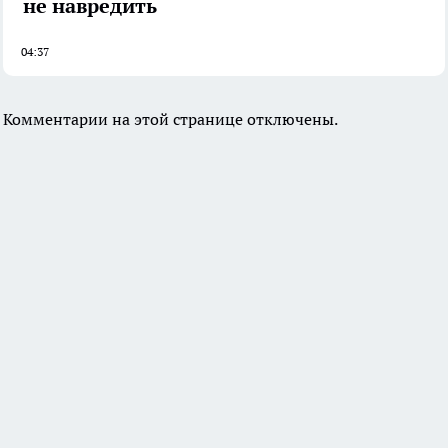
не навредить
04:37
Комментарии на этой странице отключены.