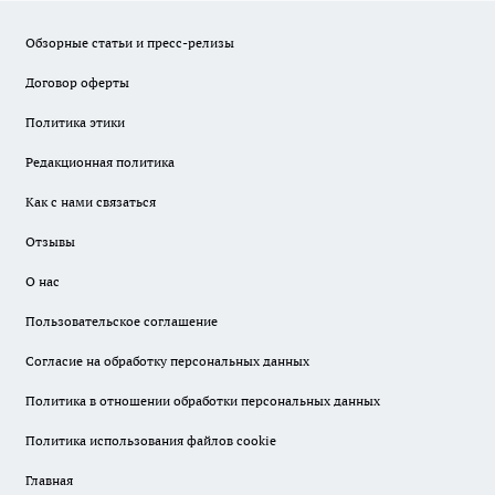
Обзорные статьи и пресс-релизы
Договор оферты
Политика этики
Редакционная политика
Как с нами связаться
Отзывы
О нас
Пользовательское соглашение
Согласие на обработку персональных данных
Политика в отношении обработки персональных данных
Политика использования файлов cookie
Главная