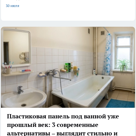
30 июля
Пластиковая панель под ванной уже
прошлый век: 3 современные
альтернативы – выглядит стильно и