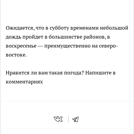
Ожидается, что в субботу временами небольшой
дождь пройдет в большинстве районов, в
воскресенье — преимущественно на северо-
востоке.
Нравится ли вам такая погода? Напишите в
комментариях