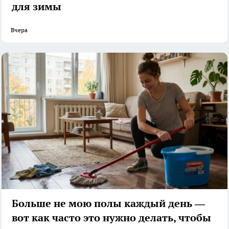
для зимы
Вчера
Больше не мою полы каждый день —
вот как часто это нужно делать, чтобы