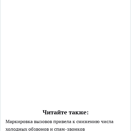
Читайте также:
Маркировка вызовов привела к снижению числа
холодных обзвонов и спам-звонков