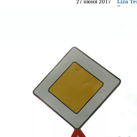
27 июня 2017
Liza Te