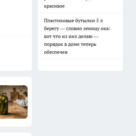
красивое
Пластиковые бутылки 5 л
берегу — словно зеницу ока:
вот что из них делаю —
порядок в доме теперь
обеспечен