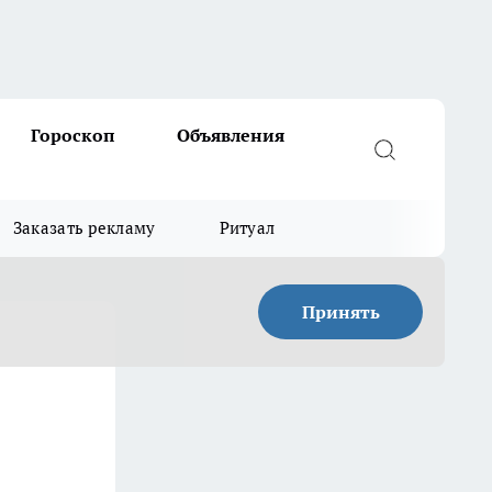
Гороскоп
Объявления
Заказать рекламу
Ритуал
Принять