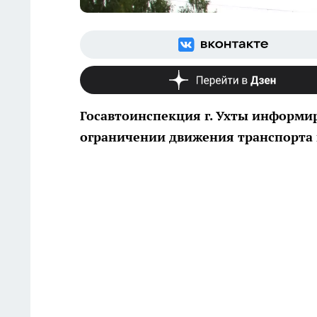
Госавтоинспекция г. Ухты информи
ограничении движения транспорта 