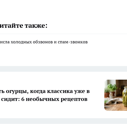
итайте также:
исла холодных обзвонов и спам-звонков
ь огурцы, когда классика уже в
 сидит: 6 необычных рецептов