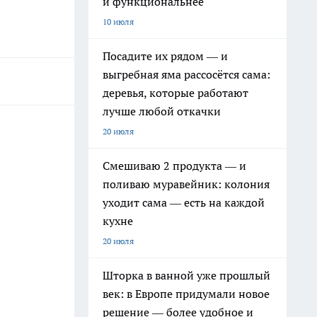
и функциональнее
10 июля
Посадите их рядом — и
выгребная яма рассосётся сама:
деревья, которые работают
лучше любой откачки
20 июля
Смешиваю 2 продукта — и
поливаю муравейник: колония
уходит сама — есть на каждой
кухне
20 июля
Шторка в ванной уже прошлый
век: в Европе придумали новое
решение — более удобное и